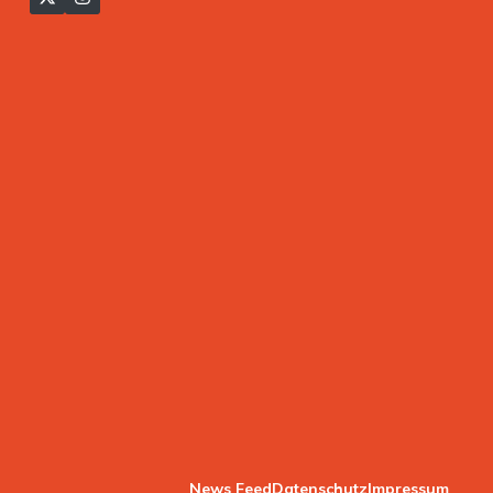
News Feed
Datenschutz
Impressum