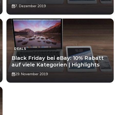
7. Dezember 2019
DEALS
Black Friday bei eBay: 10% Rabatt
auf viele Kategorien | Highlights
29. November 2019