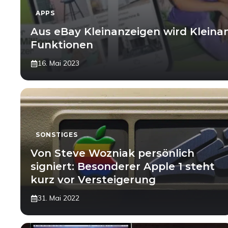
APPS
Aus eBay Kleinanzeigen wird Kleina
Funktionen
16. Mai 2023
SONSTIGES
Von Steve Wozniak persönlich
signiert: Besonderer Apple 1 steht
kurz vor Versteigerung
31. Mai 2022