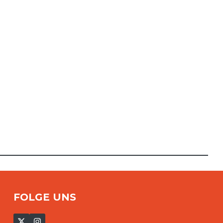
FOLGE UNS