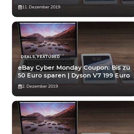
11. Dezember 2019
DEALS
,
FEATURED
eBay Cyber Monday Coupon: Bis zu
50 Euro sparen | Dyson V7 199 Euro
2. Dezember 2019