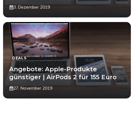
3. Dezember 2019
DEALS
Angebote: Apple-Produkte
günstiger | AirPods 2 für 155 Euro
27. November 2019