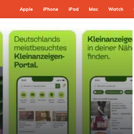
Apple
iPhone
iPad
Mac
Watch