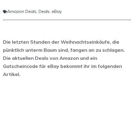
Amazon Deals
,
Deals
,
eBay
Die letzten Stunden der Weihnachtseinkäufe, die
pünktlich unterm Baum sind, fangen an zu schlagen.
Die aktuellen Deals von Amazon und ein
Gutscheincode für eBay bekommt ihr im folgenden
Artikel.