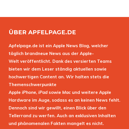
ÜBER APFELPAGE.DE
Apfelpage.de ist ein Apple News Blog, welcher
täglich brandneue News aus der Apple-
Welt veröffentlicht. Dank des versierten Teams
bieten wir dem Leser ständig aktuellen sowie
hochwertigen Content an. Wir halten stets die
Themenschwerpunkte
Apple
iPhone
,
iPad
sowie
Mac
und weitere Apple
Hardware im Auge, sodass es an keinen News fehlt.
Dennoch sind wir gewillt, einen Blick über den
Tellerrand zu werfen. Auch an exklusiven Inhalten
und phänomenalen Fakten mangelt es nicht.