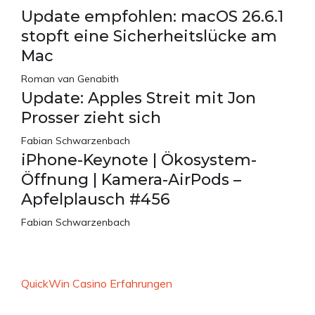
Update empfohlen: macOS 26.6.1
stopft eine Sicherheitslücke am
Mac
Roman van Genabith
Update: Apples Streit mit Jon
Prosser zieht sich
Fabian Schwarzenbach
iPhone-Keynote | Ökosystem-
Öffnung | Kamera-AirPods –
Apfelplausch #456
Fabian Schwarzenbach
QuickWin Casino Erfahrungen