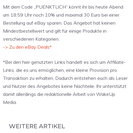
Mit dem Code „PUENKTLICH“ könnt ihr bis heute Abend
um 18:59 Uhr noch 10% und maximal 30 Euro bei einer
Bestellung auf eBay sparen. Das Angebot hat keinen
Mindestbestellwert und gilt für einige Produkte in
verschiedenen Kategorien.
-> Zu den eBay Deals*
*Bei den hier genutzten Links handelt es sich um Affiliate-
Links, die es uns ermöglichen, eine kleine Provision pro
Transaktion zu erhalten. Dadurch entstehen euch als Leser
und Nutzer des Angebotes keine Nachteile. Ihr unterstützt
damit allerdings die redaktionelle Arbeit von WakeUp
Media.
WEITERE ARTIKEL