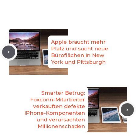
Apple braucht mehr
Platz und sucht neue
Büroflächen in New
York und Pittsburgh
Smarter Betrug:
Foxconn-Mitarbeiter
verkauften defekte
iPhone-Komponenten
und verursachten
Millionenschaden