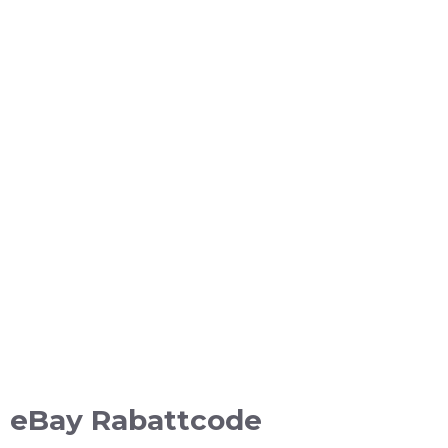
eBay Rabattcode