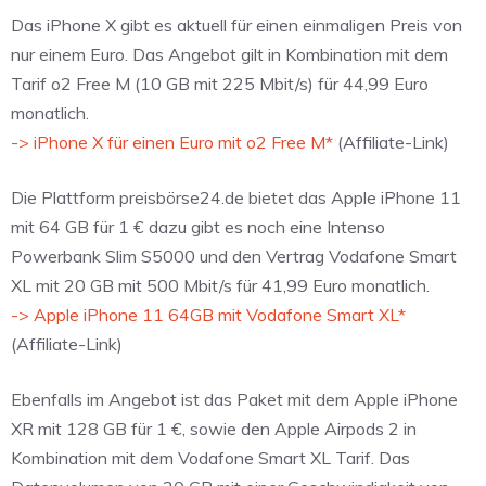
Das iPhone X gibt es aktuell für einen einmaligen Preis von
nur einem Euro. Das Angebot gilt in Kombination mit dem
Tarif o2 Free M (10 GB mit 225 Mbit/s) für 44,99 Euro
monatlich.
-> iPhone X für einen Euro mit o2 Free M*
(Affiliate-Link)
Die Plattform preisbörse24.de bietet das Apple iPhone 11
mit 64 GB für 1 € dazu gibt es noch eine Intenso
Powerbank Slim S5000 und den Vertrag Vodafone Smart
XL mit 20 GB mit 500 Mbit/s für 41,99 Euro monatlich.
-> Apple iPhone 11 64GB mit Vodafone Smart XL*
(Affiliate-Link)
Ebenfalls im Angebot ist das Paket mit dem Apple iPhone
XR mit 128 GB für 1 €, sowie den Apple Airpods 2 in
Kombination mit dem Vodafone Smart XL Tarif. Das