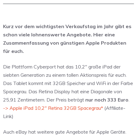
Kurz vor dem wichtigsten Verkaufstag im Jahr gibt es
schon viele lohnenswerte Angebote. Hier eine
Zusammenfassung von günstigen Apple Produkten
für euch.
Die Plattform Cyberport hat das 10,2″ große iPad der
siebten Generation zu einem tollen Aktionspreis für euch.
Das Tablet kommt mit 32GB Speicher und WiFi in der Farbe
Spacegrau. Das Retina Display hat eine Diagonale von
25,91 Zentimetern. Der Preis beträgt
nur noch 333 Euro
.
-> Apple iPad 10,2″ Retina 32GB Spacegrau*
(Affiliate-
Link)
Auch eBay hat weitere gute Angebote für Apple Geräte.