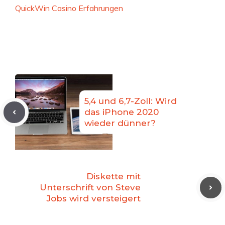
QuickWin Casino Erfahrungen
5,4 und 6,7-Zoll: Wird
das iPhone 2020
wieder dünner?
Diskette mit
Unterschrift von Steve
Jobs wird versteigert