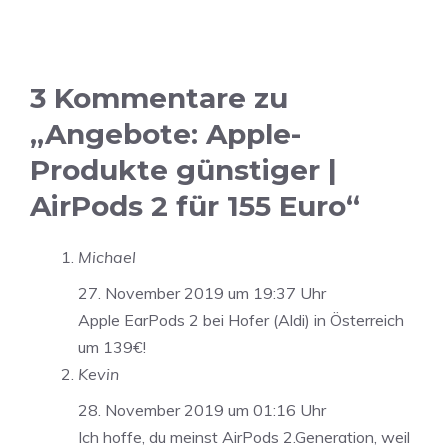
3 Kommentare zu
„Angebote: Apple-
Produkte günstiger |
AirPods 2 für 155 Euro“
Michael
27. November 2019 um 19:37 Uhr
Apple EarPods 2 bei Hofer (Aldi) in Österreich
um 139€!
Kevin
28. November 2019 um 01:16 Uhr
Ich hoffe, du meinst AirPods 2.Generation, weil