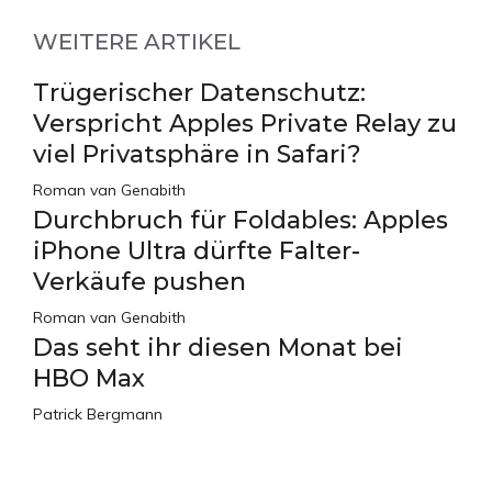
WEITERE ARTIKEL
Trügerischer Datenschutz:
Verspricht Apples Private Relay zu
viel Privatsphäre in Safari?
Roman van Genabith
Durchbruch für Foldables: Apples
iPhone Ultra dürfte Falter-
Verkäufe pushen
Roman van Genabith
Das seht ihr diesen Monat bei
HBO Max
Patrick Bergmann