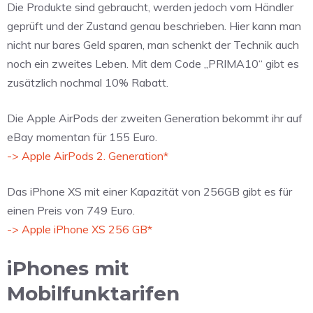
Die Produkte sind gebraucht, werden jedoch vom Händler
geprüft und der Zustand genau beschrieben. Hier kann man
nicht nur bares Geld sparen, man schenkt der Technik auch
noch ein zweites Leben. Mit dem Code „PRIMA10“ gibt es
zusätzlich nochmal 10% Rabatt.
Die Apple AirPods der zweiten Generation bekommt ihr auf
eBay momentan für 155 Euro.
-> Apple AirPods 2. Generation*
Das iPhone XS mit einer Kapazität von 256GB gibt es für
einen Preis von 749 Euro.
-> Apple iPhone XS 256 GB*
iPhones mit
Mobilfunktarifen