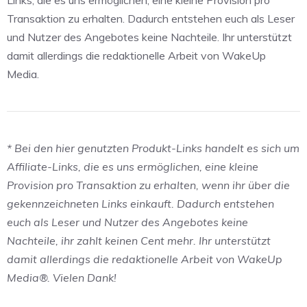
Links, die es uns ermöglichen, eine kleine Provision pro
Transaktion zu erhalten. Dadurch entstehen euch als Leser
und Nutzer des Angebotes keine Nachteile. Ihr unterstützt
damit allerdings die redaktionelle Arbeit von WakeUp
Media.
* Bei den hier genutzten Produkt-Links handelt es sich um
Affiliate-Links, die es uns ermöglichen, eine kleine
Provision pro Transaktion zu erhalten, wenn ihr über die
gekennzeichneten Links einkauft. Dadurch entstehen
euch als Leser und Nutzer des Angebotes keine
Nachteile, ihr zahlt keinen Cent mehr. Ihr unterstützt
damit allerdings die redaktionelle Arbeit von WakeUp
Media®. Vielen Dank!