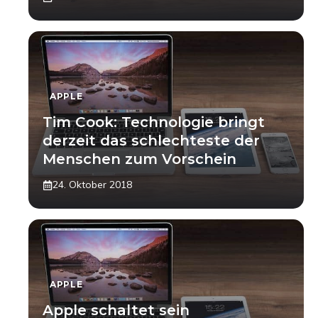
APPLE
Tim Cook: Technologie bringt
derzeit das schlechteste der
Menschen zum Vorschein
24. Oktober 2018
APPLE
Apple schaltet sein