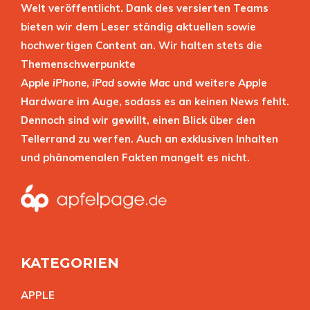
Welt veröffentlicht. Dank des versierten Teams
bieten wir dem Leser ständig aktuellen sowie
hochwertigen Content an. Wir halten stets die
Themenschwerpunkte
Apple
iPhone
,
iPad
sowie
Mac
und weitere Apple
Hardware im Auge, sodass es an keinen News fehlt.
Dennoch sind wir gewillt, einen Blick über den
Tellerrand zu werfen. Auch an exklusiven Inhalten
und phänomenalen Fakten mangelt es nicht.
KATEGORIEN
APPL
E