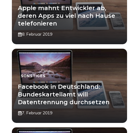
Apple mahnt Entwickler ab,
deren Apps zu viel nach Hause
telefonieren
8. Februar 2019
SONSTIGES
Facebook in Deutschland:
Bundeskartellamt will
Datentrennung durchsetzen
7. Februar 2019