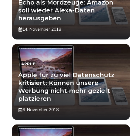
Echo als Mordzeuge: Amazon
soll wieder Alexa-Daten
herausgeben
14. November 2018
APPLE
Apple für zu viel Datenschutz
kritisiert: Können unsere
Werbung nicht mehr gezielt
platzieren
6. November 2018