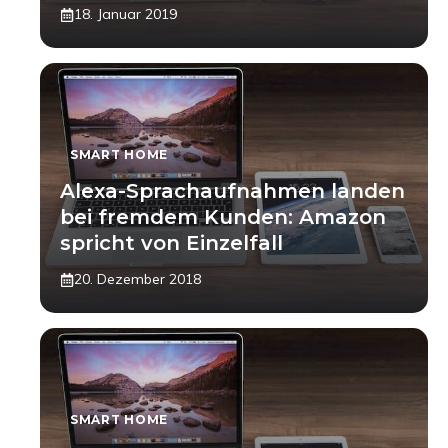
18. Januar 2019
SMART HOME
Alexa-Sprachaufnahmen landen
bei fremdem Kunden: Amazon
spricht von Einzelfall
20. Dezember 2018
SMART HOME