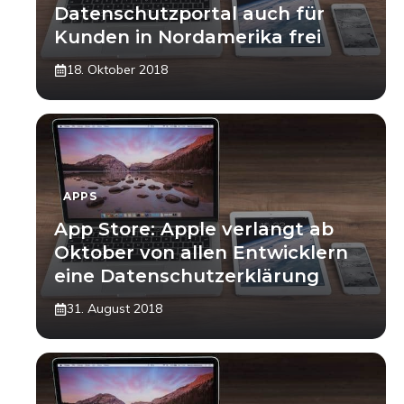
Datenschutzportal auch für
Kunden in Nordamerika frei
18. Oktober 2018
APPS
App Store: Apple verlangt ab
Oktober von allen Entwicklern
eine Datenschutzerklärung
31. August 2018