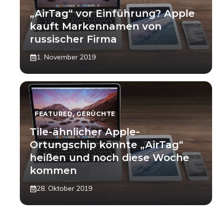
„AirTag“ vor Einführung? Apple
kauft Markennamen von
russischer Firma
1. November 2019
FEATURED
,
GERÜCHTE
Tile-ähnlicher Apple-
Ortungschip könnte „AirTag“
heißen und noch diese Woche
kommen
28. Oktober 2019