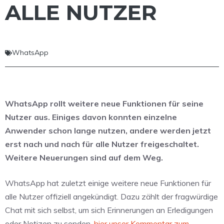
ALLE NUTZER
WhatsApp
WhatsApp rollt weitere neue Funktionen für seine
Nutzer aus. Einiges davon konnten einzelne
Anwender schon lange nutzen, andere werden jetzt
erst nach und nach für alle Nutzer freigeschaltet.
Weitere Neuerungen sind auf dem Weg.
WhatsApp hat zuletzt einige weitere neue Funktionen für
alle Nutzer offiziell angekündigt. Dazu zählt der fragwürdige
Chat mit sich selbst, um sich Erinnerungen an Erledigungen
oder Notizen zu senden,
hier unser Kommentar zum