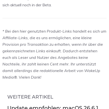
sich aktuell noch in der Beta.
* Bei den hier genutzten Produkt-Links handelt es sich um
Affiliate-Links, die es uns ermöglichen, eine kleine
Provision pro Transaktion zu erhalten, wenn ihr über die
gekennzeichneten Links einkauft. Dadurch entstehen
euch als Leser und Nutzer des Angebotes keine
Nachteile, ihr zahlt keinen Cent mehr. Ihr unterstützt
damit allerdings die redaktionelle Arbeit von WakeUp
Media®. Vielen Dank!
WEITERE ARTIKEL
Update empfohlen: macOS 26.6.1