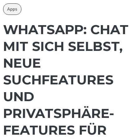
Apps
WHATSAPP: CHAT
MIT SICH SELBST,
NEUE
SUCHFEATURES
UND
PRIVATSPHÄRE-
FEATURES FÜR