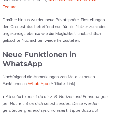
Feature
.
Darüber hinaus wurden neue Privatsphäre-Einstellungen
den Onlinestatus betreffend nun für alle Nutzer zumindest
angekündigt, ebenso wie die Möglichkeit, unabsichtlich
gelöschte Nachrichten wiederherzustellen.
Neue Funktionen in
WhatsApp
Nachfolgend die Anmerkungen von Meta zu neuen
Funktionen in
WhatsApp
(Affiliate-Link):
• Ab sofort kannst du dir z. B. Notizen und Erinnerungen
per Nachricht an dich selbst senden. Diese werden
geräteübergreifend synchronisiert. Tippe dazu auf