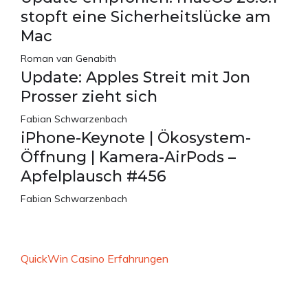
stopft eine Sicherheitslücke am
Mac
Roman van Genabith
Update: Apples Streit mit Jon
Prosser zieht sich
Fabian Schwarzenbach
iPhone-Keynote | Ökosystem-
Öffnung | Kamera-AirPods –
Apfelplausch #456
Fabian Schwarzenbach
QuickWin Casino Erfahrungen