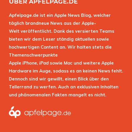
ÜBER APFELPAGE.DE
Apfelpage.de ist ein Apple News Blog, welcher
täglich brandneue News aus der Apple-
Welt veröffentlicht. Dank des versierten Teams
bieten wir dem Leser ständig aktuellen sowie
hochwertigen Content an. Wir halten stets die
Themenschwerpunkte
Apple
iPhone
,
iPad
sowie
Mac
und weitere Apple
Hardware im Auge, sodass es an keinen News fehlt.
Dennoch sind wir gewillt, einen Blick über den
Tellerrand zu werfen. Auch an exklusiven Inhalten
und phänomenalen Fakten mangelt es nicht.