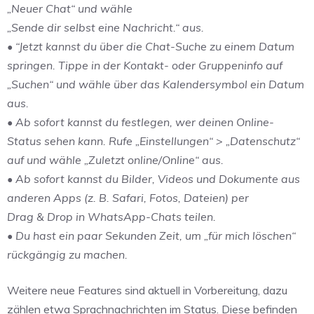
„Neuer Chat“ und wähle
„Sende dir selbst eine Nachricht.“ aus.
• “Jetzt kannst du über die Chat-Suche zu einem Datum
springen. Tippe in der Kontakt- oder Gruppeninfo auf
„Suchen“ und wähle über das Kalendersymbol ein Datum
aus.
• Ab sofort kannst du festlegen, wer deinen Online-
Status sehen kann. Rufe „Einstellungen“ > „Datenschutz“
auf und wähle „Zuletzt online/Online“ aus.
• Ab sofort kannst du Bilder, Videos und Dokumente aus
anderen Apps (z. B. Safari, Fotos, Dateien) per
Drag & Drop in WhatsApp-Chats teilen.
• Du hast ein paar Sekunden Zeit, um „für mich löschen“
rückgängig zu machen.
Weitere neue Features sind aktuell in Vorbereitung, dazu
zählen etwa Sprachnachrichten im Status. Diese befinden