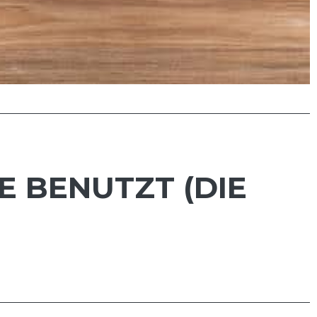
 BENUTZT (DIE