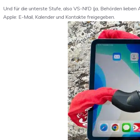
Und für die unterste Stufe, also VS-NfD (ja, Behörden lieb
Apple: E-Mail, Kalender und Kontakte freigegeben.