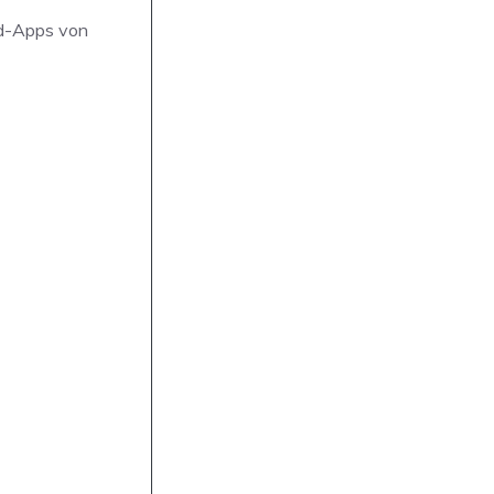
rd-Apps von