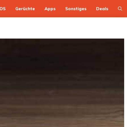
OS
Gerüchte
Apps
Sonstiges
Deals