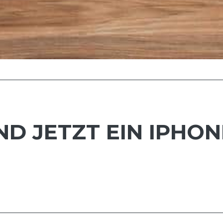
 JETZT EIN IPHONE