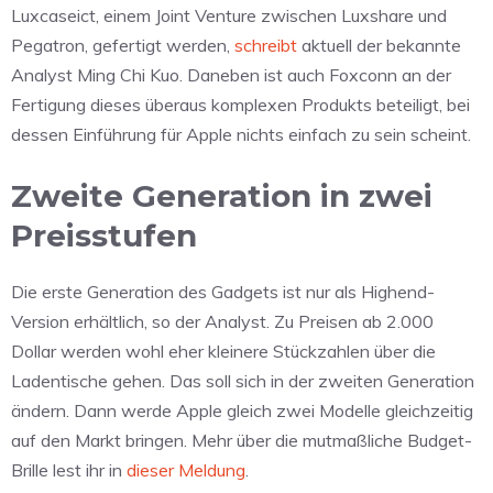
Luxcaseict, einem Joint Venture zwischen Luxshare und
Pegatron, gefertigt werden,
schreibt
aktuell der bekannte
Analyst Ming Chi Kuo. Daneben ist auch Foxconn an der
Fertigung dieses überaus komplexen Produkts beteiligt, bei
dessen Einführung für Apple nichts einfach zu sein scheint.
Zweite Generation in zwei
Preisstufen
Die erste Generation des Gadgets ist nur als Highend-
Version erhältlich, so der Analyst. Zu Preisen ab 2.000
Dollar werden wohl eher kleinere Stückzahlen über die
Ladentische gehen. Das soll sich in der zweiten Generation
ändern. Dann werde Apple gleich zwei Modelle gleichzeitig
auf den Markt bringen. Mehr über die mutmaßliche Budget-
Brille lest ihr in
dieser Meldung
.