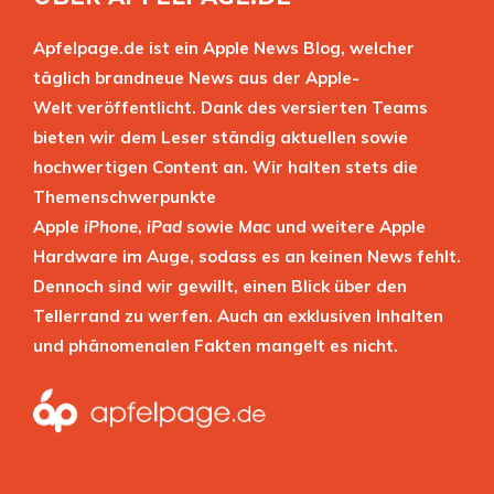
Apfelpage.de ist ein Apple News Blog, welcher
täglich brandneue News aus der Apple-
Welt veröffentlicht. Dank des versierten Teams
bieten wir dem Leser ständig aktuellen sowie
hochwertigen Content an. Wir halten stets die
Themenschwerpunkte
Apple
iPhone
,
iPad
sowie
Mac
und weitere Apple
Hardware im Auge, sodass es an keinen News fehlt.
Dennoch sind wir gewillt, einen Blick über den
Tellerrand zu werfen. Auch an exklusiven Inhalten
und phänomenalen Fakten mangelt es nicht.