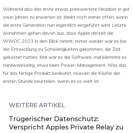
Während also das erste etwas preiswertere Headset in gut
zwei Jahren zu erwarten ist, bleibt noch immer offen, wann
die erste Generation nun eigentlich eingeführt wird. Letzte
Annahmen gehen davon aus, dass Apple derzeit die
WWDC 2023 in den Blick nimmt, immer wieder war es bei
der Entwicklung zu Schwierigkeiten gekommen, die Zeit
gekostet hatten. Mal war es die Software, mal klemmte es
hardwareseitig, etwa beim Power-Management. Was das
für das fertige Produkt bedeutet, müssen die Käufer der
ersten Stunde beurteilen, wenn es so weit ist.
WEITERE ARTIKEL
Trügerischer Datenschutz:
Verspricht Apples Private Relay zu