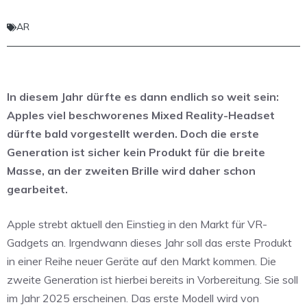
AR
In diesem Jahr dürfte es dann endlich so weit sein:
Apples viel beschworenes Mixed Reality-Headset
dürfte bald vorgestellt werden. Doch die erste
Generation ist sicher kein Produkt für die breite
Masse, an der zweiten Brille wird daher schon
gearbeitet.
Apple strebt aktuell den Einstieg in den Markt für VR-
Gadgets an. Irgendwann dieses Jahr soll das erste Produkt
in einer Reihe neuer Geräte auf den Markt kommen. Die
zweite Generation ist hierbei bereits in Vorbereitung. Sie soll
im Jahr 2025 erscheinen. Das erste Modell wird von