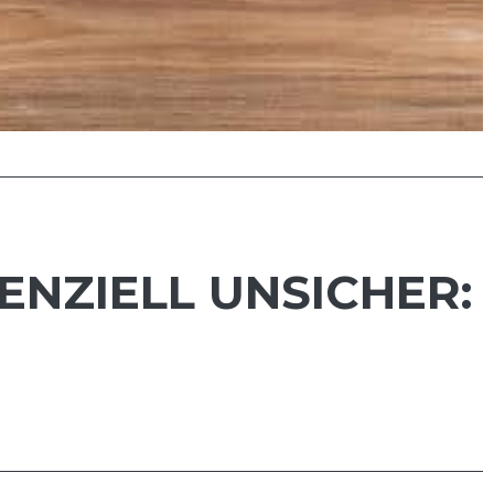
ENZIELL UNSICHER: