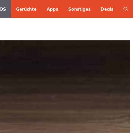
OS
Gerüchte
Apps
Sonstiges
Deals