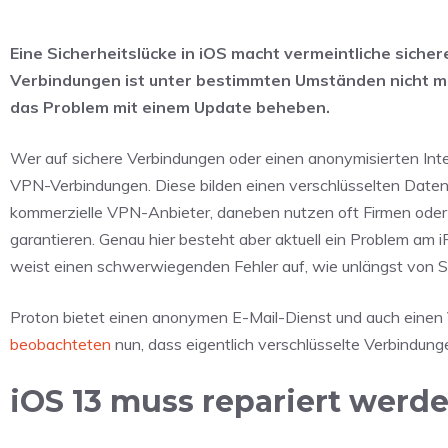
Eine Sicherheitslücke in iOS macht vermeintliche sich
Verbindungen ist unter bestimmten Umständen nicht me
das Problem mit einem Update beheben.
Wer auf sichere Verbindungen oder einen anonymisierten Inte
VPN-Verbindungen. Diese bilden einen verschlüsselten Date
kommerzielle VPN-Anbieter, daneben nutzen oft Firmen oder 
garantieren. Genau hier besteht aber aktuell ein Problem am 
weist einen schwerwiegenden Fehler auf, wie unlängst von S
Proton bietet einen anonymen E-Mail-Dienst und auch einen
beobachteten
nun, dass eigentlich verschlüsselte Verbindun
iOS 13 muss repariert werd