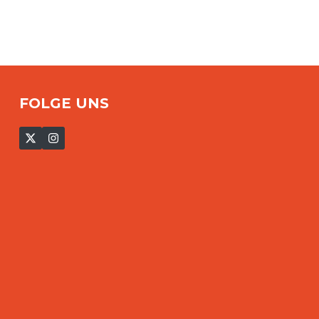
FOLGE UNS