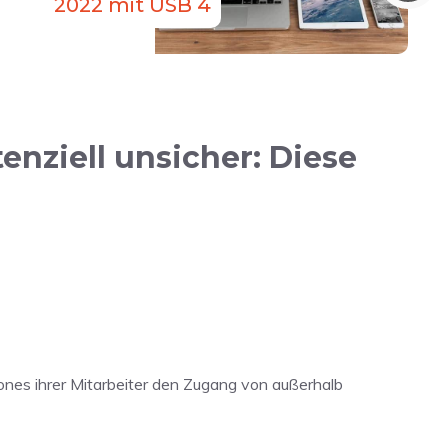
2022 mit USB 4
nziell unsicher: Diese
ones ihrer Mitarbeiter den Zugang von außerhalb