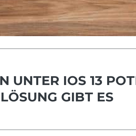
 UNTER IOS 13 POT
 LÖSUNG GIBT ES