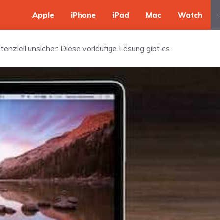
Apple
iPhone
iPad
Mac
Watch
nziell unsicher: Diese vorläufige Lösung gibt es