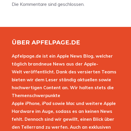
Die Kommentare sind geschlossen.
ÜBER APFELPAGE.DE
Apfelpage.de ist ein Apple News Blog, welcher
täglich brandneue News aus der Apple-
Welt veröffentlicht. Dank des versierten Teams
bieten wir dem Leser ständig aktuellen sowie
hochwertigen Content an. Wir halten stets die
Themenschwerpunkte
Apple
iPhone
,
iPad
sowie
Mac
und weitere Apple
Hardware im Auge, sodass es an keinen News
fehlt. Dennoch sind wir gewillt, einen Blick über
den Tellerrand zu werfen. Auch an exklusiven