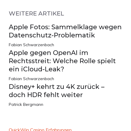
WEITERE ARTIKEL
Apple Fotos: Sammelklage wegen
Datenschutz-Problematik
Fabian Schwarzenbach
Apple gegen OpenAI im
Rechtsstreit: Welche Rolle spielt
ein iCloud-Leak?
Fabian Schwarzenbach
Disney+ kehrt zu 4K zurück –
doch HDR fehlt weiter
Patrick Bergmann
QuickWin Casino Erfahrungen