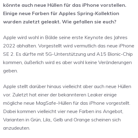
könnte auch neue Hüllen für das iPhone vorstellen.
Einige neue Farben für Apples Spring-Kollektion
wurden zuletzt geleakt. Wie gefallen sie euch?
Apple wird wohl in Bälde seine erste Keynote des Jahres
2022 abhalten. Vorgestellt wird vermutlich das neue iPhone
SE 2. Es dürfte mit 5G-Unterstützung und A15 Bionic-Chip
kommen, äußerlich wird es aber wohl keine Veränderungen
geben.
Apple stellt darüber hinaus vielleicht aber auch neue Hüllen
vor. Zuletzt hat einer der bekannteren Leaker einige
mögliche neue MagSafe-Hüllen für das iPhone vorgestellt.
Dabei kommen vielleicht vier neue Farben ins Angebot,
Varianten in Grün, Lila,, Gelb und Orange scheinen sich
anzudeuten.