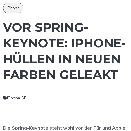
iPhone
VOR SPRING-
KEYNOTE: IPHONE-
HÜLLEN IN NEUEN
FARBEN GELEAKT
iPhone SE
Die Spring-Keynote steht wohl vor der Tür und Apple