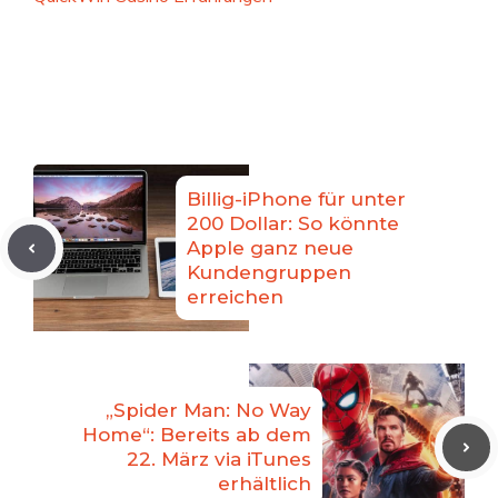
Billig-iPhone für unter
200 Dollar: So könnte
Apple ganz neue
Kundengruppen
erreichen
„Spider Man: No Way
Home“: Bereits ab dem
22. März via iTunes
erhältlich