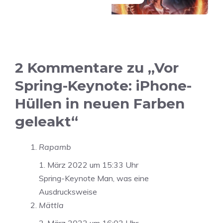
2 Kommentare zu „Vor
Spring-Keynote: iPhone-
Hüllen in neuen Farben
geleakt“
Rapamb
1. März 2022 um 15:33 Uhr
Spring-Keynote Man, was eine
Ausdrucksweise
Mättla