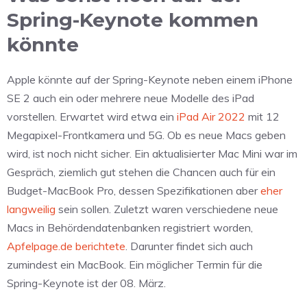
Spring-Keynote kommen
könnte
Apple könnte auf der Spring-Keynote neben einem iPhone
SE 2 auch ein oder mehrere neue Modelle des iPad
vorstellen. Erwartet wird etwa ein
iPad Air 2022
mit 12
Megapixel-Frontkamera und 5G. Ob es neue Macs geben
wird, ist noch nicht sicher. Ein aktualisierter Mac Mini war im
Gespräch, ziemlich gut stehen die Chancen auch für ein
Budget-MacBook Pro, dessen Spezifikationen aber
eher
langweilig
sein sollen. Zuletzt waren verschiedene neue
Macs in Behördendatenbanken registriert worden,
Apfelpage.de berichtete
. Darunter findet sich auch
zumindest ein MacBook. Ein möglicher Termin für die
Spring-Keynote ist der 08. März.