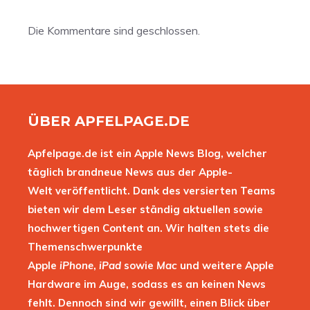
Die Kommentare sind geschlossen.
ÜBER APFELPAGE.DE
Apfelpage.de ist ein Apple News Blog, welcher
täglich brandneue News aus der Apple-
Welt veröffentlicht. Dank des versierten Teams
bieten wir dem Leser ständig aktuellen sowie
hochwertigen Content an. Wir halten stets die
Themenschwerpunkte
Apple
iPhone
,
iPad
sowie
Mac
und weitere Apple
Hardware im Auge, sodass es an keinen News
fehlt. Dennoch sind wir gewillt, einen Blick über