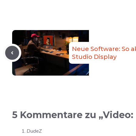
Neue Software: So ak
Studio Display
5 Kommentare zu „Video: 
DudeZ