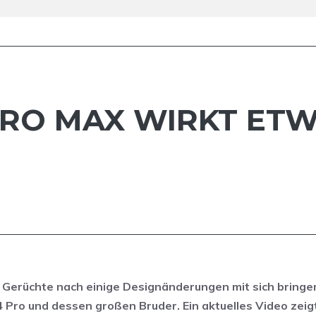
PRO MAX WIRKT ETW
 Gerüchte nach einige Designänderungen mit sich bringe
4 Pro und dessen großen Bruder. Ein aktuelles Video zeig