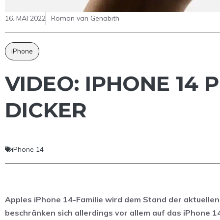
16. MAI 2022
Roman van Genabith
iPhone
VIDEO: IPHONE 14 
ICKER
iPhone 14
Apples iPhone 14-Familie wird dem Stand der aktuellen
beschränken sich allerdings vor allem auf das iPhone 1