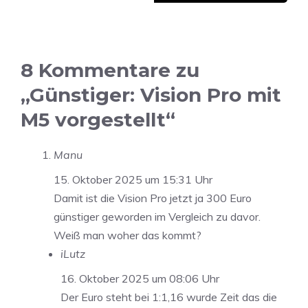
8 Kommentare zu
„Günstiger: Vision Pro mit
M5 vorgestellt“
Manu
15. Oktober 2025 um 15:31 Uhr
Damit ist die Vision Pro jetzt ja 300 Euro
günstiger geworden im Vergleich zu davor.
Weiß man woher das kommt?
iLutz
16. Oktober 2025 um 08:06 Uhr
Der Euro steht bei 1:1,16 wurde Zeit das die