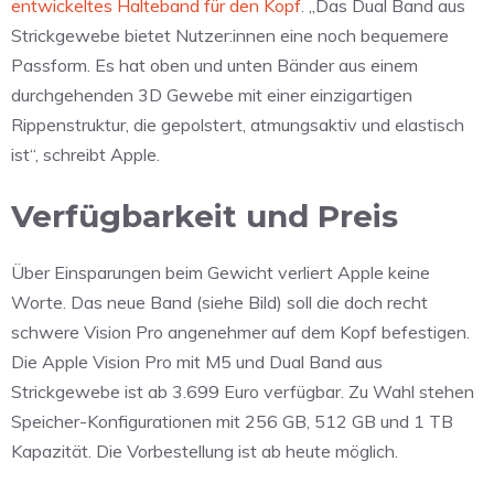
entwickeltes Halteband für den Kopf
. „Das Dual Band aus
Strickgewebe bietet Nutzer:innen eine noch bequemere
Passform. Es hat oben und unten Bänder aus einem
durchgehenden 3D Gewebe mit einer einzigartigen
Rippenstruktur, die gepolstert, atmungsaktiv und elastisch
ist“, schreibt Apple.
Verfügbarkeit und Preis
Über Einsparungen beim Gewicht verliert Apple keine
Worte. Das neue Band (siehe Bild) soll die doch recht
schwere Vision Pro angenehmer auf dem Kopf befestigen.
Die Apple Vision Pro mit M5 und Dual Band aus
Strickgewebe ist ab 3.699 Euro verfügbar. Zu Wahl stehen
Speicher-Konfigurationen mit 256 GB, 512 GB und 1 TB
Kapazität. Die Vorbestellung ist ab heute möglich.