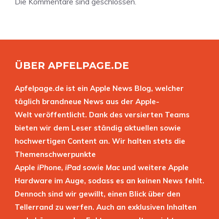
Die Kommentare sind geschlossen.
ÜBER APFELPAGE.DE
Apfelpage.de ist ein Apple News Blog, welcher
täglich brandneue News aus der Apple-
Welt veröffentlicht. Dank des versierten Teams
bieten wir dem Leser ständig aktuellen sowie
hochwertigen Content an. Wir halten stets die
Themenschwerpunkte
Apple
iPhone
,
iPad
sowie
Mac
und weitere Apple
Hardware im Auge, sodass es an keinen News fehlt.
Dennoch sind wir gewillt, einen Blick über den
Tellerrand zu werfen. Auch an exklusiven Inhalten