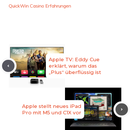
QuickWin Casino Erfahrungen
Apple TV: Eddy Cue
erklärt, warum das
„Plus“ überflüssig ist
Apple stellt neues iPad
Pro mit M5 und C1X vor