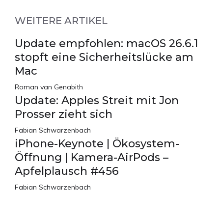
WEITERE ARTIKEL
Update empfohlen: macOS 26.6.1
stopft eine Sicherheitslücke am
Mac
Roman van Genabith
Update: Apples Streit mit Jon
Prosser zieht sich
Fabian Schwarzenbach
iPhone-Keynote | Ökosystem-
Öffnung | Kamera-AirPods –
Apfelplausch #456
Fabian Schwarzenbach