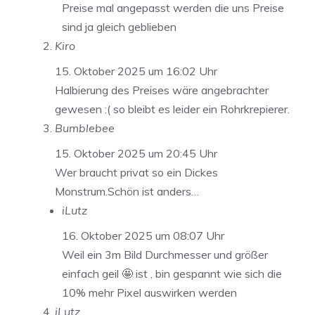
Preise mal angepasst werden die uns Preise
sind ja gleich geblieben
Kiro
15. Oktober 2025 um 16:02 Uhr
Halbierung des Preises wäre angebrachter
gewesen :( so bleibt es leider ein Rohrkrepierer.
Bumblebee
15. Oktober 2025 um 20:45 Uhr
Wer braucht privat so ein Dickes
Monstrum.Schön ist anders…
iLutz
16. Oktober 2025 um 08:07 Uhr
Weil ein 3m Bild Durchmesser und größer
einfach geil 🤩 ist , bin gespannt wie sich die
10% mehr Pixel auswirken werden
iLutz