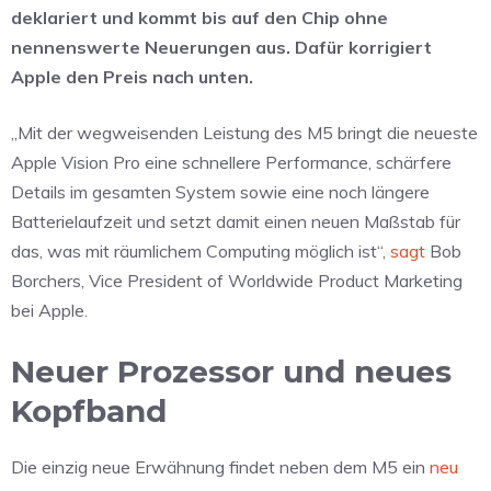
deklariert und kommt bis auf den Chip ohne
nennenswerte Neuerungen aus. Dafür korrigiert
Apple den Preis nach unten.
„Mit der wegweisenden Leistung des M5 bringt die neueste
Apple Vision Pro eine schnellere Performance, schärfere
Details im gesamten System sowie eine noch längere
Batterielaufzeit und setzt damit einen neuen Maßstab für
das, was mit räumlichem Computing möglich ist“,
sagt
Bob
Borchers, Vice President of Worldwide Product Marketing
bei Apple.
Neuer Prozessor und neues
Kopfband
Die einzig neue Erwähnung findet neben dem M5 ein
neu