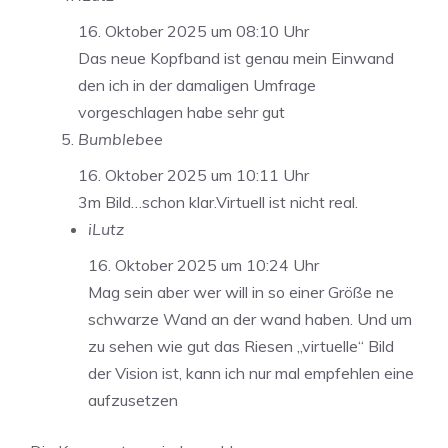
16. Oktober 2025 um 08:10 Uhr
Das neue Kopfband ist genau mein Einwand
den ich in der damaligen Umfrage
vorgeschlagen habe sehr gut
Bumblebee
16. Oktober 2025 um 10:11 Uhr
3m Bild…schon klar.Virtuell ist nicht real.
iLutz
16. Oktober 2025 um 10:24 Uhr
Mag sein aber wer will in so einer Größe ne
schwarze Wand an der wand haben. Und um
zu sehen wie gut das Riesen „virtuelle“ Bild
der Vision ist, kann ich nur mal empfehlen eine
aufzusetzen