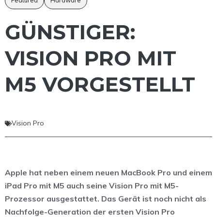
Featured
Hardware
GÜNSTIGER:
VISION PRO MIT
M5 VORGESTELLT
Vision Pro
Apple hat neben einem neuen MacBook Pro und einem
iPad Pro mit M5 auch seine Vision Pro mit M5-
Prozessor ausgestattet. Das Gerät ist noch nicht als
Nachfolge-Generation der ersten Vision Pro