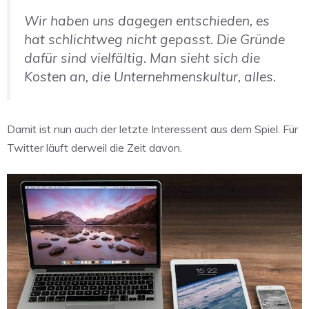
Wir haben uns dagegen entschieden, es
hat schlichtweg nicht gepasst. Die Gründe
dafür sind vielfältig. Man sieht sich die
Kosten an, die Unternehmenskultur, alles.
Damit ist nun auch der letzte Interessent aus dem Spiel. Für
Twitter läuft derweil die Zeit davon.