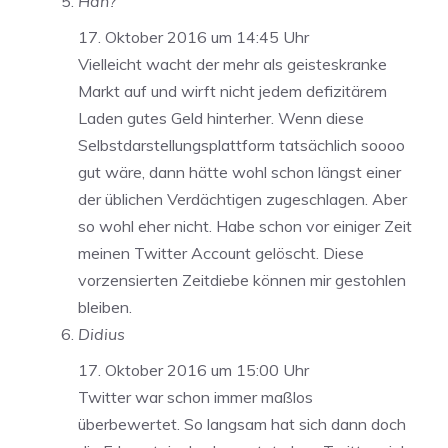
Häh?
17. Oktober 2016 um 14:45 Uhr
Vielleicht wacht der mehr als geisteskranke
Markt auf und wirft nicht jedem defizitärem
Laden gutes Geld hinterher. Wenn diese
Selbstdarstellungsplattform tatsächlich soooo
gut wäre, dann hätte wohl schon längst einer
der üblichen Verdächtigen zugeschlagen. Aber
so wohl eher nicht. Habe schon vor einiger Zeit
meinen Twitter Account gelöscht. Diese
vorzensierten Zeitdiebe können mir gestohlen
bleiben.
Didius
17. Oktober 2016 um 15:00 Uhr
Twitter war schon immer maßlos
überbewertet. So langsam hat sich dann doch