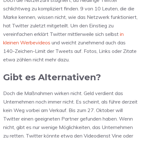
Doch die Nutzerzahl stagniert, da Neulinge Twitter
schlichtweg zu kompliziert finden. 9 von 10 Leuten, die die
Marke kennen, wissen nicht, wie das Netzwerk funktioniert,
hat Twitter zuletzt mitgeteilt. Um den Einstieg zu
vereinfachen erklärt Twitter mittlerweile sich selbst
in
kleinen Werbevideos
und weicht zunehmend auch das
140-Zeichen-Limit der Tweets auf. Fotos, Links oder Zitate
etwa zählen nicht mehr dazu.
Gibt es Alternativen?
Doch die Maßnahmen wirken nicht. Geld verdient das
Unternehmen noch immer nicht. Es scheint, als führe derzeit
kein Weg vorbei am Verkauf. Bis zum 27. Oktober will
Twitter einen geeigneten Partner gefunden haben. Wenn
nicht, gibt es nur wenige Möglichkeiten, das Unternehmen
zu retten. Twitter könnte etwa den Videodienst Vine oder