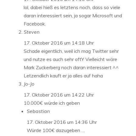
lol, dabei hieß es letztens noch, dass so viele
daran interessiert sein, ja sogar Microsoft und
Facebook.
Steven
17. Oktober 2016 um 14:18 Uhr
Schade eigentlich, weil ich mag Twitter sehr
und nutze es auch sehr oftY Vielleicht wäre
Mark Zuckerberg noch daran interessiert ^^
Letzendlich kauft er ja alles auf haha
Jo-Jo
17. Oktober 2016 um 14:22 Uhr
10.000€ würde ich geben
Sebastian
17. Oktober 2016 um 14:36 Uhr
Würde 100€ dazugeben …