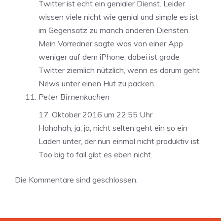
Twitter ist echt ein genialer Dienst. Leider
wissen viele nicht wie genial und simple es ist
im Gegensatz zu manch anderen Diensten.
Mein Vorredner sagte was von einer App
weniger auf dem iPhone, dabei ist grade
Twitter ziemlich nützlich, wenn es darum geht
News unter einen Hut zu packen.
Peter Birnenkuchen
17. Oktober 2016 um 22:55 Uhr
Hahahah, ja, ja, nicht selten geht ein so ein
Laden unter, der nun einmal nicht produktiv ist.
Too big to fail gibt es eben nicht.
Die Kommentare sind geschlossen.