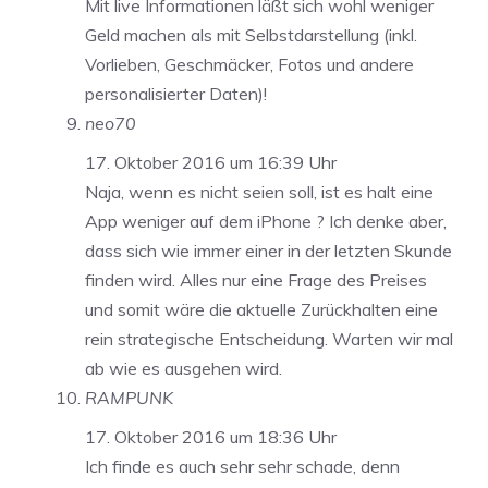
Mit live Informationen läßt sich wohl weniger
Geld machen als mit Selbstdarstellung (inkl.
Vorlieben, Geschmäcker, Fotos und andere
personalisierter Daten)!
neo70
17. Oktober 2016 um 16:39 Uhr
Naja, wenn es nicht seien soll, ist es halt eine
App weniger auf dem iPhone ? Ich denke aber,
dass sich wie immer einer in der letzten Skunde
finden wird. Alles nur eine Frage des Preises
und somit wäre die aktuelle Zurückhalten eine
rein strategische Entscheidung. Warten wir mal
ab wie es ausgehen wird.
RAMPUNK
17. Oktober 2016 um 18:36 Uhr
Ich finde es auch sehr sehr schade, denn