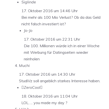
Siglinde
17. Oktober 2016 um 14:46 Uhr
Bei mehr als 100 Mio Verlust? Ob da das Geld
nicht falsch investiert ist?
Jo-Jo
17. Oktober 2016 um 22:31 Uhr
Die 100. Millionen würde ich in einer Woche
mit Werbung für Datingseiten wieder
reinholen
Muchi
17. Oktober 2016 um 14:30 Uhr
StudiVz soll angeblich starkes Interesse haben.
ZeroCool
18. Oktober 2016 um 11:04 Uhr
LOL….. you made my day ?