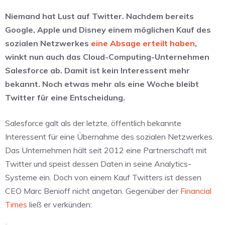
Niemand hat Lust auf Twitter. Nachdem bereits
Google, Apple und Disney einem möglichen Kauf des
sozialen Netzwerkes
eine Absage erteilt haben
,
winkt nun auch das Cloud-Computing-Unternehmen
Salesforce ab. Damit ist kein Interessent mehr
bekannt. Noch etwas mehr als eine Woche bleibt
Twitter für eine Entscheidung.
Salesforce galt als der letzte, öffentlich bekannte
Interessent für eine Übernahme des sozialen Netzwerkes.
Das Unternehmen hält seit 2012 eine Partnerschaft mit
Twitter und speist dessen Daten in seine Analytics-
Systeme ein. Doch von einem Kauf Twitters ist dessen
CEO Marc Benioff nicht angetan. Gegenüber der
Financial
Times
ließ er verkünden: