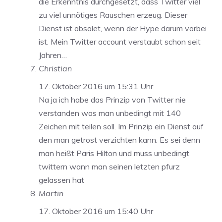
die Erkenntnis durchgesetzt, dass Twitter viel
zu viel unnötiges Rauschen erzeug. Dieser
Dienst ist obsolet, wenn der Hype darum vorbei
ist. Mein Twitter account verstaubt schon seit
Jahren…
Christian
17. Oktober 2016 um 15:31 Uhr
Na ja ich habe das Prinzip von Twitter nie
verstanden was man unbedingt mit 140
Zeichen mit teilen soll. Im Prinzip ein Dienst auf
den man getrost verzichten kann. Es sei denn
man heißt Paris Hilton und muss unbedingt
twittern wann man seinen letzten pfurz
gelassen hat
Martin
17. Oktober 2016 um 15:40 Uhr