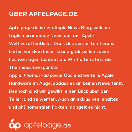
ÜBER APFELPAGE.DE
Apfelpage.de ist ein Apple News Blog, welcher
täglich brandneue News aus der Apple-
Welt veröffentlicht. Dank des versierten Teams
bieten wir dem Leser ständig aktuellen sowie
hochwertigen Content an. Wir halten stets die
Themenschwerpunkte
Apple
iPhone
,
iPad
sowie
Mac
und weitere Apple
Hardware im Auge, sodass es an keinen News fehlt.
Dennoch sind wir gewillt, einen Blick über den
Tellerrand zu werfen. Auch an exklusiven Inhalten
und phänomenalen Fakten mangelt es nicht.