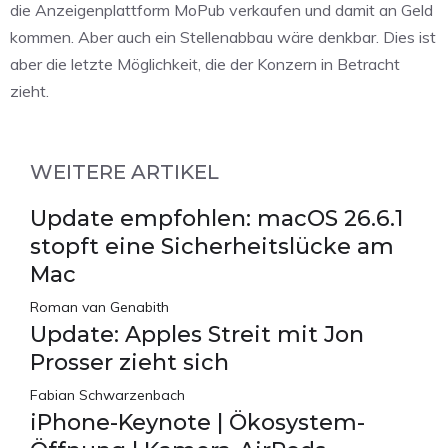
die Anzeigenplattform MoPub verkaufen und damit an Geld
kommen. Aber auch ein Stellenabbau wäre denkbar. Dies ist
aber die letzte Möglichkeit, die der Konzern in Betracht
zieht.
WEITERE ARTIKEL
Update empfohlen: macOS 26.6.1
stopft eine Sicherheitslücke am
Mac
Roman van Genabith
Update: Apples Streit mit Jon
Prosser zieht sich
Fabian Schwarzenbach
iPhone-Keynote | Ökosystem-