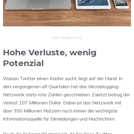
Bild: Shutterstock
Hohe Verluste, wenig
Potenzial
Warum Twitter einen Käufer sucht, liegt auf der Hand: In
den vergangenen elf Quartalen hat das Microblogging-
Netzwerk stets rote Zahlen geschrieben. Zuletzt betrug der
Verlust 107 Millionen Dollar. Dabei ist das Netzwerk mit
über 300 Millionen Nutzern noch immer die wichtigste
Informationsquelle für Eilmeldungen und Nachrichten.