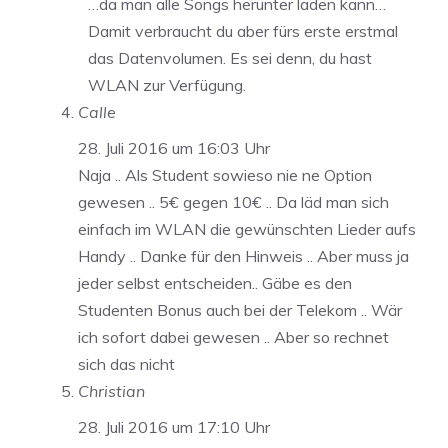
…da man alle Songs herunter laden kann…
Damit verbraucht du aber fürs erste erstmal
das Datenvolumen. Es sei denn, du hast
WLAN zur Verfügung.
Calle
28. Juli 2016 um 16:03 Uhr
Naja .. Als Student sowieso nie ne Option
gewesen .. 5€ gegen 10€ .. Da läd man sich
einfach im WLAN die gewünschten Lieder aufs
Handy .. Danke für den Hinweis .. Aber muss ja
jeder selbst entscheiden.. Gäbe es den
Studenten Bonus auch bei der Telekom .. Wär
ich sofort dabei gewesen .. Aber so rechnet
sich das nicht
Christian
28. Juli 2016 um 17:10 Uhr