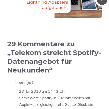
Lightning Adapters
aufgetaucht
29 Kommentare zu
„Telekom streicht Spotify-
Datenangebot für
Neukunden“
smoga1
28. Juli 2016 um 14:43 Uhr
Somit wäre Spotify in Zukunft endlich mit
AppleMusic gleichgestellt. Gut so! Glaub sie