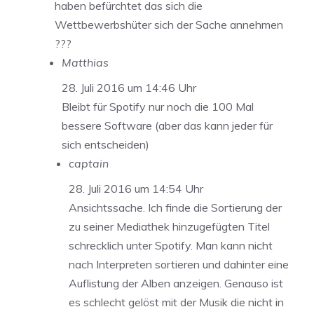
haben befürchtet das sich die
Wettbewerbshüter sich der Sache annehmen
???
Matthias
28. Juli 2016 um 14:46 Uhr
Bleibt für Spotify nur noch die 100 Mal
bessere Software (aber das kann jeder für
sich entscheiden)
captain
28. Juli 2016 um 14:54 Uhr
Ansichtssache. Ich finde die Sortierung der
zu seiner Mediathek hinzugefügten Titel
schrecklich unter Spotify. Man kann nicht
nach Interpreten sortieren und dahinter eine
Auflistung der Alben anzeigen. Genauso ist
es schlecht gelöst mit der Musik die nicht in