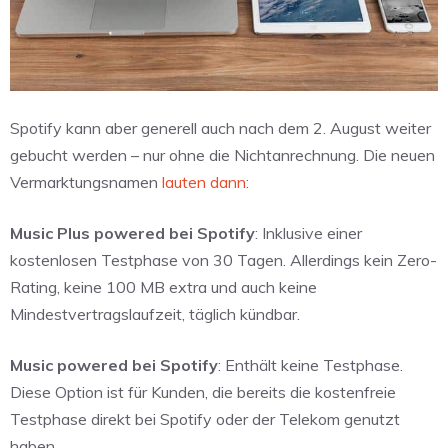
Spotify kann aber generell auch nach dem 2. August weiter
gebucht werden – nur ohne die Nichtanrechnung. Die neuen
Vermarktungsnamen
lauten dann
:
Music Plus powered bei Spotify
: Inklusive einer
kostenlosen Testphase von 30 Tagen. Allerdings kein Zero-
Rating, keine 100 MB extra und auch keine
Mindestvertragslaufzeit, täglich kündbar.
Music powered bei Spotify
: Enthält keine Testphase.
Diese Option ist für Kunden, die bereits die kostenfreie
Testphase direkt bei Spotify oder der Telekom genutzt
haben.