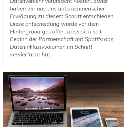
Datenverkehr verursacht Kosten, daher
haben wir uns aus unternehmerischer
Erwägung zu diesem Schritt entschieden.
Diese Entscheidung wurde vor dem
Hintergrund getroffen, dass sich seit
Beginn der Partnerschaft mit Spotify das
Dateninklusivvolumen im Schnitt
vervierfacht hat.