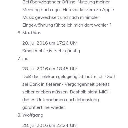
Bei überwiegender Offline-Nutzung meiner
Meinung nach egal. Hab vor kurzem zu Apple
Music gewechselt und nach minimaler
Eingewöhnung fühlte ich mich dort wohler ?
Matthias
28. Juli 2016 um 17:26 Uhr
Smartmobile ist sehr günstig
inu
28. Juli 2016 um 18:45 Uhr
Daß die Telekom geldgierig ist, hatte ich -Gott
sei Dank in tieferer!- Vergangenheit bereits
selber erleben müssen. Deshalb sieht MICH
dieses Unternehmen auch lebenslang
garantiert nie wieder.
Wolfgang
28. Juli 2016 um 22:24 Uhr