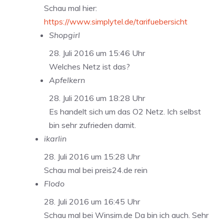
Schau mal hier:
https://www.simplytel.de/tarifuebersicht
Shopgirl
28. Juli 2016 um 15:46 Uhr
Welches Netz ist das?
Apfelkern
28. Juli 2016 um 18:28 Uhr
Es handelt sich um das O2 Netz. Ich selbst
bin sehr zufrieden damit.
ikarlin
28. Juli 2016 um 15:28 Uhr
Schau mal bei preis24.de rein
Flodo
28. Juli 2016 um 16:45 Uhr
Schau mal bei Winsim.de Da bin ich auch. Sehr