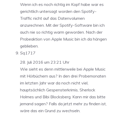
Wenn ich es noch richtig im Kopf habe war es
gerichtlich untersagt worden den Spotify-
Traffic nicht auf das Datenvolumen
anzurechnen. Mit der Spotify-Software bin ich
auch nie so richtig warm geworden. Nach der
Probeaktion von Apple Music bin ich da hängen
geblieben.
Sq1717
28. Juli 2016 um 23:21 Uhr
Wie sieht es denn mittlerweile bei Apple Music
mit Hörbüchern aus? In den drei Probemonaten
im letzten Jahr war da noch nicht viel,
hauptsächlich Gespensterkrimis, Sherlock
Holmes und Bibi Blocksberg. Kann mir das bitte
jemand sagen? Falls da jetzt mehr zu finden ist,
wäre das ein Grund zu wechseln.