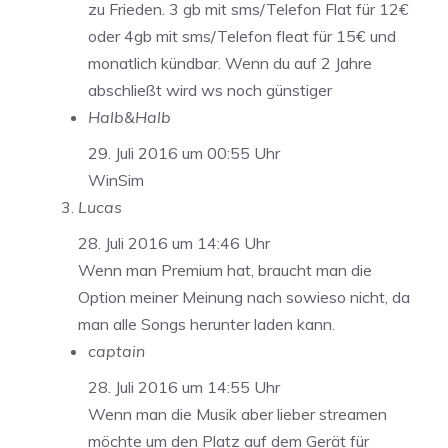
zu Frieden. 3 gb mit sms/Telefon Flat für 12€
oder 4gb mit sms/Telefon fleat für 15€ und
monatlich kündbar. Wenn du auf 2 Jahre
abschließt wird ws noch günstiger
Halb&Halb
29. Juli 2016 um 00:55 Uhr
WinSim
Lucas
28. Juli 2016 um 14:46 Uhr
Wenn man Premium hat, braucht man die
Option meiner Meinung nach sowieso nicht, da
man alle Songs herunter laden kann.
captain
28. Juli 2016 um 14:55 Uhr
Wenn man die Musik aber lieber streamen
möchte um den Platz auf dem Gerät für