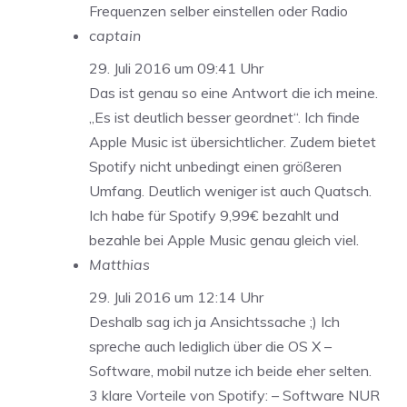
Frequenzen selber einstellen oder Radio
captain
29. Juli 2016 um 09:41 Uhr
Das ist genau so eine Antwort die ich meine.
„Es ist deutlich besser geordnet“. Ich finde
Apple Music ist übersichtlicher. Zudem bietet
Spotify nicht unbedingt einen größeren
Umfang. Deutlich weniger ist auch Quatsch.
Ich habe für Spotify 9,99€ bezahlt und
bezahle bei Apple Music genau gleich viel.
Matthias
29. Juli 2016 um 12:14 Uhr
Deshalb sag ich ja Ansichtssache ;) Ich
spreche auch lediglich über die OS X –
Software, mobil nutze ich beide eher selten.
3 klare Vorteile von Spotify: – Software NUR