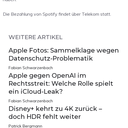
Die Bezahlung von Spotify findet über Telekom statt.
WEITERE ARTIKEL
Apple Fotos: Sammelklage wegen
Datenschutz-Problematik
Fabian Schwarzenbach
Apple gegen OpenAI im
Rechtsstreit: Welche Rolle spielt
ein iCloud-Leak?
Fabian Schwarzenbach
Disney+ kehrt zu 4K zurück –
doch HDR fehlt weiter
Patrick Bergmann