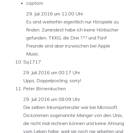
captain
29. Juli 2016 um 11:00 Uhr
Es sind weiterhin eigentlich nur Hörspiele zu
finden. Zumindest habe ich keine Hörbücher
gefunden. TKKG, die Drei ??? und Fünf
Freunde sind aber inzwischen bei Apple
Music.
Sq1717
29. Juli 2016 um 00:17 Uhr
Upps, Doppelposting, sorry!
Peter Birnenkuchen
29. Juli 2016 um 08:09 Uhr
Die selben Inkompetenzler wie bei Microsoft.
Da kommen sogenannte Manger von den Unis,
die nicht mal rechnen können und keine Ahnung
vom Leben habe, weil sie noch nie arbeiten und