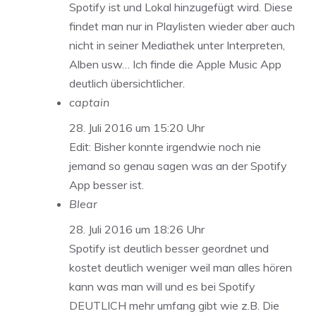
Spotify ist und Lokal hinzugefügt wird. Diese
findet man nur in Playlisten wieder aber auch
nicht in seiner Mediathek unter Interpreten,
Alben usw… Ich finde die Apple Music App
deutlich übersichtlicher.
captain
28. Juli 2016 um 15:20 Uhr
Edit: Bisher konnte irgendwie noch nie
jemand so genau sagen was an der Spotify
App besser ist.
Blear
28. Juli 2016 um 18:26 Uhr
Spotify ist deutlich besser geordnet und
kostet deutlich weniger weil man alles hören
kann was man will und es bei Spotify
DEUTLICH mehr umfang gibt wie z.B. Die