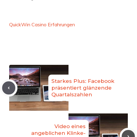
QuickWin Casino Erfahrungen
Starkes Plus: Facebook
präsentiert glänzende
Quartalszahlen
Video eines
angeblichen Klinke-