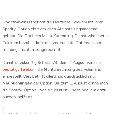
Shortnews
: Bisher hat die Deutsche Telekom mit ihrer
Spotify-Option ein ziemliches Alleinstellungsmerkmal
gehabt. Die Flat beim Musik-Streaming-Dienst wird über die
Telekom bezahlt, dafür das verbrauchte Datenvolumen
allerdings nicht mit angerechnet.
Damit ist zukünftig Schluss. Ab dem 2. August wird,
so
bestätigt Telekom
, die Nichtanrechnung des Volumens
eingestellt. Dies betrifft allerdings
ausdrücklich nur
Neubuchungen
der Option. Bis zum 1. August könne man
die Spotify-Option – wie sie jetzt ist – noch bequem dazu
buchen, heißt es.