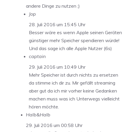
andere Dinge zu nutzen ;)
Jop
28. Juli 2016 um 15:45 Uhr
Besser wäre es wenn Apple seinen Geräten
günstiger mehr Speicher spendieren würde!
Und das sage ich alle Apple Nutzer (6s)
captain
29. Juli 2016 um 10:49 Uhr
Mehr Speicher ist durch nichts zu ersetzen
da stimme ich dir zu. Mir gefällt streaming
aber gut da ich mir vorher keine Gedanken
machen muss was ich Unterwegs vielleicht
hören möchte.
Halb&Halb
29. Juli 2016 um 00:58 Uhr