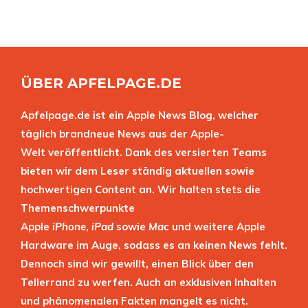
ÜBER APFELPAGE.DE
Apfelpage.de ist ein Apple News Blog, welcher
täglich brandneue News aus der Apple-
Welt veröffentlicht. Dank des versierten Teams
bieten wir dem Leser ständig aktuellen sowie
hochwertigen Content an. Wir halten stets die
Themenschwerpunkte
Apple
iPhone
,
iPad
sowie
Mac
und weitere Apple
Hardware im Auge, sodass es an keinen News fehlt.
Dennoch sind wir gewillt, einen Blick über den
Tellerrand zu werfen. Auch an exklusiven Inhalten
und phänomenalen Fakten mangelt es nicht.