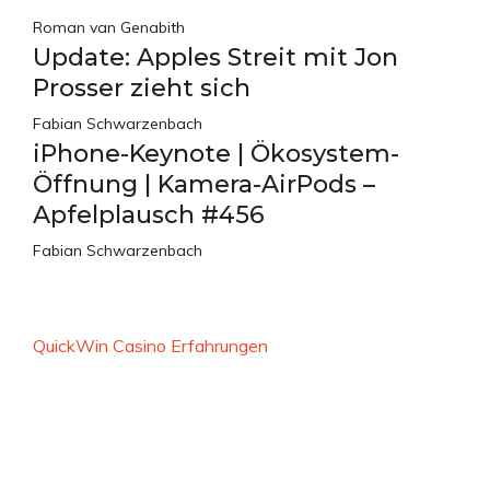
Roman van Genabith
Update: Apples Streit mit Jon
Prosser zieht sich
Fabian Schwarzenbach
iPhone-Keynote | Ökosystem-
Öffnung | Kamera-AirPods –
Apfelplausch #456
Fabian Schwarzenbach
QuickWin Casino Erfahrungen