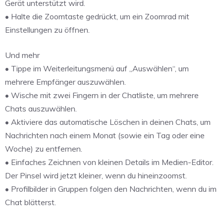
Gerät unterstützt wird.
• Halte die Zoomtaste gedrückt, um ein Zoomrad mit
Einstellungen zu öffnen.
Und mehr
• Tippe im Weiterleitungsmenü auf „Auswählen“, um
mehrere Empfänger auszuwählen.
• Wische mit zwei Fingern in der Chatliste, um mehrere
Chats auszuwählen.
• Aktiviere das automatische Löschen in deinen Chats, um
Nachrichten nach einem Monat (sowie ein Tag oder eine
Woche) zu entfernen.
• Einfaches Zeichnen von kleinen Details im Medien-Editor.
Der Pinsel wird jetzt kleiner, wenn du hineinzoomst.
• Profilbilder in Gruppen folgen den Nachrichten, wenn du im
Chat blätterst.