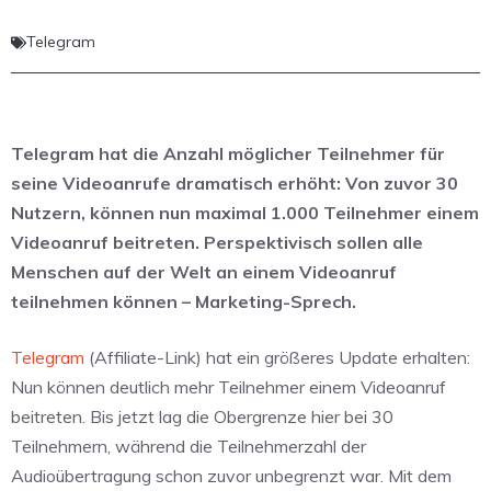
Telegram
Telegram hat die Anzahl möglicher Teilnehmer für
seine Videoanrufe dramatisch erhöht: Von zuvor 30
Nutzern, können nun maximal 1.000 Teilnehmer einem
Videoanruf beitreten. Perspektivisch sollen alle
Menschen auf der Welt an einem Videoanruf
teilnehmen können – Marketing-Sprech.
Telegram
(Affiliate-Link) hat ein größeres Update erhalten:
Nun können deutlich mehr Teilnehmer einem Videoanruf
beitreten. Bis jetzt lag die Obergrenze hier bei 30
Teilnehmern, während die Teilnehmerzahl der
Audioübertragung schon zuvor unbegrenzt war. Mit dem