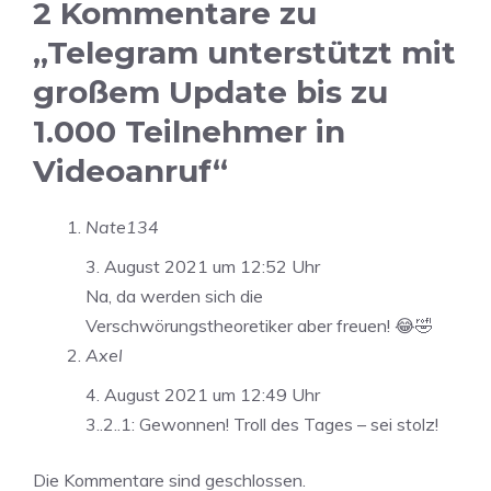
2 Kommentare zu
„Telegram unterstützt mit
großem Update bis zu
1.000 Teilnehmer in
Videoanruf“
Nate134
3. August 2021 um 12:52 Uhr
Na, da werden sich die
Verschwörungstheoretiker aber freuen! 😂🤣
Axel
4. August 2021 um 12:49 Uhr
3..2..1: Gewonnen! Troll des Tages – sei stolz!
Die Kommentare sind geschlossen.