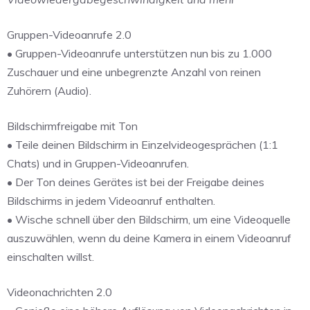
Gruppen-Videoanrufe 2.0
• Gruppen-Videoanrufe unterstützen nun bis zu 1.000
Zuschauer und eine unbegrenzte Anzahl von reinen
Zuhörern (Audio).
Bildschirmfreigabe mit Ton
• Teile deinen Bildschirm in Einzelvideogesprächen (1:1
Chats) und in Gruppen-Videoanrufen.
• Der Ton deines Gerätes ist bei der Freigabe deines
Bildschirms in jedem Videoanruf enthalten.
• Wische schnell über den Bildschirm, um eine Videoquelle
auszuwählen, wenn du deine Kamera in einem Videoanruf
einschalten willst.
Videonachrichten 2.0