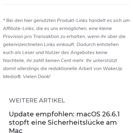
* Bei den hier genutzten Produkt-Links handelt es sich um
Affiliate-Links, die es uns ermöglichen, eine kleine
Provision pro Transaktion zu erhalten, wenn ihr über die
gekennzeichneten Links einkauft. Dadurch entstehen
euch als Leser und Nutzer des Angebotes keine
Nachteile, ihr zahlt keinen Cent mehr. Ihr unterstützt
damit allerdings die redaktionelle Arbeit von WakeUp
Media®. Vielen Dank!
WEITERE ARTIKEL
Update empfohlen: macOS 26.6.1
stopft eine Sicherheitslücke am
Mac