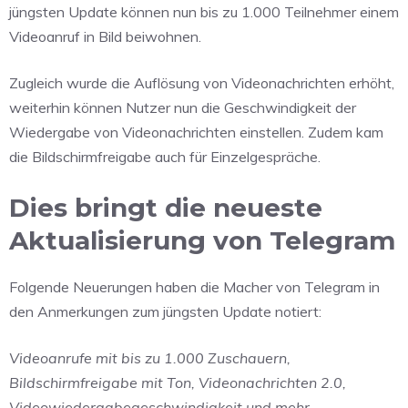
jüngsten Update können nun bis zu 1.000 Teilnehmer einem
Videoanruf in Bild beiwohnen.
Zugleich wurde die Auflösung von Videonachrichten erhöht,
weiterhin können Nutzer nun die Geschwindigkeit der
Wiedergabe von Videonachrichten einstellen. Zudem kam
die Bildschirmfreigabe auch für Einzelgespräche.
Dies bringt die neueste
Aktualisierung von Telegram
Folgende Neuerungen haben die Macher von Telegram in
den Anmerkungen zum jüngsten Update notiert:
Videoanrufe mit bis zu 1.000 Zuschauern,
Bildschirmfreigabe mit Ton, Videonachrichten 2.0,
Videowiedergabegeschwindigkeit und mehr