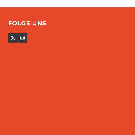
FOLGE UNS