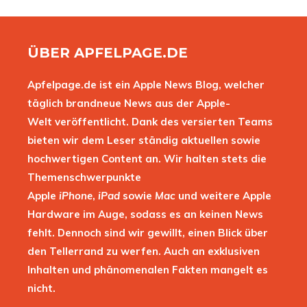
ÜBER APFELPAGE.DE
Apfelpage.de ist ein Apple News Blog, welcher
täglich brandneue News aus der Apple-
Welt veröffentlicht. Dank des versierten Teams
bieten wir dem Leser ständig aktuellen sowie
hochwertigen Content an. Wir halten stets die
Themenschwerpunkte
Apple
iPhone
,
iPad
sowie
Mac
und weitere Apple
Hardware im Auge, sodass es an keinen News
fehlt. Dennoch sind wir gewillt, einen Blick über
den Tellerrand zu werfen. Auch an exklusiven
Inhalten und phänomenalen Fakten mangelt es
nicht.