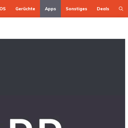
OS
Gerüchte
Apps
Sonstiges
Deals