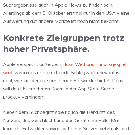
Suchergebnisse auch in Apple News zu finden sein.
Allerdings ab dem 5. Oktober erstmal nur in den USA – eine
Ausweitung auf andere Märkte ist noch nicht bekannt.
Konkrete Zielgruppen trotz
hoher Privatsphäre.
Apple verspricht außerdem,
dass Werbung nur ausgespielt
wird
, wenn das entsprechende Schlagwort relevant ist –
egal, wie viel der entsprechende Entwickler bietet. Damit
will das Unternehmen Spam in der App Store Suche
proaktiv verhindern.
Neben dem Suchbegriff spielt auch die Herkunft des
Nutzers, das Geschlecht und das Gerät eine Rolle. Man
kann als Entwickler sowohl auf neue Nutzer bieten als auch