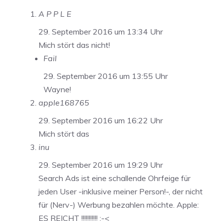
A P P L E
29. September 2016 um 13:34 Uhr
Mich stört das nicht!
Fail
29. September 2016 um 13:55 Uhr
Wayne!
apple168765
29. September 2016 um 16:22 Uhr
Mich stört das
inu
29. September 2016 um 19:29 Uhr
Search Ads ist eine schallende Ohrfeige für
jeden User -inklusive meiner Person!-, der nicht
für (Nerv-) Werbung bezahlen möchte. Apple:
ES REICHT !!!!!!!!!!! :-<