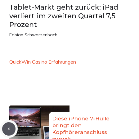
Tablet-Markt geht zurück: iPad
verliert im zweiten Quartal 7,5
Prozent
Fabian Schwarzenbach
QuickWin Casino Erfahrungen
Diese iPhone 7-Hülle
bringt den
Kopfhöreranschluss