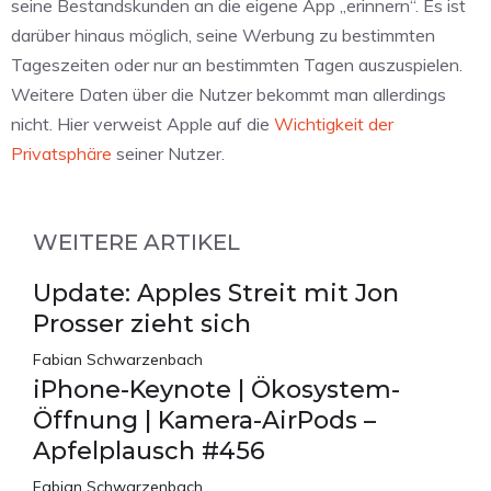
seine Bestandskunden an die eigene App „erinnern“. Es ist
darüber hinaus möglich, seine Werbung zu bestimmten
Tageszeiten oder nur an bestimmten Tagen auszuspielen.
Weitere Daten über die Nutzer bekommt man allerdings
nicht. Hier verweist Apple auf die
Wichtigkeit der
Privatsphäre
seiner Nutzer.
WEITERE ARTIKEL
Update: Apples Streit mit Jon
Prosser zieht sich
Fabian Schwarzenbach
iPhone-Keynote | Ökosystem-
Öffnung | Kamera-AirPods –
Apfelplausch #456
Fabian Schwarzenbach