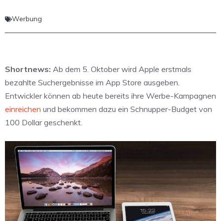
Werbung
Shortnews:
Ab dem 5. Oktober wird Apple erstmals
bezahlte Suchergebnisse im App Store ausgeben.
Entwickler können ab heute bereits ihre Werbe-Kampagnen
einreichen
und bekommen dazu ein Schnupper-Budget von
100 Dollar geschenkt.