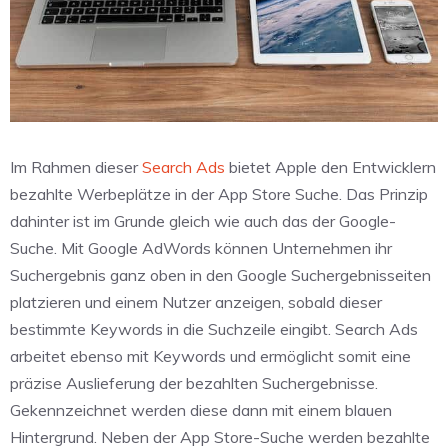
Im Rahmen dieser
Search Ads
bietet Apple den Entwicklern
bezahlte Werbeplätze in der App Store Suche. Das Prinzip
dahinter ist im Grunde gleich wie auch das der Google-
Suche. Mit Google AdWords können Unternehmen ihr
Suchergebnis ganz oben in den Google Suchergebnisseiten
platzieren und einem Nutzer anzeigen, sobald dieser
bestimmte Keywords in die Suchzeile eingibt. Search Ads
arbeitet ebenso mit Keywords und ermöglicht somit eine
präzise Auslieferung der bezahlten Suchergebnisse.
Gekennzeichnet werden diese dann mit einem blauen
Hintergrund. Neben der App Store-Suche werden bezahlte