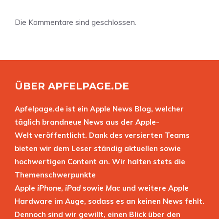
Die Kommentare sind geschlossen.
ÜBER APFELPAGE.DE
Apfelpage.de ist ein Apple News Blog, welcher
täglich brandneue News aus der Apple-
Welt veröffentlicht. Dank des versierten Teams
bieten wir dem Leser ständig aktuellen sowie
hochwertigen Content an. Wir halten stets die
Themenschwerpunkte
Apple
iPhone
,
iPad
sowie
Mac
und weitere Apple
Hardware im Auge, sodass es an keinen News fehlt.
Dennoch sind wir gewillt, einen Blick über den