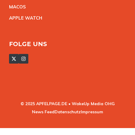
MACO
S
APPLE WATC
H
FOLGE UNS
© 2025 APFELPAGE.DE • WakeUp Media OHG
News Feed
Datenschutz
Impressum