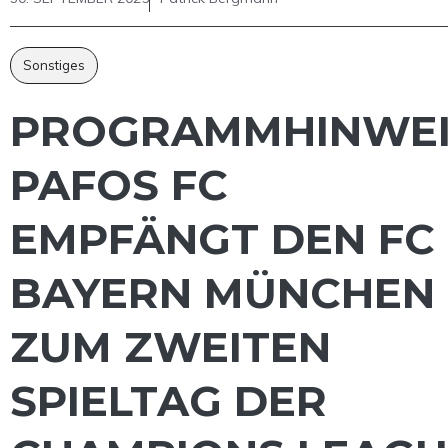
Sonstiges
PROGRAMMHINWEI
PAFOS FC
EMPFÄNGT DEN FC
BAYERN MÜNCHEN
ZUM ZWEITEN
SPIELTAG DER