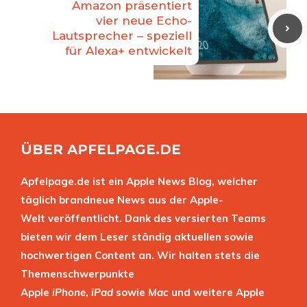
Amazon präsentiert
vier neue Echo-
Lautsprecher – speziell
für Alexa+ entwickelt
ÜBER APFELPAGE.DE
Apfelpage.de ist ein Apple News Blog, welcher
täglich brandneue News aus der Apple-
Welt veröffentlicht. Dank des versierten Teams
bieten wir dem Leser ständig aktuellen sowie
hochwertigen Content an. Wir halten stets die
Themenschwerpunkte
Apple
iPhone
,
iPad
sowie
Mac
und weitere Apple