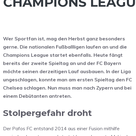
CHAMPIONS LEAGU
Wer Sportfan ist, mag den Herbst ganz besonders
gerne. Die nationalen Fußballligen laufen an und die
Champions League startet ebenfalls. Heute fängt
bereits der zweite Spieltag an und der FC Bayern
möchte seinen derzeitigen Lauf ausbauen. In der Liga
ungeschlagen, konnte man am ersten Spieltag den FC
Chelsea schlagen. Nun muss man nach Zypern und bei
einem Debütanten antreten.
Stolpergefahr droht
Der Pafos FC entstand 2014 aus einer Fusion mithilfe