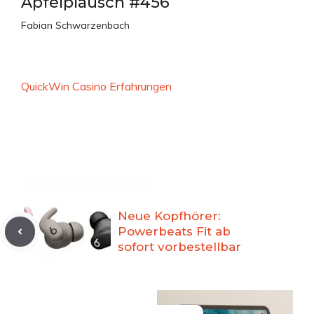
Apfelplausch #456
Fabian Schwarzenbach
QuickWin Casino Erfahrungen
Neue Kopfhörer:
Powerbeats Fit ab
sofort vorbestellbar