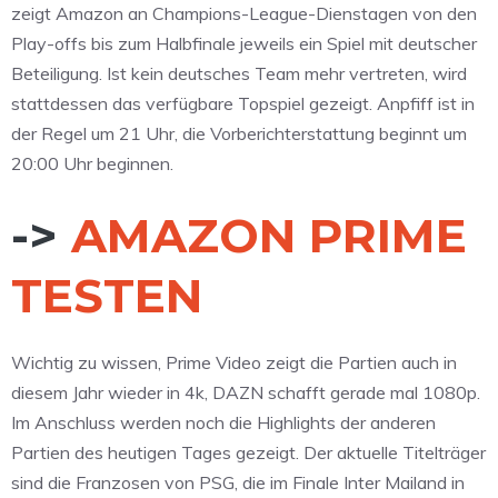
zeigt Amazon an Champions-League-Dienstagen von den
Play-offs bis zum Halbfinale jeweils ein Spiel mit deutscher
Beteiligung. Ist kein deutsches Team mehr vertreten, wird
stattdessen das verfügbare Topspiel gezeigt. Anpfiff ist in
der Regel um 21 Uhr, die Vorberichterstattung beginnt um
20:00 Uhr beginnen.
->
AMAZON PRIME
TESTEN
Wichtig zu wissen, Prime Video zeigt die Partien auch in
diesem Jahr wieder in 4k, DAZN schafft gerade mal 1080p.
Im Anschluss werden noch die Highlights der anderen
Partien des heutigen Tages gezeigt. Der aktuelle Titelträger
sind die Franzosen von PSG, die im Finale Inter Mailand in