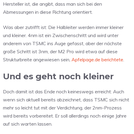
Hersteller ist, die angibt, dass man sich bei den
Abmessungen in diese Richtung orientiert.
Was aber zutrifft ist: Die Halbleiter werden immer kleiner
und kleiner. 4nm ist ein Zwischenschritt und wird unter
anderem von TSMC ins Auge gefasst, aber der nächste
große Schritt ist 3nm, der M2 Pro wird etwa auf diese
Strukturbreite angewiesen sein,
Apfelpage.de berichtete
.
Und es geht noch kleiner
Doch damit ist das Ende noch keineswegs erreicht: Auch
wenn sich aktuell bereits abzeichnet, dass TSMC sich nicht
mehr so leicht tut mit der Verdichtung, der 2nm-Prozess
wird bereits vorbereitet. Er soll allerdings noch einige Jahre
auf sich warten lassen.