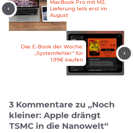
MacBook Pro mit M2:
Lieferung teils erst im
August
Das E-Book der Woche:
„Systemfehler“ für
1,99€ kaufen
3 Kommentare zu „Noch
kleiner: Apple drängt
TSMC in die Nanowelt“