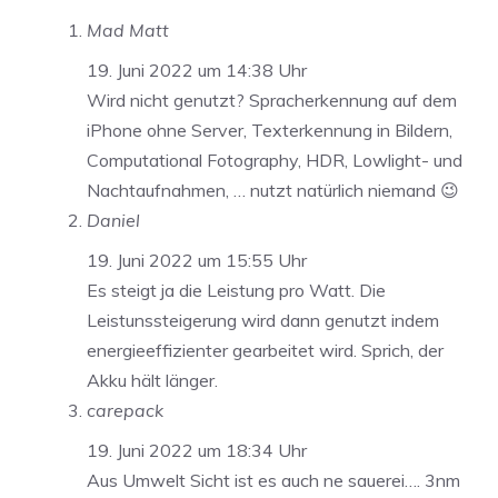
Mad Matt
19. Juni 2022 um 14:38 Uhr
Wird nicht genutzt? Spracherkennung auf dem
iPhone ohne Server, Texterkennung in Bildern,
Computational Fotography, HDR, Lowlight- und
Nachtaufnahmen, … nutzt natürlich niemand 😉
Daniel
19. Juni 2022 um 15:55 Uhr
Es steigt ja die Leistung pro Watt. Die
Leistunssteigerung wird dann genutzt indem
energieeffizienter gearbeitet wird. Sprich, der
Akku hält länger.
carepack
19. Juni 2022 um 18:34 Uhr
Aus Umwelt Sicht ist es auch ne sauerei…. 3nm