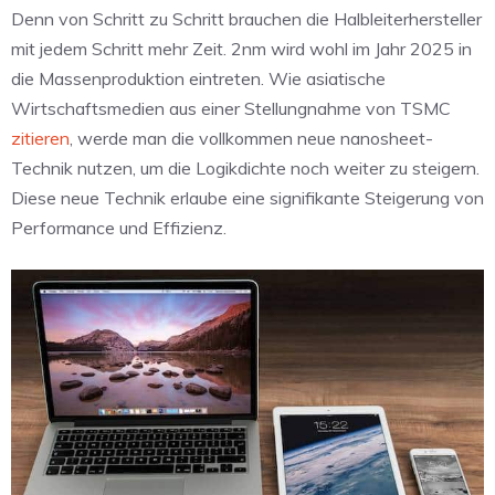
Denn von Schritt zu Schritt brauchen die Halbleiterhersteller
mit jedem Schritt mehr Zeit. 2nm wird wohl im Jahr 2025 in
die Massenproduktion eintreten. Wie asiatische
Wirtschaftsmedien aus einer Stellungnahme von TSMC
zitieren
, werde man die vollkommen neue nanosheet-
Technik nutzen, um die Logikdichte noch weiter zu steigern.
Diese neue Technik erlaube eine signifikante Steigerung von
Performance und Effizienz.