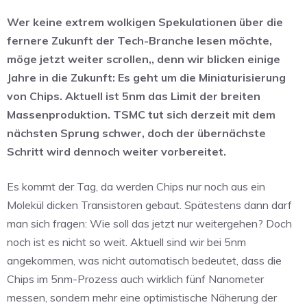
Wer keine extrem wolkigen Spekulationen über die
fernere Zukunft der Tech-Branche lesen möchte,
möge jetzt weiter scrollen,, denn wir blicken einige
Jahre in die Zukunft: Es geht um die Miniaturisierung
von Chips. Aktuell ist 5nm das Limit der breiten
Massenproduktion. TSMC tut sich derzeit mit dem
nächsten Sprung schwer, doch der übernächste
Schritt wird dennoch weiter vorbereitet.
Es kommt der Tag, da werden Chips nur noch aus ein
Molekül dicken Transistoren gebaut. Spätestens dann darf
man sich fragen: Wie soll das jetzt nur weitergehen? Doch
noch ist es nicht so weit. Aktuell sind wir bei 5nm
angekommen, was nicht automatisch bedeutet, dass die
Chips im 5nm-Prozess auch wirklich fünf Nanometer
messen, sondern mehr eine optimistische Näherung der