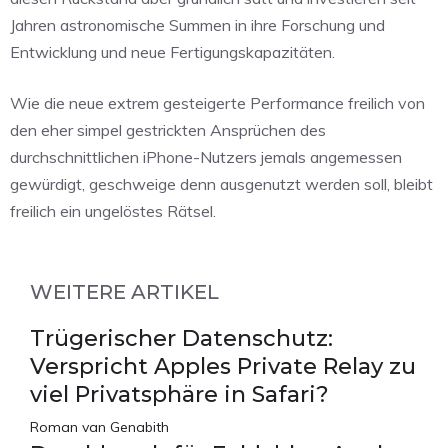
Jahren astronomische Summen in ihre Forschung und
Entwicklung und neue Fertigungskapazitäten.
Wie die neue extrem gesteigerte Performance freilich von
den eher simpel gestrickten Ansprüchen des
durchschnittlichen iPhone-Nutzers jemals angemessen
gewürdigt, geschweige denn ausgenutzt werden soll, bleibt
freilich ein ungelöstes Rätsel.
WEITERE ARTIKEL
Trügerischer Datenschutz:
Verspricht Apples Private Relay zu
viel Privatsphäre in Safari?
Roman van Genabith