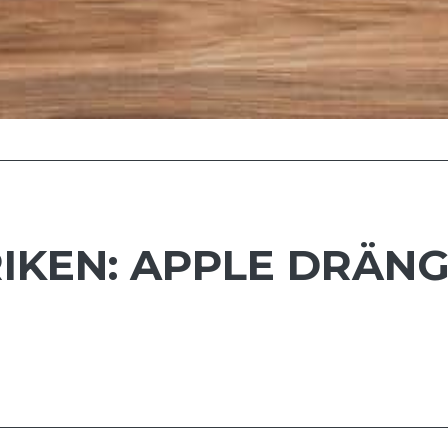
IKEN: APPLE DRÄN