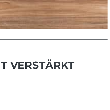
GT VERSTÄRKT