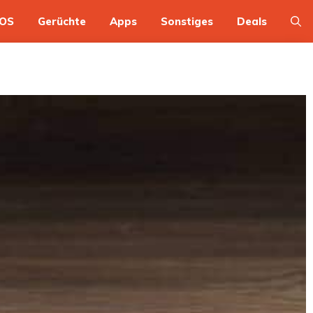
OS
Gerüchte
Apps
Sonstiges
Deals