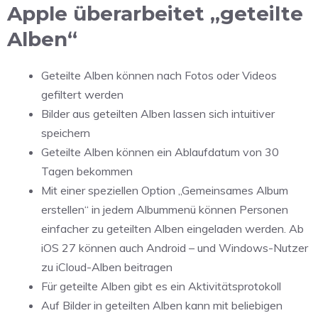
Apple überarbeitet „geteilte
Alben“
Geteilte Alben können nach Fotos oder Videos
gefiltert werden
Bilder aus geteilten Alben lassen sich intuitiver
speichern
Geteilte Alben können ein Ablaufdatum von 30
Tagen bekommen
Mit einer speziellen Option „Gemeinsames Album
erstellen“ in jedem Albummenü können Personen
einfacher zu geteilten Alben eingeladen werden. Ab
iOS 27 können auch Android – und Windows-Nutzer
zu iCloud-Alben beitragen
Für geteilte Alben gibt es ein Aktivitätsprotokoll
Auf Bilder in geteilten Alben kann mit beliebigen