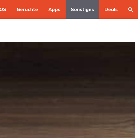
OS
Gerüchte
Apps
Sonstiges
Deals