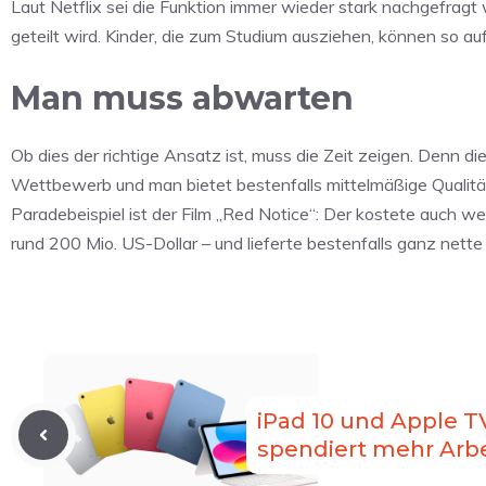
Laut Netflix sei die Funktion immer wieder stark nachgefrag
geteilt wird. Kinder, die zum Studium ausziehen, können so auf 
Man muss abwarten
Ob dies der richtige Ansatz ist, muss die Zeit zeigen. Denn die
Wettbewerb und man bietet bestenfalls mittelmäßige Qualität
Paradebeispiel ist der Film „Red Notice“: Der kostete auch
rund 200 Mio. US-Dollar – und lieferte bestenfalls ganz nette
iPad 10 und Apple T
spendiert mehr Arbe