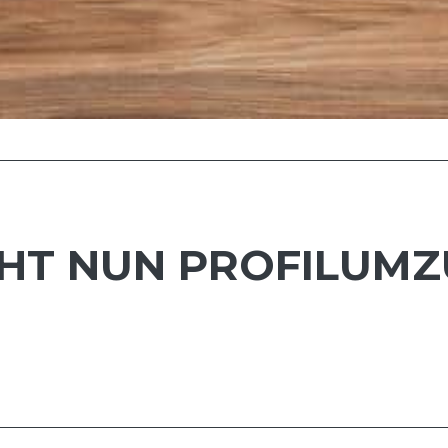
HT NUN PROFILUMZU