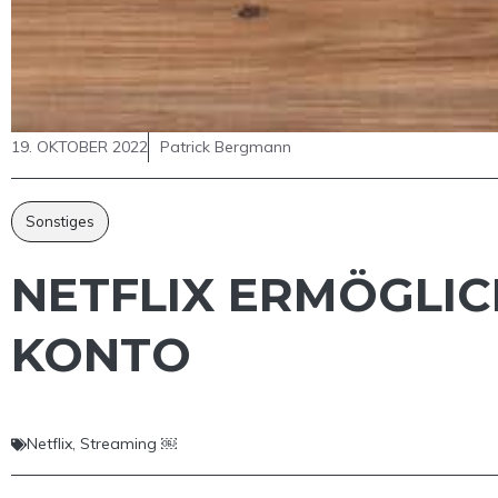
19. OKTOBER 2022
Patrick Bergmann
Sonstiges
NETFLIX ERMÖGLIC
KONTO
Netflix
,
Streaming ￼