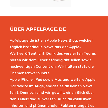
ÜBER APFELPAGE.DE
Apfelpage.de ist ein Apple News Blog, welcher
täglich brandneue News aus der Apple-
Welt veröffentlicht. Dank des versierten Teams
bieten wir dem Leser ständig aktuellen sowie
hochwertigen Content an. Wir halten stets die
Themenschwerpunkte
Apple
iPhone
,
iPad
sowie
Mac
und weitere Apple
Hardware im Auge, sodass es an keinen News
fehlt. Dennoch sind wir gewillt, einen Blick über
den Tellerrand zu werfen. Auch an exklusiven
Inhalten und phänomenalen Fakten mangelt es