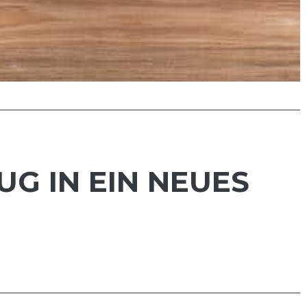
G IN EIN NEUES