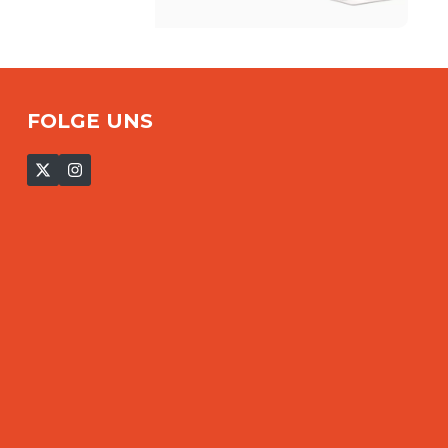
FOLGE UNS