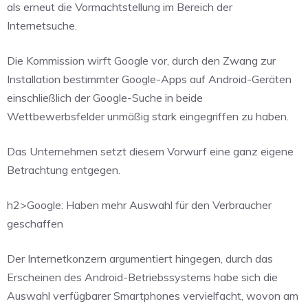
als erneut die Vormachtstellung im Bereich der
Internetsuche.
Die Kommission wirft Google vor, durch den Zwang zur
Installation bestimmter Google-Apps auf Android-Geräten
einschließlich der Google-Suche in beide
Wettbewerbsfelder unmäßig stark eingegriffen zu haben.
Das Unternehmen setzt diesem Vorwurf eine ganz eigene
Betrachtung entgegen.
h2>Google: Haben mehr Auswahl für den Verbraucher
geschaffen
Der Internetkonzern argumentiert hingegen, durch das
Erscheinen des Android-Betriebssystems habe sich die
Auswahl verfügbarer Smartphones vervielfacht, wovon am