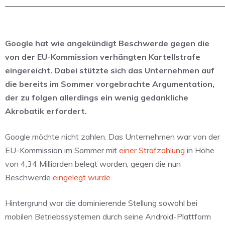
Google hat wie angekündigt Beschwerde gegen die
von der EU-Kommission verhängten Kartellstrafe
eingereicht. Dabei stützte sich das Unternehmen auf
die bereits im Sommer vorgebrachte Argumentation,
der zu folgen allerdings ein wenig gedankliche
Akrobatik erfordert.
Google möchte nicht zahlen. Das Unternehmen war von der
EU-Kommission im Sommer mit
einer Strafzahlung
in Höhe
von 4,34 Milliarden belegt worden, gegen die nun
Beschwerde
eingelegt wurde
.
Hintergrund war die dominierende Stellung sowohl bei
mobilen Betriebssystemen durch seine Android-Plattform