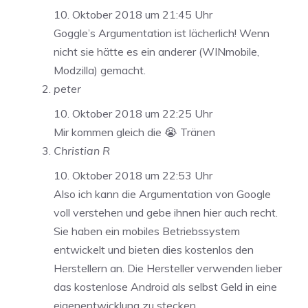
10. Oktober 2018 um 21:45 Uhr
Goggle’s Argumentation ist lächerlich! Wenn
nicht sie hätte es ein anderer (WINmobile,
Modzilla) gemacht.
peter
10. Oktober 2018 um 22:25 Uhr
Mir kommen gleich die 😭 Tränen
Christian R
10. Oktober 2018 um 22:53 Uhr
Also ich kann die Argumentation von Google
voll verstehen und gebe ihnen hier auch recht.
Sie haben ein mobiles Betriebssystem
entwickelt und bieten dies kostenlos den
Herstellern an. Die Hersteller verwenden lieber
das kostenlose Android als selbst Geld in eine
eigenentwicklung zu stecken.