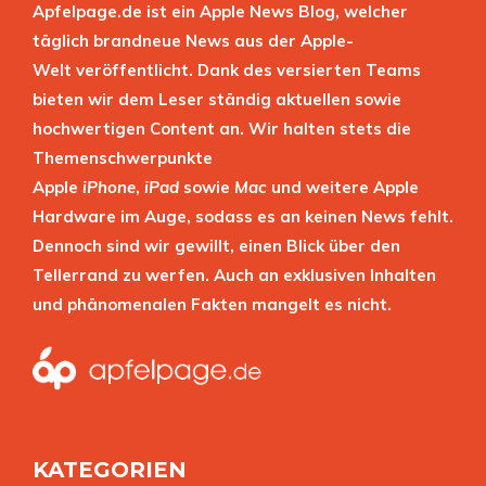
Apfelpage.de ist ein Apple News Blog, welcher
täglich brandneue News aus der Apple-
Welt veröffentlicht. Dank des versierten Teams
bieten wir dem Leser ständig aktuellen sowie
hochwertigen Content an. Wir halten stets die
Themenschwerpunkte
Apple
iPhone
,
iPad
sowie
Mac
und weitere Apple
Hardware im Auge, sodass es an keinen News fehlt.
Dennoch sind wir gewillt, einen Blick über den
Tellerrand zu werfen. Auch an exklusiven Inhalten
und phänomenalen Fakten mangelt es nicht.
KATEGORIEN