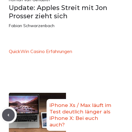
Update: Apples Streit mit Jon
Prosser zieht sich
Fabian Schwarzenbach
QuickWin Casino Erfahrungen
iPhone Xs / Max läuft im
Test deutlich länger als
iPhone X: Bei euch
auch?