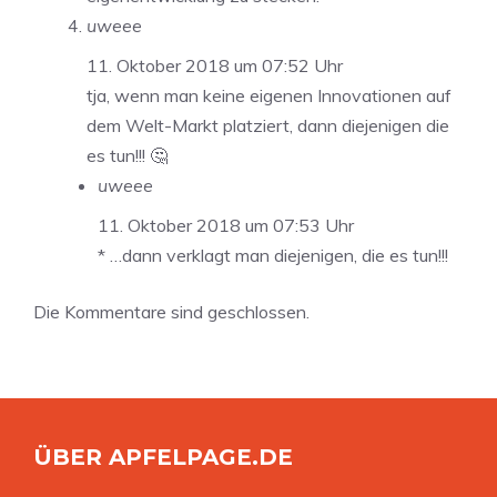
uweee
11. Oktober 2018 um 07:52 Uhr
tja, wenn man keine eigenen Innovationen auf
dem Welt-Markt platziert, dann diejenigen die
es tun!!! 🤔
uweee
11. Oktober 2018 um 07:53 Uhr
* …dann verklagt man diejenigen, die es tun!!!
Die Kommentare sind geschlossen.
ÜBER APFELPAGE.DE