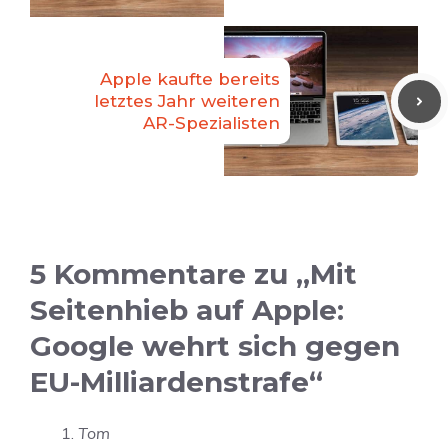
Apple kaufte bereits
letztes Jahr weiteren
AR-Spezialisten
5 Kommentare zu „Mit
Seitenhieb auf Apple:
Google wehrt sich gegen
EU-Milliardenstrafe“
Tom