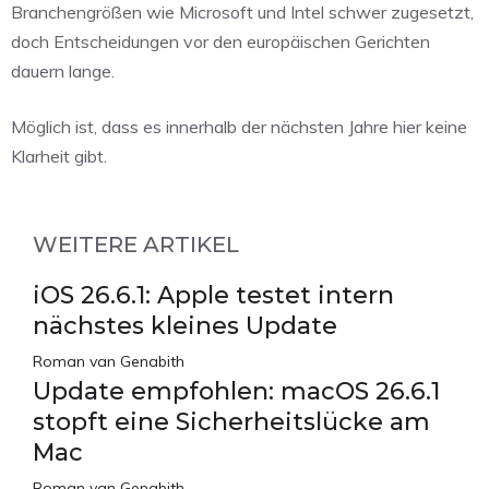
Branchengrößen wie Microsoft und Intel schwer zugesetzt,
doch Entscheidungen vor den europäischen Gerichten
dauern lange.
Möglich ist, dass es innerhalb der nächsten Jahre hier keine
Klarheit gibt.
WEITERE ARTIKEL
iOS 26.6.1: Apple testet intern
nächstes kleines Update
Roman van Genabith
Update empfohlen: macOS 26.6.1
stopft eine Sicherheitslücke am
Mac
Roman van Genabith