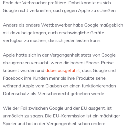
Ende der Verbraucher profitiere. Dabei konnte es sich
Google nicht verkneifen, auch gegen Apple zu schießen.
Anders als andere Wettbewerber habe Google maßgeblich
mit dazu beigetragen, auch erschwingliche Geräte
verfügbar zu machen, die sich jeder leisten kann.
Apple hatte sich in der Vergangenheit stets von Google
abzugrenzen versucht, wenn die hohen iPhone-Preise
kritisiert wurden und
dabei ausgeführt
, dass Google und
Facebook ihre Kunden mehr als ihre Produkte sehe,
während Apple vom Glauben an einen funktionierenden
Datenschutz als Menschenrecht getrieben werde.
Wie der Fall zwischen Google und der EU ausgeht, ist
unmöglich zu sagen. Die EU-Kommission ist ein mächtiger
Spieler und hat in der Vergangenheit schon andere