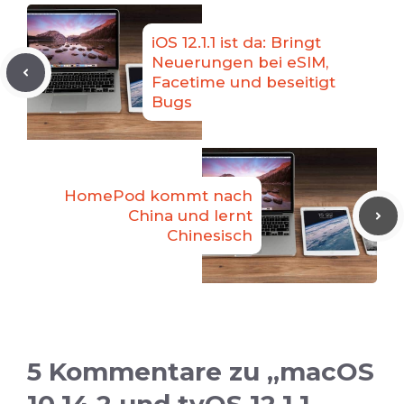
iOS 12.1.1 ist da: Bringt
Neuerungen bei eSIM,
Facetime und beseitigt
Bugs
HomePod kommt nach
China und lernt
Chinesisch
5 Kommentare zu „macOS