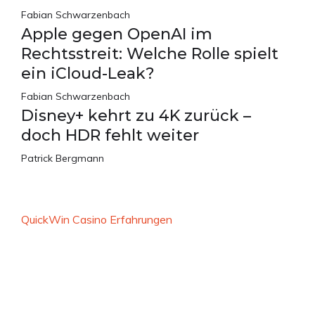
Fabian Schwarzenbach
Apple gegen OpenAI im
Rechtsstreit: Welche Rolle spielt
ein iCloud-Leak?
Fabian Schwarzenbach
Disney+ kehrt zu 4K zurück –
doch HDR fehlt weiter
Patrick Bergmann
QuickWin Casino Erfahrungen