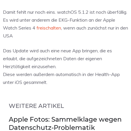
Damit fehlt nur noch eins. watchOS 5.1.2 ist noch überfällig.
Es wird unter anderem die EKG-Funktion an der Apple
Watch Series 4
freischalten
, wenn auch zunächst nur in den
USA
Das Update wird auch eine neue App bringen, die es
erlaubt, die aufgezeichneten Daten der eigenen
Herztätigkeit einzusehen.
Diese werden außerdem automatisch in der Health-App
unter iOS gesammelt.
WEITERE ARTIKEL
Apple Fotos: Sammelklage wegen
Datenschutz-Problematik