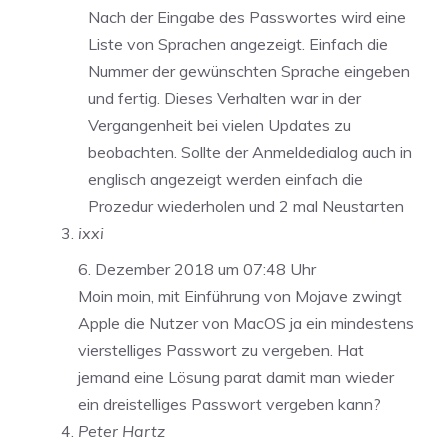
Nach der Eingabe des Passwortes wird eine
Liste von Sprachen angezeigt. Einfach die
Nummer der gewünschten Sprache eingeben
und fertig. Dieses Verhalten war in der
Vergangenheit bei vielen Updates zu
beobachten. Sollte der Anmeldedialog auch in
englisch angezeigt werden einfach die
Prozedur wiederholen und 2 mal Neustarten
ixxi
6. Dezember 2018 um 07:48 Uhr
Moin moin, mit Einführung von Mojave zwingt
Apple die Nutzer von MacOS ja ein mindestens
vierstelliges Passwort zu vergeben. Hat
jemand eine Lösung parat damit man wieder
ein dreistelliges Passwort vergeben kann?
Peter Hartz