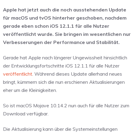
Apple hat jetzt auch die noch ausstehenden Update
für macOS und tvOS hinterher geschoben, nachdem
gerade eben schon iOS 12.1.1 für alle Nutzer
veröffentlicht wurde. Sie bringen im wesentlichen nur
Verbesserungen der Performance und Stabilität.
Gerade hat Apple nach längerer Ungewissheit hinsichtlich
der Entwicklungsfortschritte iOS 12.1.1 für alle Nutzer
veröffentlicht
. Während dieses Update allerhand neues
bringt, kümmern sich die nun erschienen Aktualisierungen
eher um die Kleinigkeiten.
So ist macOS Mojave 10.14.2 nun auch für alle Nutzer zum
Download verfügbar.
Die Aktualisierung kann über die Systemeinstellungen