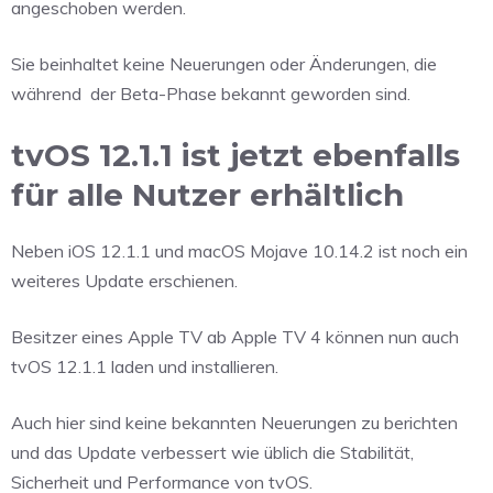
angeschoben werden.
Sie beinhaltet keine Neuerungen oder Änderungen, die
während
der Beta-Phase bekannt geworden sind.
tvOS 12.1.1 ist jetzt ebenfalls
für alle Nutzer erhältlich
Neben iOS 12.1.1 und macOS Mojave 10.14.2 ist noch ein
weiteres Update erschienen.
Besitzer eines Apple TV ab Apple TV 4 können nun auch
tvOS 12.1.1 laden und installieren.
Auch hier sind keine bekannten Neuerungen zu berichten
und das Update verbessert wie üblich die Stabilität,
Sicherheit und Performance von tvOS.