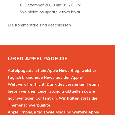
6. Dezember 2018 um 09:26 Uhr
Wo bleibt ios update kurwa blyat
Die Kommentare sind geschlossen.
ÜBER APFELPAGE.DE
Apfelpage.de ist ein Apple News Blog, welcher
täglich brandneue News aus der Apple-
Welt veröffentlicht. Dank des versierten Teams
bieten wir dem Leser ständig aktuellen sowie
hochwertigen Content an. Wir halten stets die
Themenschwerpunkte
Apple
iPhone
,
iPad
sowie
Mac
und weitere Apple