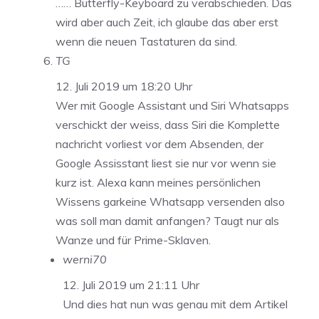
…… Butterfly-Keyboard zu verabschieden. Das
wird aber auch Zeit, ich glaube das aber erst
wenn die neuen Tastaturen da sind.
TG
12. Juli 2019 um 18:20 Uhr
Wer mit Google Assistant und Siri Whatsapps
verschickt der weiss, dass Siri die Komplette
nachricht vorliest vor dem Absenden, der
Google Assisstant liest sie nur vor wenn sie
kurz ist. Alexa kann meines persönlichen
Wissens garkeine Whatsapp versenden also
was soll man damit anfangen? Taugt nur als
Wanze und für Prime-Sklaven.
werni70
12. Juli 2019 um 21:11 Uhr
Und dies hat nun was genau mit dem Artikel