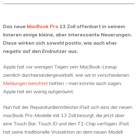
Das neue
MacBook Pro
13 Zoll offenbart in seinem
Inneren einige kleine, aber interessante Neuerungen.
Diese wirken sich sowohl positiv, wie auch eher
negativ auf den Endnutzer aus.
Apple hat vor wenigen Tagen sein MacBook-Lineup
ziemlich durcheinandergewirbelt, wie wir in verschiedenen
Meldungen
berichtet
hatten – man könnte auch sagen,
Apple hat ein wenig aufgeräumt.
Nun hat der Reparaturdienstleister iFixit sich eins der neuen
macBook Pro-Modelle mit 13 Zoll besorgt, die jetzt über
eine Touch Bar, Touch ID und den T2-Chip verfügen. iFixit
hat seine traditionelle Vivisektion an dem neuen Modell