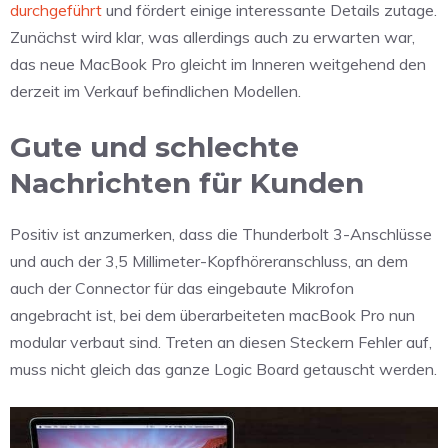
durchgeführt
und fördert einige interessante Details zutage.
Zunächst wird klar, was allerdings auch zu erwarten war,
das neue MacBook Pro gleicht im Inneren weitgehend den
derzeit im Verkauf befindlichen Modellen.
Gute und schlechte
Nachrichten für Kunden
Positiv ist anzumerken, dass die Thunderbolt 3-Anschlüsse
und auch der 3,5 Millimeter-Kopfhöreranschluss, an dem
auch der Connector für das eingebaute Mikrofon
angebracht ist, bei dem überarbeiteten macBook Pro nun
modular verbaut sind. Treten an diesen Steckern Fehler auf,
muss nicht gleich das ganze Logic Board getauscht werden.