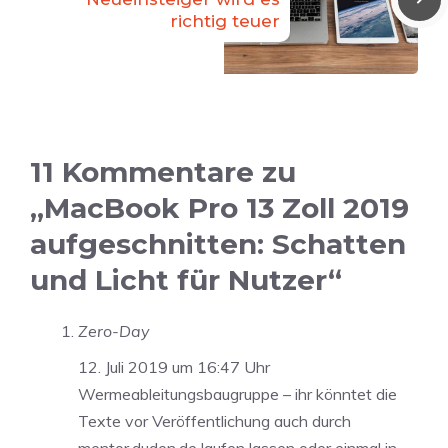
richtig teuer
11 Kommentare zu
„MacBook Pro 13 Zoll 2019
aufgeschnitten: Schatten
und Licht für Nutzer“
Zero-Day
12. Juli 2019 um 16:47 Uhr
Wermeableitungsbaugruppe – ihr könntet die
Texte vor Veröffentlichung auch durch