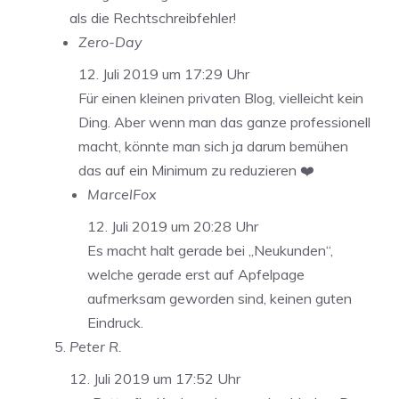
als die Rechtschreibfehler!
Zero-Day
12. Juli 2019 um 17:29 Uhr
Für einen kleinen privaten Blog, vielleicht kein
Ding. Aber wenn man das ganze professionell
macht, könnte man sich ja darum bemühen
das auf ein Minimum zu reduzieren ❤️
MarcelFox
12. Juli 2019 um 20:28 Uhr
Es macht halt gerade bei „Neukunden“,
welche gerade erst auf Apfelpage
aufmerksam geworden sind, keinen guten
Eindruck.
Peter R.
12. Juli 2019 um 17:52 Uhr