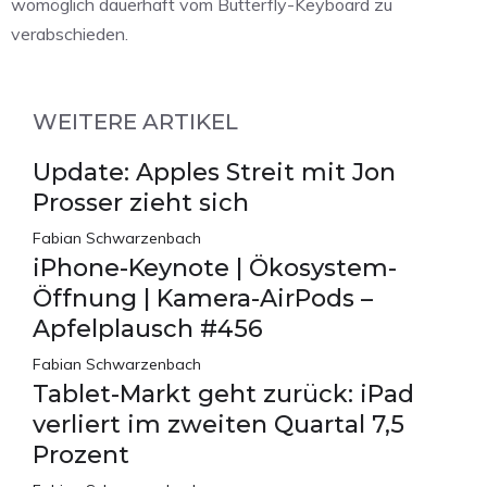
womöglich dauerhaft vom Butterfly-Keyboard zu
verabschieden.
WEITERE ARTIKEL
Update: Apples Streit mit Jon
Prosser zieht sich
Fabian Schwarzenbach
iPhone-Keynote | Ökosystem-
Öffnung | Kamera-AirPods –
Apfelplausch #456
Fabian Schwarzenbach
Tablet-Markt geht zurück: iPad
verliert im zweiten Quartal 7,5
Prozent