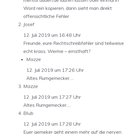
mentor.duden.de laufen lassen oder einmal in
Word rein kopieren, dann sieht man direkt
offensichtliche Fehler
Josef
12. Juli 2019 um 16:48 Uhr
Freunde, eure Rechtschreibfehler sind teilweise
echt krass. Werme – ernsthaft?
Mazze
12. Juli 2019 um 17:26 Uhr
Altes Rumgemecker….
Mazze
12. Juli 2019 um 17:27 Uhr
Altes Rumgemecker….
Blub
12. Juli 2019 um 17:28 Uhr
Euer gemeker geht einem mehr auf die nerven