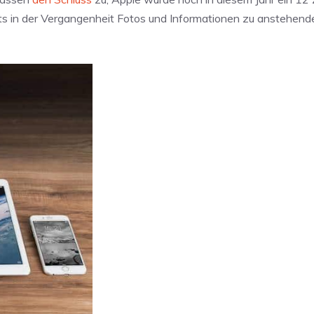
eits in der Vergangenheit Fotos und Informationen zu anstehen