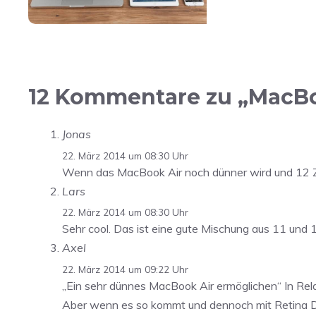
12 Kommentare zu „MacBoo
Jonas
22. März 2014 um 08:30 Uhr
Wenn das MacBook Air noch dünner wird und 12 Zoll
Lars
22. März 2014 um 08:30 Uhr
Sehr cool. Das ist eine gute Mischung aus 11 und 
Axel
22. März 2014 um 09:22 Uhr
„Ein sehr dünnes MacBook Air ermöglichen“ In Rela
Aber wenn es so kommt und dennoch mit Retina Di