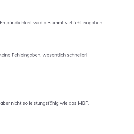
Empfindlichkeit wird bestimmt viel fehl eingaben
keine Fehleingaben, wesentlich schneller!
 aber nicht so leistungsfähig wie das MBP.