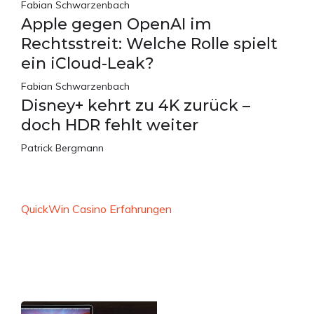
Fabian Schwarzenbach
Apple gegen OpenAI im
Rechtsstreit: Welche Rolle spielt
ein iCloud-Leak?
Fabian Schwarzenbach
Disney+ kehrt zu 4K zurück –
doch HDR fehlt weiter
Patrick Bergmann
QuickWin Casino Erfahrungen