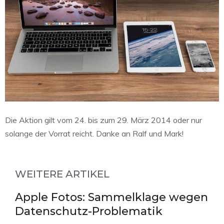
Die Aktion gilt vom 24. bis zum 29. März 2014 oder nur
solange der Vorrat reicht. Danke an Ralf und Mark!
WEITERE ARTIKEL
Apple Fotos: Sammelklage wegen
Datenschutz-Problematik