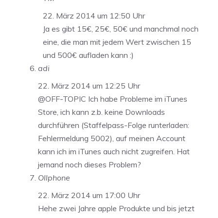
22. März 2014 um 12:50 Uhr
Ja es gibt 15€, 25€, 50€ und manchmal noch
eine, die man mit jedem Wert zwischen 15
und 500€ aufladen kann :)
adi
22. März 2014 um 12:25 Uhr
@OFF-TOPIC Ich habe Probleme im iTunes
Store, ich kann z.b. keine Downloads
durchführen (Staffelpass-Folge runterladen:
Fehlermeldung 5002), auf meinen Account
kann ich im iTunes auch nicht zugreifen. Hat
jemand noch dieses Problem?
Ollphone
22. März 2014 um 17:00 Uhr
Hehe zwei Jahre apple Produkte und bis jetzt