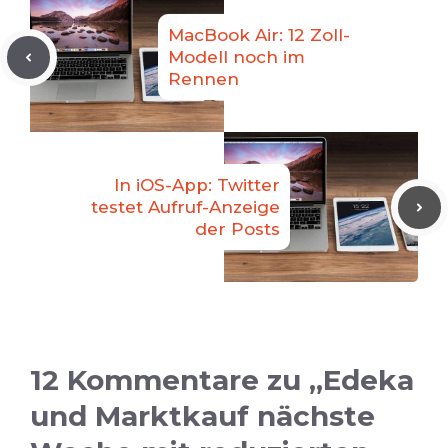
MacBook Air: 12 Zoll-
Modell noch im
Rennen
In iOS-App: Twitter
testet Aufruf-Anzeige
der Posts
12 Kommentare zu „Edeka
und Marktkauf nächste