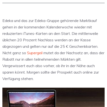
Edeka und das zur Edeka-Gruppe gehörende Marktkauf
gehen in der kommenden Kalenderwoche wieder mit
reduzierten iTunes-Karten an den Start. Die mittlerweile
üblichen 20 Prozent Nachlass werden an der Kasse
abgezogen und gelten nur auf die 25 € Geschenkkarten.
Nicht ganz so
Supergeil
mutet da der Nachsatz an, dass der
Rabatt nur in allen teilnehmenden Märkten gilt.
Vergewissert euch also vorher, ob ihr in der Nähe auch
sparen könnt. Morgen sollte der Prospekt auch online zur
Verfügung stehen.