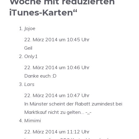
Woche mit reduzierten
iTunes-Karten“
Jojoe
22. März 2014 um 10:45 Uhr
Geil
Only1
22. März 2014 um 10:46 Uhr
Danke euch :D
Lars
22. März 2014 um 10:47 Uhr
In Münster scheint der Rabatt zumindest bei
Marktkauf nicht zu gelten… -_-
Mimimi
22. März 2014 um 11:12 Uhr