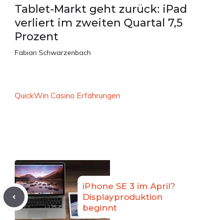
Tablet-Markt geht zurück: iPad
verliert im zweiten Quartal 7,5
Prozent
Fabian Schwarzenbach
QuickWin Casino Erfahrungen
iPhone SE 3 im April?
Displayproduktion
beginnt