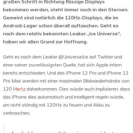
großen Schritt in Richtung flüssige Displays
bekommen werden, steht immer noch in den Sternen.
Gemeint sind natürlich die 120Hz-Displays, die im
Android-Lager schon überall auftauchen. Geht es
nach dem relativ bekannten Leaker „Ice Universe“,
haben wir allen Grund zur Hoffnung.
Geht es nach dem Leaker @UniverseIce auf Twitter und
einer seiner zuverlässigsten Quelle, hat sich Apple intern
bereits entschieden: Und das iPhone 12 Pro und iPhone 12
Pro Max werden mit einer maximalen Bildwiederholrate von
120
Hertz
daherkommen. Dies würde auch implizieren, dass
das iPhone dies automatisch und intelligent regeln würde,
um nicht ständig mit 120Hz zu feuern und Akku zu
verbrauchen.