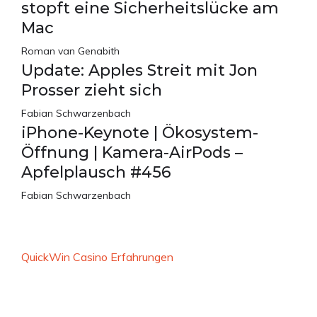
stopft eine Sicherheitslücke am
Mac
Roman van Genabith
Update: Apples Streit mit Jon
Prosser zieht sich
Fabian Schwarzenbach
iPhone-Keynote | Ökosystem-
Öffnung | Kamera-AirPods –
Apfelplausch #456
Fabian Schwarzenbach
QuickWin Casino Erfahrungen