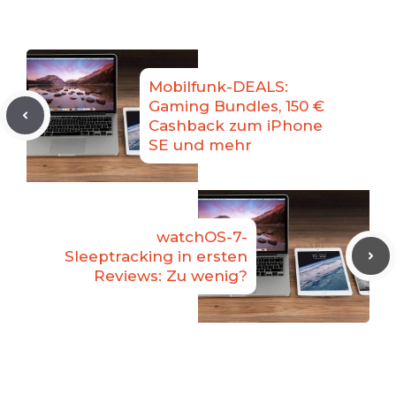
Mobilfunk-DEALS:
Gaming Bundles, 150 €
Cashback zum iPhone
SE und mehr
watchOS-7-
Sleeptracking in ersten
Reviews: Zu wenig?