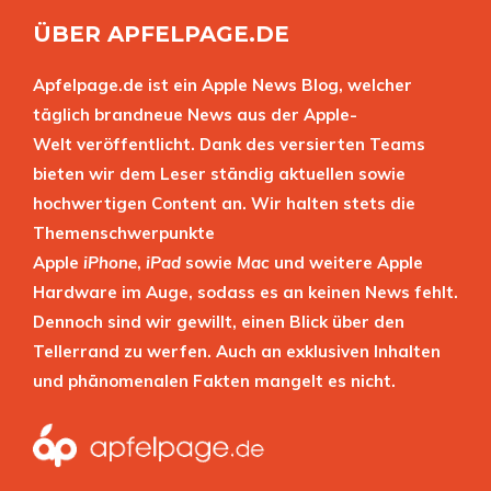
ÜBER APFELPAGE.DE
Apfelpage.de ist ein Apple News Blog, welcher
täglich brandneue News aus der Apple-
Welt veröffentlicht. Dank des versierten Teams
bieten wir dem Leser ständig aktuellen sowie
hochwertigen Content an. Wir halten stets die
Themenschwerpunkte
Apple
iPhone
,
iPad
sowie
Mac
und weitere Apple
Hardware im Auge, sodass es an keinen News fehlt.
Dennoch sind wir gewillt, einen Blick über den
Tellerrand zu werfen. Auch an exklusiven Inhalten
und phänomenalen Fakten mangelt es nicht.