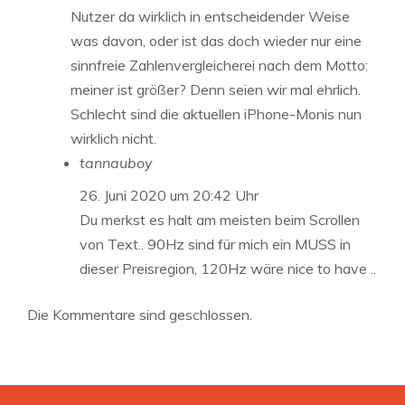
Nutzer da wirklich in entscheidender Weise
was davon, oder ist das doch wieder nur eine
sinnfreie Zahlenvergleicherei nach dem Motto:
meiner ist größer? Denn seien wir mal ehrlich.
Schlecht sind die aktuellen iPhone-Monis nun
wirklich nicht.
tannauboy
26. Juni 2020 um 20:42 Uhr
Du merkst es halt am meisten beim Scrollen
von Text.. 90Hz sind für mich ein MUSS in
dieser Preisregion, 120Hz wäre nice to have ..
Die Kommentare sind geschlossen.