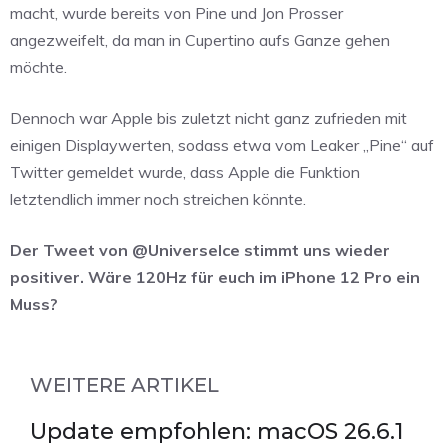
macht, wurde bereits von Pine und Jon Prosser
angezweifelt, da man in Cupertino aufs Ganze gehen
möchte.
Dennoch war Apple bis zuletzt nicht ganz zufrieden mit
einigen Displaywerten, sodass etwa vom Leaker „Pine“ auf
Twitter gemeldet wurde, dass Apple die Funktion
letztendlich immer noch streichen könnte.
Der Tweet von @UniverseIce stimmt uns wieder
positiver. Wäre 120Hz für euch im iPhone 12 Pro ein
Muss?
WEITERE ARTIKEL
Update empfohlen: macOS 26.6.1