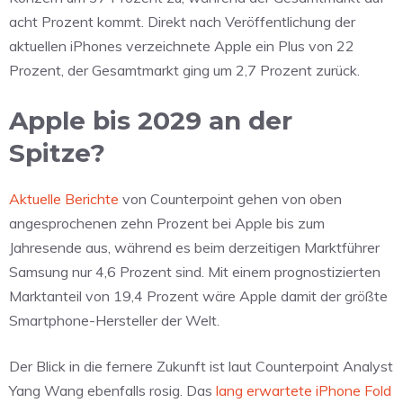
acht Prozent kommt. Direkt nach Veröffentlichung der
aktuellen iPhones verzeichnete Apple ein Plus von 22
Prozent, der Gesamtmarkt ging um 2,7 Prozent zurück.
Apple bis 2029 an der
Spitze?
Aktuelle Berichte
von Counterpoint gehen von oben
angesprochenen zehn Prozent bei Apple bis zum
Jahresende aus, während es beim derzeitigen Marktführer
Samsung nur 4,6 Prozent sind. Mit einem prognostizierten
Marktanteil von 19,4 Prozent wäre Apple damit der größte
Smartphone-Hersteller der Welt.
Der Blick in die fernere Zukunft ist laut Counterpoint Analyst
Yang Wang ebenfalls rosig. Das
lang erwartete iPhone Fold