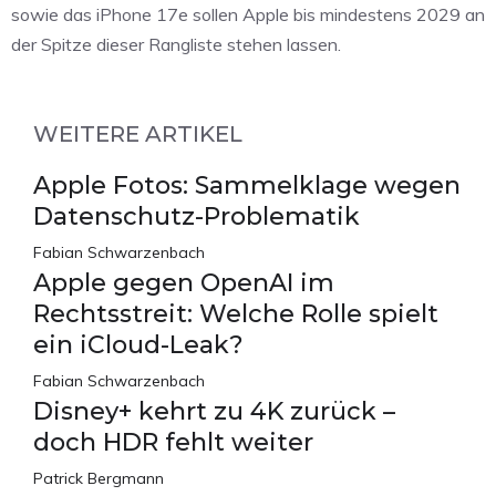
sowie das iPhone 17e sollen Apple bis mindestens 2029 an
der Spitze dieser Rangliste stehen lassen.
WEITERE ARTIKEL
Apple Fotos: Sammelklage wegen
Datenschutz-Problematik
Fabian Schwarzenbach
Apple gegen OpenAI im
Rechtsstreit: Welche Rolle spielt
ein iCloud-Leak?
Fabian Schwarzenbach
Disney+ kehrt zu 4K zurück –
doch HDR fehlt weiter
Patrick Bergmann