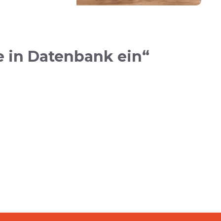
e in Datenbank ein“