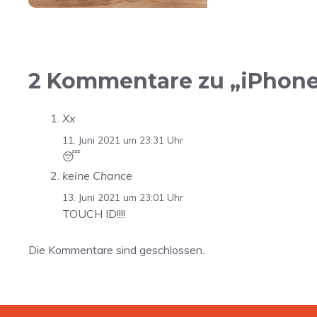
2 Kommentare zu „iPhone 
Xx
11. Juni 2021 um 23:31 Uhr
😴
keine Chance
13. Juni 2021 um 23:01 Uhr
TOUCH ID!!!!
Die Kommentare sind geschlossen.