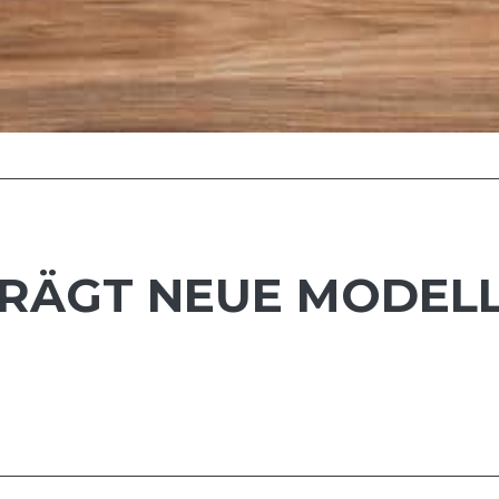
 TRÄGT NEUE MODEL