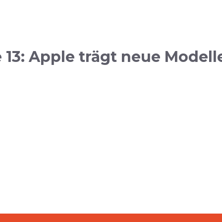
13: Apple trägt neue Modell