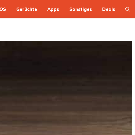
OS
Gerüchte
Apps
Sonstiges
Deals