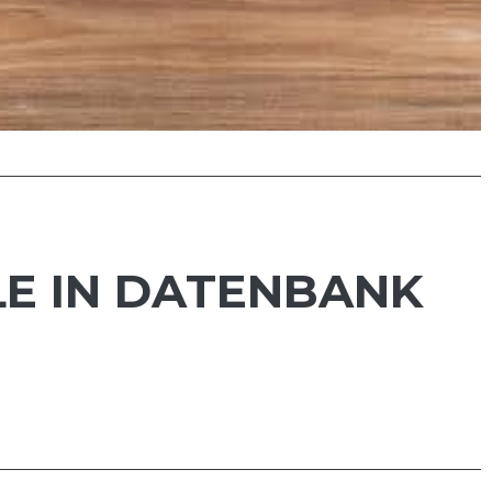
LE IN DATENBANK