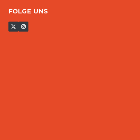
FOLGE UNS