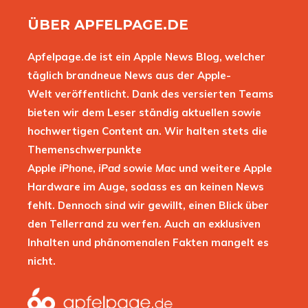
ÜBER APFELPAGE.DE
Apfelpage.de ist ein Apple News Blog, welcher
täglich brandneue News aus der Apple-
Welt veröffentlicht. Dank des versierten Teams
bieten wir dem Leser ständig aktuellen sowie
hochwertigen Content an. Wir halten stets die
Themenschwerpunkte
Apple
iPhone
,
iPad
sowie
Mac
und weitere Apple
Hardware im Auge, sodass es an keinen News
fehlt. Dennoch sind wir gewillt, einen Blick über
den Tellerrand zu werfen. Auch an exklusiven
Inhalten und phänomenalen Fakten mangelt es
nicht.