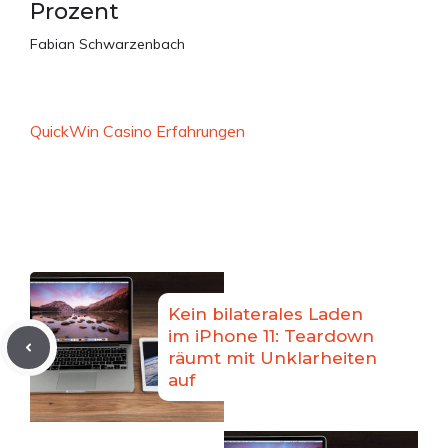
Prozent
Fabian Schwarzenbach
QuickWin Casino Erfahrungen
Kein bilaterales Laden
im iPhone 11: Teardown
räumt mit Unklarheiten
auf