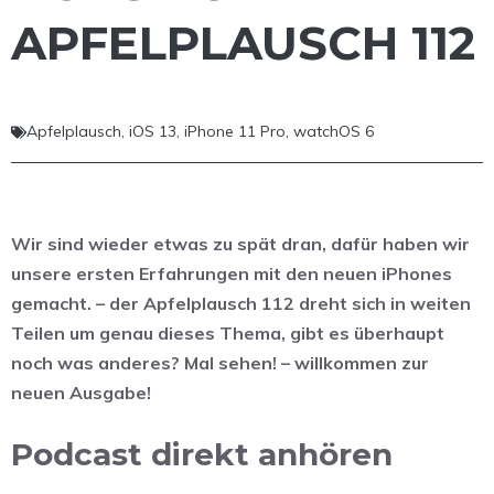
APFELPLAUSCH 112
Apfelplausch
,
iOS 13
,
iPhone 11 Pro
,
watchOS 6
Wir sind wieder etwas zu spät dran, dafür haben wir
unsere ersten Erfahrungen mit den neuen iPhones
gemacht. – der Apfelplausch 112 dreht sich in weiten
Teilen um genau dieses Thema, gibt es überhaupt
noch was anderes? Mal sehen! – willkommen zur
neuen Ausgabe!
Podcast direkt anhören