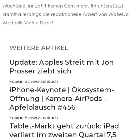
Nachteile, ihr zahlt keinen Cent mehr. Ihr unterstützt
damit allerdings die redaktionelle Arbeit von WakeUp
Media®. Vielen Dank!
WEITERE ARTIKEL
Update: Apples Streit mit Jon
Prosser zieht sich
Fabian Schwarzenbach
iPhone-Keynote | Ökosystem-
Öffnung | Kamera-AirPods –
Apfelplausch #456
Fabian Schwarzenbach
Tablet-Markt geht zurück: iPad
verliert im zweiten Quartal 7,5