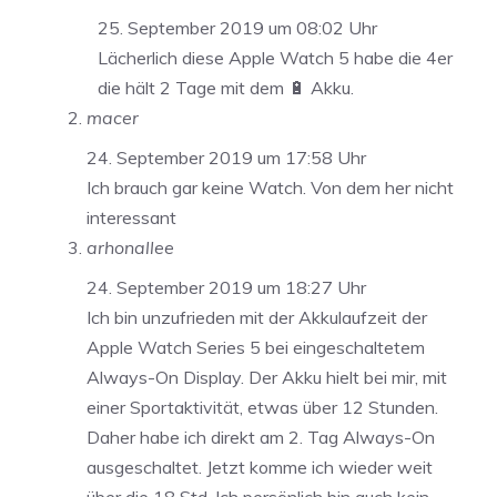
25. September 2019 um 08:02 Uhr
Lächerlich diese Apple Watch 5 habe die 4er
die hält 2 Tage mit dem 🔋 Akku.
macer
24. September 2019 um 17:58 Uhr
Ich brauch gar keine Watch. Von dem her nicht
interessant
arhonallee
24. September 2019 um 18:27 Uhr
Ich bin unzufrieden mit der Akkulaufzeit der
Apple Watch Series 5 bei eingeschaltetem
Always-On Display. Der Akku hielt bei mir, mit
einer Sportaktivität, etwas über 12 Stunden.
Daher habe ich direkt am 2. Tag Always-On
ausgeschaltet. Jetzt komme ich wieder weit