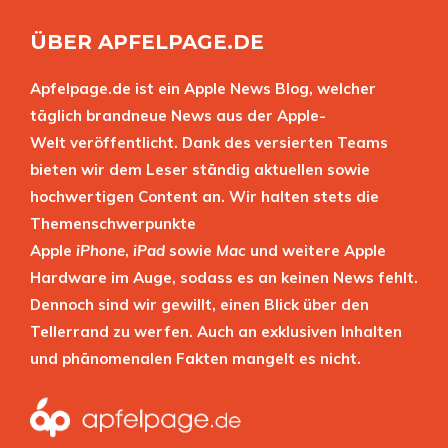
ÜBER APFELPAGE.DE
Apfelpage.de ist ein Apple News Blog, welcher
täglich brandneue News aus der Apple-
Welt veröffentlicht. Dank des versierten Teams
bieten wir dem Leser ständig aktuellen sowie
hochwertigen Content an. Wir halten stets die
Themenschwerpunkte
Apple
iPhone
,
iPad
sowie
Mac
und weitere Apple
Hardware im Auge, sodass es an keinen News fehlt.
Dennoch sind wir gewillt, einen Blick über den
Tellerrand zu werfen. Auch an exklusiven Inhalten
und phänomenalen Fakten mangelt es nicht.