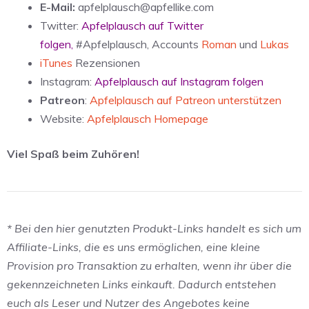
E-Mail:
apfelplausch@apfellike.com
Twitter:
Apfelplausch auf Twitter
folgen
,
#Apfelplausch, Accounts
Roman
und
Lukas
iTunes
Rezensionen
Instagram:
Apfelplausch auf Instagram folgen
Patreon
:
Apfelplausch auf Patreon unterstützen
Website:
Apfelplausch Homepage
Viel Spaß beim Zuhören!
* Bei den hier genutzten Produkt-Links handelt es sich um
Affiliate-Links, die es uns ermöglichen, eine kleine
Provision pro Transaktion zu erhalten, wenn ihr über die
gekennzeichneten Links einkauft. Dadurch entstehen
euch als Leser und Nutzer des Angebotes keine