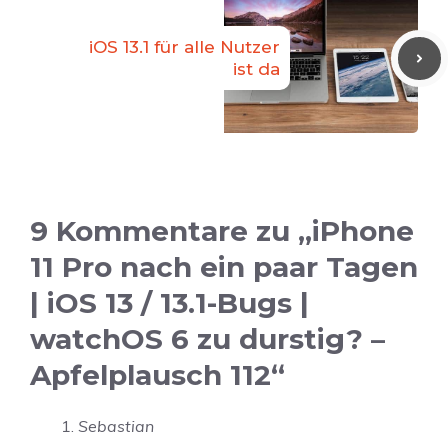
iOS 13.1 für alle Nutzer
ist da
9 Kommentare zu „iPhone
11 Pro nach ein paar Tagen
| iOS 13 / 13.1-Bugs |
watchOS 6 zu durstig? –
Apfelplausch 112“
Sebastian