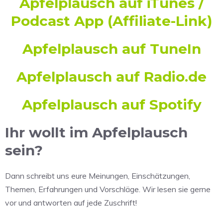
Apfelplausch auf iTunes /
Podcast App
(Affiliate-Link)
Apfelplausch auf TuneIn
Apfelplausch auf Radio.de
Apfelplausch auf Spotify
Ihr wollt im Apfelplausch
sein?
Dann schreibt uns eure Meinungen, Einschätzungen,
Themen, Erfahrungen und Vorschläge. Wir lesen sie gerne
vor und antworten auf jede Zuschrift!