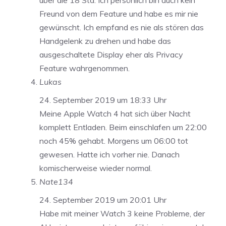
über die 18 Std. Ich persönlich bin auch kein
Freund von dem Feature und habe es mir nie
gewünscht. Ich empfand es nie als stören das
Handgelenk zu drehen und habe das
ausgeschaltete Display eher als Privacy
Feature wahrgenommen.
Lukas
24. September 2019 um 18:33 Uhr
Meine Apple Watch 4 hat sich über Nacht
komplett Entladen. Beim einschlafen um 22:00
noch 45% gehabt. Morgens um 06:00 tot
gewesen. Hatte ich vorher nie. Danach
komischerweise wieder normal.
Nate134
24. September 2019 um 20:01 Uhr
Habe mit meiner Watch 3 keine Probleme, der