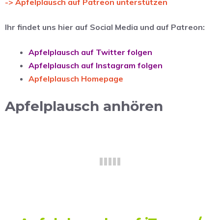
-> Apfelplausch auf Patreon unterstützen
Ihr findet uns hier auf Social Media und auf Patreon:
Apfelplausch auf Twitter folgen
Apfelplausch auf Instagram folgen
Apfelplausch Homepage
Apfelplausch anhören