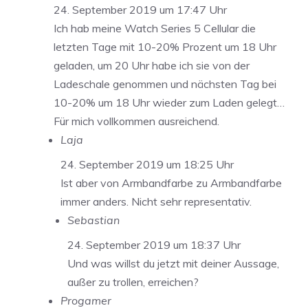
24. September 2019 um 17:47 Uhr
Ich hab meine Watch Series 5 Cellular die
letzten Tage mit 10-20% Prozent um 18 Uhr
geladen, um 20 Uhr habe ich sie von der
Ladeschale genommen und nächsten Tag bei
10-20% um 18 Uhr wieder zum Laden gelegt…
Für mich vollkommen ausreichend.
Laja
24. September 2019 um 18:25 Uhr
Ist aber von Armbandfarbe zu Armbandfarbe
immer anders. Nicht sehr representativ.
Sebastian
24. September 2019 um 18:37 Uhr
Und was willst du jetzt mit deiner Aussage,
außer zu trollen, erreichen?
Progamer