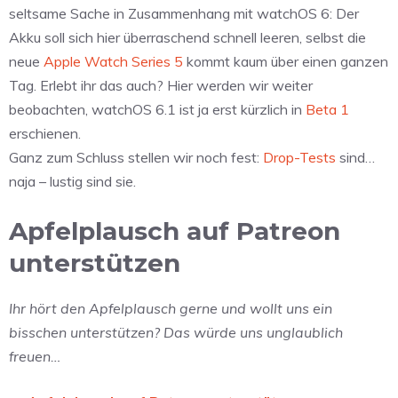
seltsame Sache in Zusammenhang mit watchOS 6: Der
Akku soll sich hier überraschend schnell leeren, selbst die
neue
Apple Watch Series 5
kommt kaum über einen ganzen
Tag. Erlebt ihr das auch? Hier werden wir weiter
beobachten, watchOS 6.1 ist ja erst kürzlich in
Beta 1
erschienen.
Ganz zum Schluss stellen wir noch fest:
Drop-Tests
sind…
naja – lustig sind sie.
Apfelplausch auf Patreon
unterstützen
Ihr hört den Apfelplausch gerne und wollt uns ein
bisschen unterstützen? Das würde uns unglaublich
freuen…