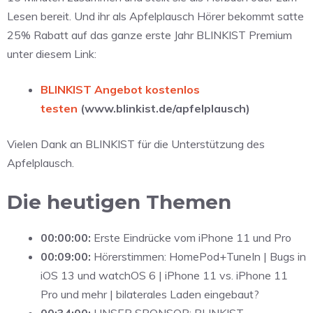
Lesen bereit. Und ihr als Apfelplausch Hörer bekommt satte
25% Rabatt auf das ganze erste Jahr BLINKIST Premium
unter diesem Link:
BLINKIST Angebot kostenlos
testen
(www.blinkist.de/apfelplausch)
Vielen Dank an BLINKIST für die Unterstützung des
Apfelplausch.
Die heutigen Themen
00:00:00:
Erste Eindrücke vom iPhone 11 und Pro
00:09:00:
Hörerstimmen: HomePod+TuneIn | Bugs in
iOS 13 und watchOS 6 | iPhone 11 vs. iPhone 11
Pro und mehr | bilaterales Laden eingebaut?