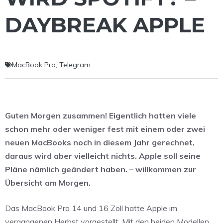
DAYBREAK APPLE
MacBook Pro
,
Telegram
Guten Morgen zusammen! Eigentlich hatten viele
schon mehr oder weniger fest mit einem oder zwei
neuen MacBooks noch in diesem Jahr gerechnet,
daraus wird aber vielleicht nichts. Apple soll seine
Pläne nämlich geändert haben. – willkommen zur
Übersicht am Morgen.
Das MacBook Pro 14 und 16 Zoll hatte Apple im
vergangenen Herbst vorgestellt. Mit den beiden Modellen