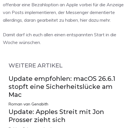
offenbar eine Bezahloption an Apple vorbei für die Anzeige
von Posts implementieren, der Messenger dementierte
allerdings, daran gearbeitet zu haben, hier dazu mehr.
Damit darf ich euch allen einen entspannten Start in die
Woche wünschen.
WEITERE ARTIKEL
Update empfohlen: macOS 26.6.1
stopft eine Sicherheitslücke am
Mac
Roman van Genabith
Update: Apples Streit mit Jon
Prosser zieht sich