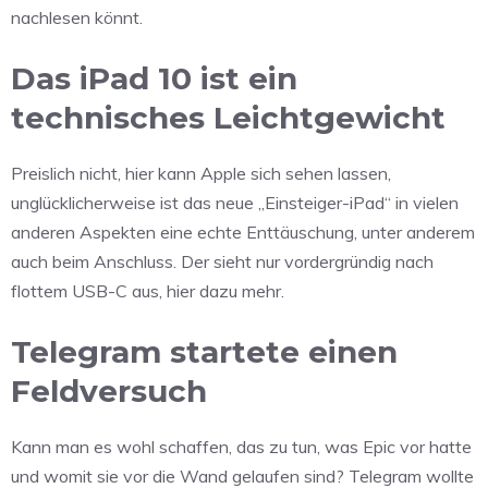
nachlesen könnt.
Das iPad 10 ist ein
technisches Leichtgewicht
Preislich nicht, hier kann Apple sich sehen lassen,
unglücklicherweise ist das neue „Einsteiger-iPad“ in vielen
anderen Aspekten eine echte Enttäuschung, unter anderem
auch beim Anschluss. Der sieht nur vordergründig nach
flottem USB-C aus, hier dazu mehr.
Telegram startete einen
Feldversuch
Kann man es wohl schaffen, das zu tun, was Epic vor hatte
und womit sie vor die Wand gelaufen sind? Telegram wollte