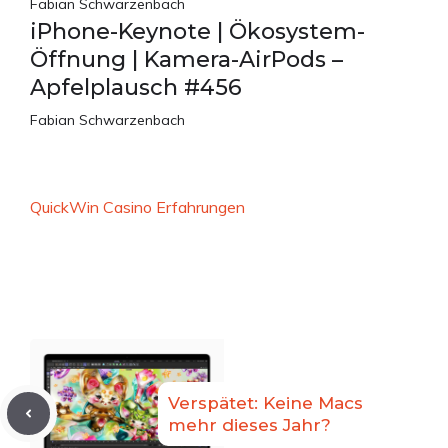
Fabian Schwarzenbach
iPhone-Keynote | Ökosystem-
Öffnung | Kamera-AirPods –
Apfelplausch #456
Fabian Schwarzenbach
QuickWin Casino Erfahrungen
Verspätet: Keine Macs
mehr dieses Jahr?