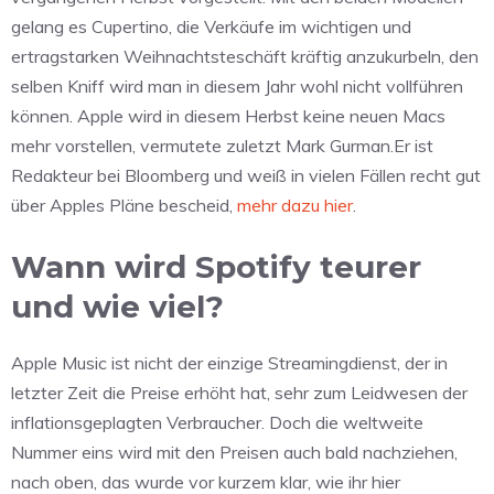
gelang es Cupertino, die Verkäufe im wichtigen und
ertragstarken Weihnachtsteschäft kräftig anzukurbeln, den
selben Kniff wird man in diesem Jahr wohl nicht vollführen
können. Apple wird in diesem Herbst keine neuen Macs
mehr vorstellen, vermutete zuletzt Mark Gurman.Er ist
Redakteur bei Bloomberg und weiß in vielen Fällen recht gut
über Apples Pläne bescheid,
mehr dazu hier
.
Wann wird Spotify teurer
und wie viel?
Apple Music ist nicht der einzige Streamingdienst, der in
letzter Zeit die Preise erhöht hat, sehr zum Leidwesen der
inflationsgeplagten Verbraucher. Doch die weltweite
Nummer eins wird mit den Preisen auch bald nachziehen,
nach oben, das wurde vor kurzem klar, wie ihr hier