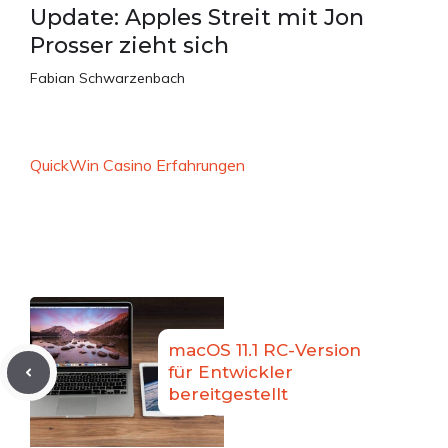
Update: Apples Streit mit Jon
Prosser zieht sich
Fabian Schwarzenbach
QuickWin Casino Erfahrungen
macOS 11.1 RC-Version
für Entwickler
bereitgestellt