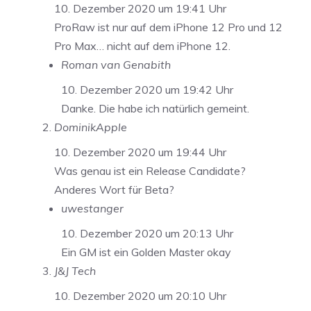
10. Dezember 2020 um 19:41 Uhr
ProRaw ist nur auf dem iPhone 12 Pro und 12
Pro Max… nicht auf dem iPhone 12.
Roman van Genabith
10. Dezember 2020 um 19:42 Uhr
Danke. Die habe ich natürlich gemeint.
DominikApple
10. Dezember 2020 um 19:44 Uhr
Was genau ist ein Release Candidate?
Anderes Wort für Beta?
uwestanger
10. Dezember 2020 um 20:13 Uhr
Ein GM ist ein Golden Master okay
J&J Tech
10. Dezember 2020 um 20:10 Uhr