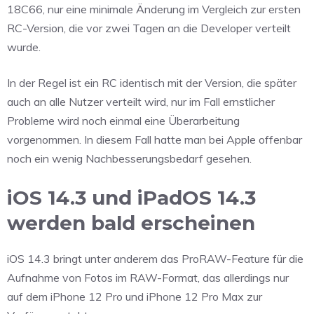
18C66, nur eine minimale Änderung im Vergleich zur ersten
RC-Version, die vor zwei Tagen an die Developer verteilt
wurde.
In der Regel ist ein RC identisch mit der Version, die später
auch an alle Nutzer verteilt wird, nur im Fall ernstlicher
Probleme wird noch einmal eine Überarbeitung
vorgenommen. In diesem Fall hatte man bei Apple offenbar
noch ein wenig Nachbesserungsbedarf gesehen.
iOS 14.3 und iPadOS 14.3
werden bald erscheinen
iOS 14.3 bringt unter anderem das ProRAW-Feature für die
Aufnahme von Fotos im RAW-Format, das allerdings nur
auf dem iPhone 12 Pro und iPhone 12 Pro Max zur