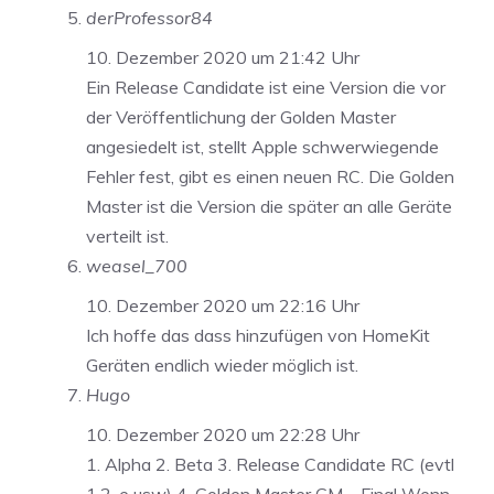
derProfessor84
10. Dezember 2020 um 21:42 Uhr
Ein Release Candidate ist eine Version die vor
der Veröffentlichung der Golden Master
angesiedelt ist, stellt Apple schwerwiegende
Fehler fest, gibt es einen neuen RC. Die Golden
Master ist die Version die später an alle Geräte
verteilt ist.
weasel_700
10. Dezember 2020 um 22:16 Uhr
Ich hoffe das dass hinzufügen von HomeKit
Geräten endlich wieder möglich ist.
Hugo
10. Dezember 2020 um 22:28 Uhr
1. Alpha 2. Beta 3. Release Candidate RC (evtl