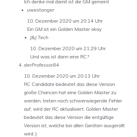
Ich denke mal damit ist die GM gemeint
uwestanger
10. Dezember 2020 um 20:14 Uhr
Ein GM ist ein Golden Master okay
J&J Tech
10. Dezember 2020 um 21:29 Uhr
Und was ist dann eine RC?
derProfessor84
10. Dezember 2020 um 20:13 Uhr
RC Candidate bedeutet das diese Version
große Chancen hat eine Golden Master zu
werden, treten noch schwerwiegende Fehler
auf, wird der RC aktualisiert. Golden Master
bedeutet das diese Version die entgültige
Version ist, welche bei allen Geräten ausgerollt
wird ;)