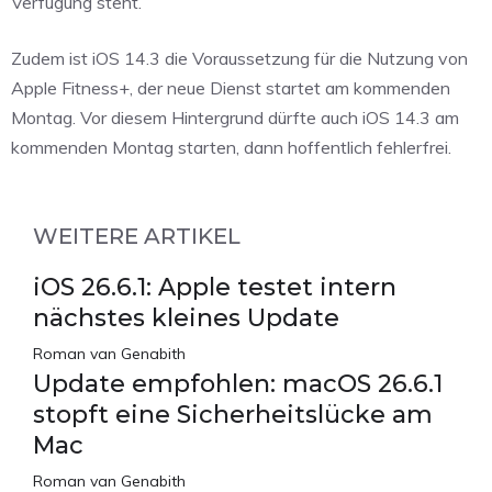
Verfügung steht.
Zudem ist iOS 14.3 die Voraussetzung für die Nutzung von
Apple Fitness+, der neue Dienst startet am kommenden
Montag. Vor diesem Hintergrund dürfte auch iOS 14.3 am
kommenden Montag starten, dann hoffentlich fehlerfrei.
WEITERE ARTIKEL
iOS 26.6.1: Apple testet intern
nächstes kleines Update
Roman van Genabith
Update empfohlen: macOS 26.6.1
stopft eine Sicherheitslücke am
Mac
Roman van Genabith