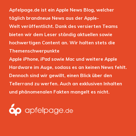
Apfelpage.de ist ein Apple News Blog, welcher
täglich brandneue News aus der Apple-
Welt veröffentlicht. Dank des versierten Teams
bieten wir dem Leser ständig aktuellen sowie
hochwertigen Content an. Wir halten stets die
Themenschwerpunkte
Apple
iPhone
,
iPad
sowie
Mac
und weitere Apple
Hardware im Auge, sodass es an keinen News fehlt.
Dennoch sind wir gewillt, einen Blick über den
Tellerrand zu werfen. Auch an exklusiven Inhalten
und phänomenalen Fakten mangelt es nicht.