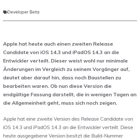
Developer Beta
Apple hat heute auch einen zweiten Release
Candidate von iOS 14.3 und iPadOS 14.3 an die
Entwickler verteilt. Dieser weist wohl nur minimale
Änderungen im Vergleich zu seinem Vorgänger auf,
deutet aber darauf hin, dass noch Baustellen zu
bearbeiten waren. Ob nun diese Version die
endgültige Fassung darstellt, die in wenigen Tagen an
die Allgemeinheit geht, muss sich noch zeigen.
Apple hat eine zweite Version des Release Candidate von
iOS 14.3 und iPadOS 14.3 an die Entwickler verteilt. Diese
heute ausgegebene Version besitzt die Build-Nummer