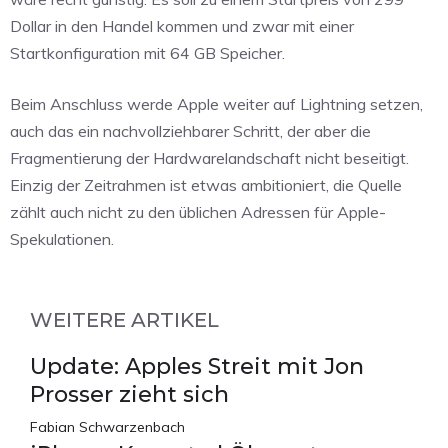
Dollar in den Handel kommen und zwar mit einer
Startkonfiguration mit 64 GB Speicher.
Beim Anschluss werde Apple weiter auf Lightning setzen,
auch das ein nachvollziehbarer Schritt, der aber die
Fragmentierung der Hardwarelandschaft nicht beseitigt.
Einzig der Zeitrahmen ist etwas ambitioniert, die Quelle
zählt auch nicht zu den üblichen Adressen für Apple-
Spekulationen.
WEITERE ARTIKEL
Update: Apples Streit mit Jon
Prosser zieht sich
Fabian Schwarzenbach