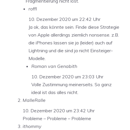
Fragmentierung nicht löst.
roffl
10. Dezember 2020 um 22:42 Uhr
Ja ok, das könnte sein. Finde diese Strategie
von Apple allerdings ziemlich nonsense. z.B.
die iPhones lassen sie ja (leider) auch auf
Lightning und die sind ja nicht Einsteiger-
Modelle.
Roman van Genabith
10. Dezember 2020 um 23:03 Uhr
Volle Zustimmung meinerseits. So ganz
ideal ist das alles nicht.
MalleRalle
10. Dezember 2020 um 23:42 Uhr
Probleme – Probleme – Probleme
ithommy