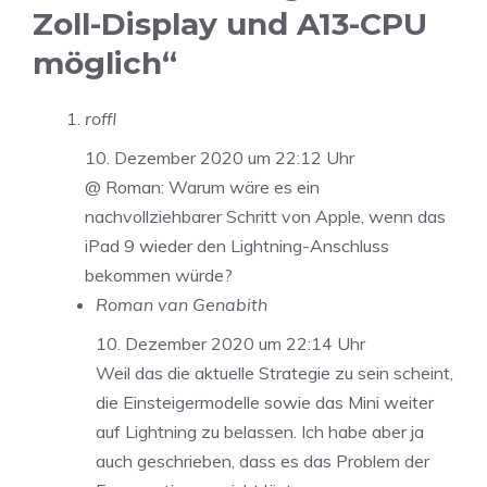
Zoll-Display und A13-CPU
möglich“
roffl
10. Dezember 2020 um 22:12 Uhr
@ Roman: Warum wäre es ein
nachvollziehbarer Schritt von Apple, wenn das
iPad 9 wieder den Lightning-Anschluss
bekommen würde?
Roman van Genabith
10. Dezember 2020 um 22:14 Uhr
Weil das die aktuelle Strategie zu sein scheint,
die Einsteigermodelle sowie das Mini weiter
auf Lightning zu belassen. Ich habe aber ja
auch geschrieben, dass es das Problem der