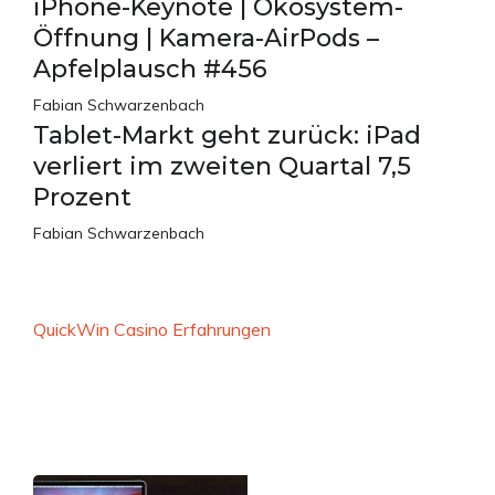
iPhone-Keynote | Ökosystem-
Öffnung | Kamera-AirPods –
Apfelplausch #456
Fabian Schwarzenbach
Tablet-Markt geht zurück: iPad
verliert im zweiten Quartal 7,5
Prozent
Fabian Schwarzenbach
QuickWin Casino Erfahrungen