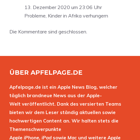
13. Dezember 2020 um 23:06 Uhr
Probleme, Kinder in Afrika verhungern
Die Kommentare sind geschlossen.
ÜBER APFELPAGE.DE
Apfelpage.de ist ein Apple News Blog, welcher
täglich brandneue News aus der Apple-
Welt veröffentlicht. Dank des versierten Teams
bieten wir dem Leser ständig aktuellen sowie
hochwertigen Content an. Wir halten stets die
Themenschwerpunkte
Apple
iPhone
,
iPad
sowie
Mac
und weitere Apple