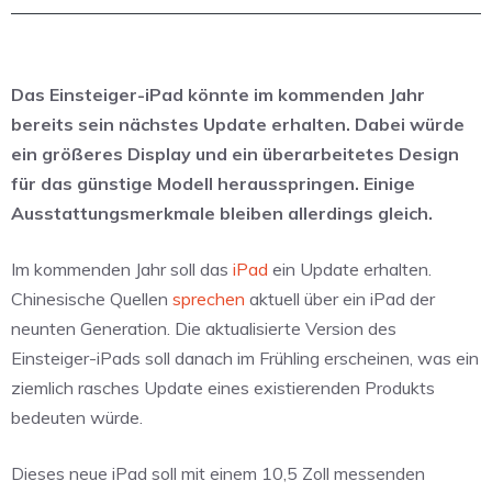
Das Einsteiger-iPad könnte im kommenden Jahr
bereits sein nächstes Update erhalten. Dabei würde
ein größeres Display und ein überarbeitetes Design
für das günstige Modell herausspringen. Einige
Ausstattungsmerkmale bleiben allerdings gleich.
Im kommenden Jahr soll das
iPad
ein Update erhalten.
Chinesische Quellen
sprechen
aktuell über ein iPad der
neunten Generation. Die aktualisierte Version des
Einsteiger-iPads soll danach im Frühling erscheinen, was ein
ziemlich rasches Update eines existierenden Produkts
bedeuten würde.
Dieses neue iPad soll mit einem 10,5 Zoll messenden