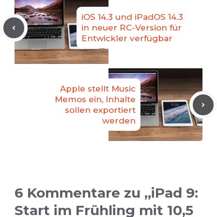
iOS 14.3 und iPadOS 14.3
in neuer RC-Version für
Entwickler verfügbar
Apple stellt Music
Memos ein, Inhalte
sollen exportiert
werden
6 Kommentare zu „iPad 9:
Start im Frühling mit 10,5