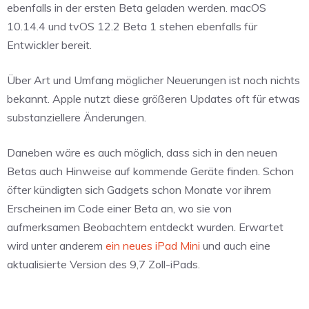
ebenfalls in der ersten Beta geladen werden. macOS
10.14.4 und tvOS 12.2 Beta 1 stehen ebenfalls für
Entwickler bereit.
Über Art und Umfang möglicher Neuerungen ist noch nichts
bekannt. Apple nutzt diese größeren Updates oft für etwas
substanziellere Änderungen.
Daneben wäre es auch möglich, dass sich in den neuen
Betas auch Hinweise auf kommende Geräte finden. Schon
öfter kündigten sich Gadgets schon Monate vor ihrem
Erscheinen im Code einer Beta an, wo sie von
aufmerksamen Beobachtern entdeckt wurden. Erwartet
wird unter anderem
ein neues iPad Mini
und auch eine
aktualisierte Version des 9,7 Zoll-iPads.