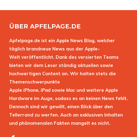
ÜBER APFELPAGE.DE
Apfelpage.de ist ein Apple News Blog, welcher
täglich brandneue News aus der Apple-
Welt veröffentlicht. Dank des versierten Teams
bieten wir dem Leser ständig aktuellen sowie
hochwertigen Content an. Wir halten stets die
Themenschwerpunkte
Apple
iPhone
,
iPad
sowie
Mac
und weitere Apple
Hardware im Auge, sodass es an keinen News fehlt.
Dennoch sind wir gewillt, einen Blick über den
Tellerrand zu werfen. Auch an exklusiven Inhalten
und phänomenalen Fakten mangelt es nicht.