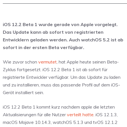
iOS 12.2 Beta 1 wurde gerade von Apple vorgelegt.
Das Update kann ab sofort von registrierten
Entwicklern geladen werden. Auch watchOS 5.2 ist ab
sofort in der ersten Beta verfügbar.
Wie zuvor schon
vermutet
, hat Apple heute seinen Beta-
Zyklus fortgesetzt. iOS 12.2 Beta 1 ist ab sofort für
registrierte Entwickler verfügbar. Um das Update zu laden
und zu installieren, muss das passende Profil auf dem iOS-
Gerät installiert sein.
iOS 12.2 Beta 1 kommt kurz nachdem apple die letzten
Aktualisierungen für alle Nutzer
verteilt hatte
. iOS 12.1.3,
macOS Mojave 10.14.3, watchOS 5.1.3 und tvOS 12.1.2