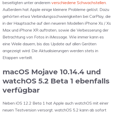
beseitigten unter anderem
verschiedene Schwachstellen
.
Außerdem hat Apple einige kleinere Probleme gelöst. Dazu
gehörten etwa Verbindungsschwierigkeiten bei CarPlay, die
in der Hauptsache auf den neueren Modellen iPhone Xs / Xs
Max und iPhone XR auftraten, sowie die Verbesserung der
Betrachtung von Fotos in iMessage. Wie immer kann es
eine Weile dauern, bis das Update auf allen Geräten
angezeigt wird. Die Aktualisierungen werden stets in
Etappen verteilt.
macOS Mojave 10.14.4 und
watchOS 5.2 Beta 1 ebenfalls
verfügbar
Neben iOS 12.2 Beta 1 hat Apple auch watchOS mit einer
neuen Testversion versorgt. watchOS 5.2 kann ab sofort