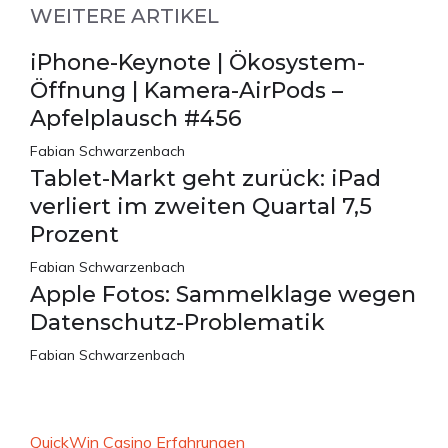
WEITERE ARTIKEL
iPhone-Keynote | Ökosystem-
Öffnung | Kamera-AirPods –
Apfelplausch #456
Fabian Schwarzenbach
Tablet-Markt geht zurück: iPad
verliert im zweiten Quartal 7,5
Prozent
Fabian Schwarzenbach
Apple Fotos: Sammelklage wegen
Datenschutz-Problematik
Fabian Schwarzenbach
QuickWin Casino Erfahrungen