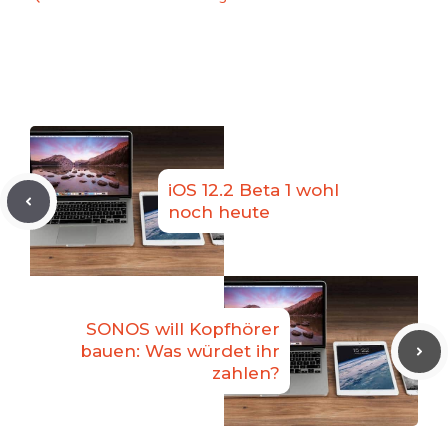
iOS 12.2 Beta 1 wohl
noch heute
SONOS will Kopfhörer
bauen: Was würdet ihr
zahlen?