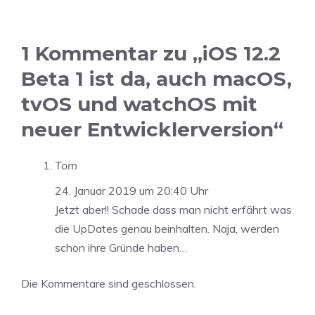
1 Kommentar zu „iOS 12.2
Beta 1 ist da, auch macOS,
tvOS und watchOS mit
neuer Entwicklerversion“
Tom
24. Januar 2019 um 20:40 Uhr
Jetzt aber!! Schade dass man nicht erfährt was
die UpDates genau beinhalten. Naja, werden
schon ihre Gründe haben…
Die Kommentare sind geschlossen.