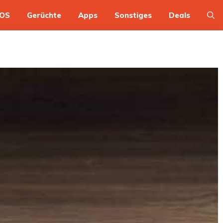
OS
Gerüchte
Apps
Sonstiges
Deals