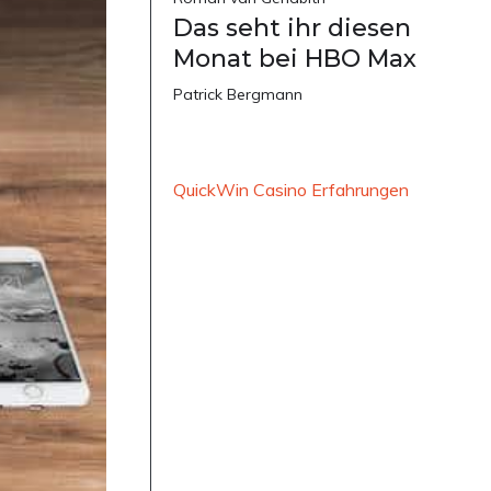
Das seht ihr diesen
Monat bei HBO Max
Patrick Bergmann
QuickWin Casino Erfahrungen