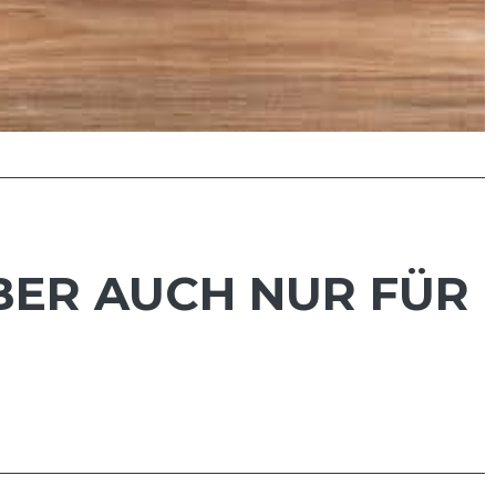
BER AUCH NUR FÜR