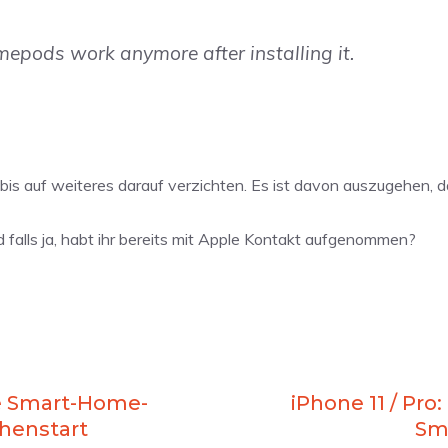
mepods work anymore after installing it.
bis auf weiteres darauf verzichten. Es ist davon auszugehen, 
falls ja, habt ihr bereits mit Apple Kontakt aufgenommen?
e Smart-Home-
iPhone 11 / Pro
henstart
Sm