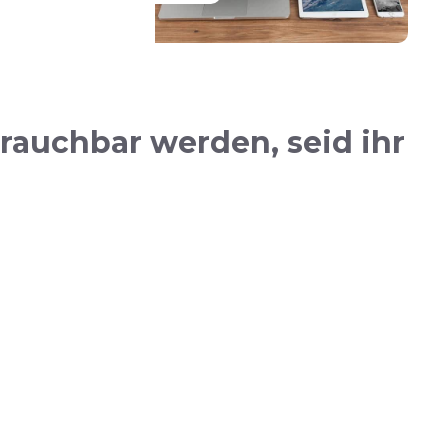
auchbar werden, seid ihr