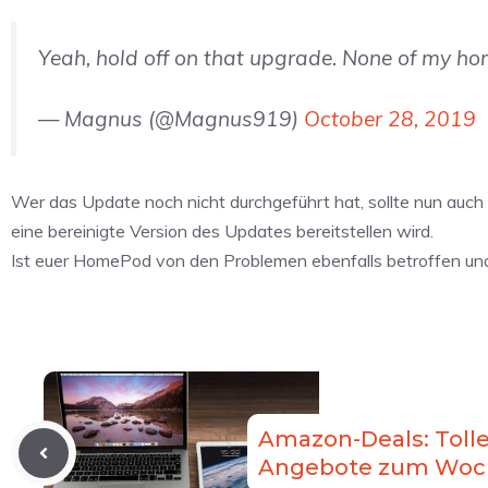
Yeah, hold off on that upgrade. None of my ho
— Magnus (@Magnus919)
October 28, 2019
Wer das Update noch nicht durchgeführt hat, sollte nun auch 
eine bereinigte Version des Updates bereitstellen wird.
Ist euer HomePod von den Problemen ebenfalls betroffen und 
Amazon-Deals: Toll
Angebote zum Woc