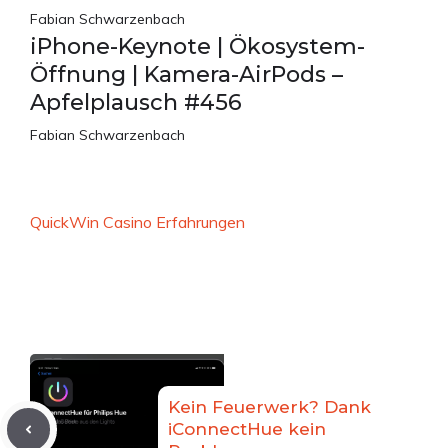
Fabian Schwarzenbach
iPhone-Keynote | Ökosystem-
Öffnung | Kamera-AirPods –
Apfelplausch #456
Fabian Schwarzenbach
QuickWin Casino Erfahrungen
Kein Feuerwerk? Dank
iConnectHue kein