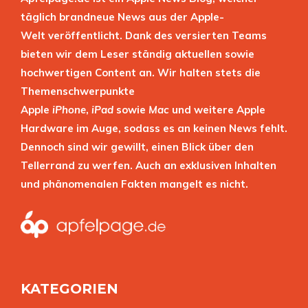
täglich brandneue News aus der Apple-
Welt veröffentlicht. Dank des versierten Teams
bieten wir dem Leser ständig aktuellen sowie
hochwertigen Content an. Wir halten stets die
Themenschwerpunkte
Apple
iPhone
,
iPad
sowie
Mac
und weitere Apple
Hardware im Auge, sodass es an keinen News fehlt.
Dennoch sind wir gewillt, einen Blick über den
Tellerrand zu werfen. Auch an exklusiven Inhalten
und phänomenalen Fakten mangelt es nicht.
KATEGORIEN