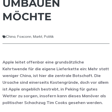
UMBAUEN
MÖCHTE
China
,
Foxconn
,
Markt
,
Politik
Apple leitet offenbar eine grundsätzliche
Kehrtwende für die eigene Lieferkette ein: Mehr statt
weniger China, ist hier die zentrale Botschaft. Die
Ursache sind einerseits Kostengründe, doch vor allem
ist Apple angeblich bestrebt, in Peking für gutes
Wetter zu sorgen, insofern kann dieses Manöver als
politischer Schachzug Tim Cooks gesehen werden.