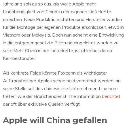
Jahrelang sah es so aus, als wolle Apple mehr
Unabhängigkeit von China in der eigenen Lieferkette
erreichen. Neue Produktionsstätten und Hersteller wurden
für die Montage der eigenen Produkte erschlossen, etwa in
Vietnam oder Malaysia. Doch nun scheint eine Entwicklung
in die entgegengesetzte Richtung eingeleitet worden zu
sein: Mehr China in der Lieferkette, ist offenbar deren
Kernbestandteil.
Als konkrete Folge könnte Foxconn als wichtigster
Auftragsfertiger Apples schon bald verdrängt werden, an
seine Stelle soll das chinesische Unternehmen Luxshare
treten, wie der Branchendienst The Information
berichtet
,
der oft über exklusive Quellen verfügt.
Apple will China gefallen