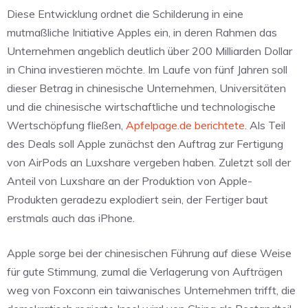
Diese Entwicklung ordnet die Schilderung in eine
mutmaßliche Initiative Apples ein, in deren Rahmen das
Unternehmen angeblich deutlich über 200 Milliarden Dollar
in China investieren möchte. Im Laufe von fünf Jahren soll
dieser Betrag in chinesische Unternehmen, Universitäten
und die chinesische wirtschaftliche und technologische
Wertschöpfung fließen,
Apfelpage.de berichtete
. Als Teil
des Deals soll Apple zunächst den Auftrag zur Fertigung
von AirPods an Luxshare vergeben haben. Zuletzt soll der
Anteil von Luxshare an der Produktion von Apple-
Produkten geradezu explodiert sein, der Fertiger baut
erstmals auch das iPhone.
Apple sorge bei der chinesischen Führung auf diese Weise
für gute Stimmung, zumal die Verlagerung von Aufträgen
weg von Foxconn ein taiwanisches Unternehmen trifft, die