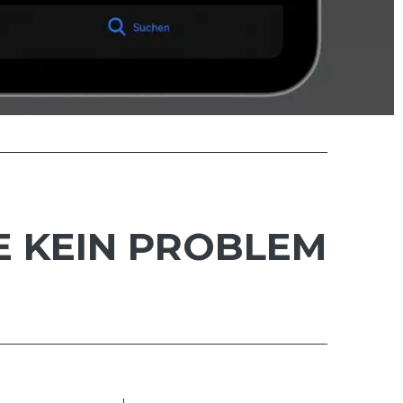
E KEIN PROBLEM