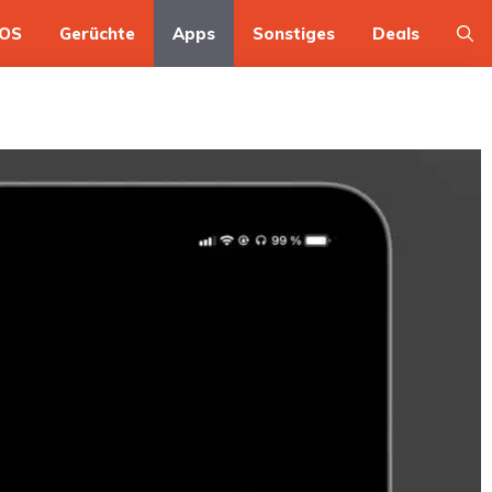
OS
Gerüchte
Apps
Sonstiges
Deals