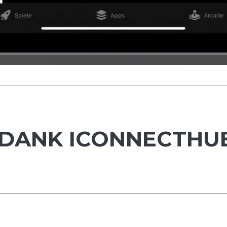
 DANK ICONNECTHU