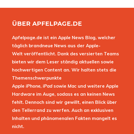
ÜBER APFELPAGE.DE
Apfelpage.de ist ein Apple News Blog, welcher
täglich brandneue News aus der Apple-
Welt veröffentlicht. Dank des versierten Teams
bieten wir dem Leser ständig aktuellen sowie
hochwertigen Content an. Wir halten stets die
Themenschwerpunkte
Apple
iPhone
,
iPad
sowie
Mac
und weitere Apple
Hardware im Auge, sodass es an keinen News
fehlt. Dennoch sind wir gewillt, einen Blick über
den Tellerrand zu werfen. Auch an exklusiven
Inhalten und phänomenalen Fakten mangelt es
nicht.