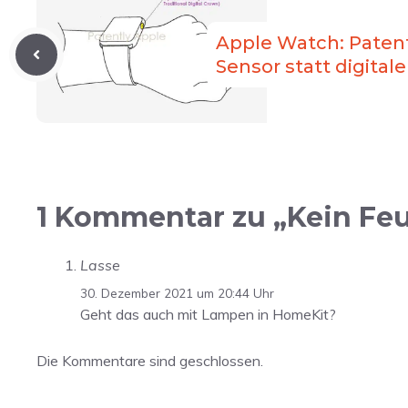
Apple Watch: Paten
Sensor statt digitale
1 Kommentar zu „Kein Fe
Lasse
30. Dezember 2021 um 20:44 Uhr
Geht das auch mit Lampen in HomeKit?
Die Kommentare sind geschlossen.