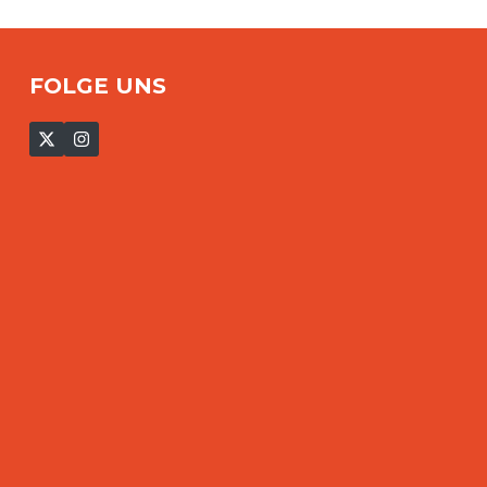
FOLGE UNS