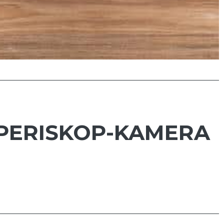
 PERISKOP-KAMERA