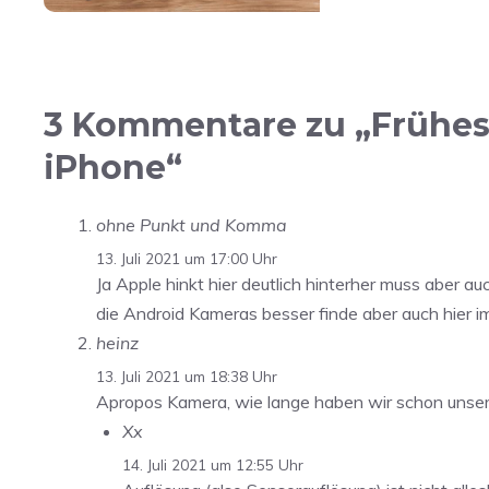
3 Kommentare zu „Frühest
iPhone“
ohne Punkt und Komma
13. Juli 2021 um 17:00 Uhr
Ja Apple hinkt hier deutlich hinterher muss aber 
die Android Kameras besser finde aber auch hier i
heinz
13. Juli 2021 um 18:38 Uhr
Apropos Kamera, wie lange haben wir schon unser
Xx
14. Juli 2021 um 12:55 Uhr