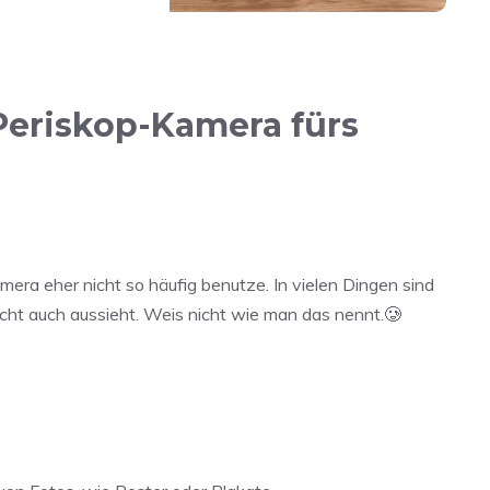
Periskop-Kamera fürs
era eher nicht so häufig benutze. In vielen Dingen sind
echt auch aussieht. Weis nicht wie man das nennt.🥲