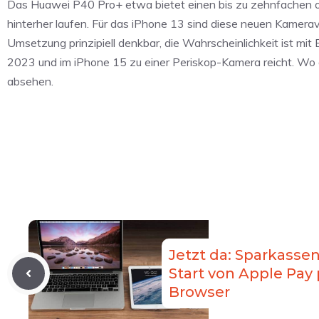
Das Huawei P40 Pro+ etwa bietet einen bis zu zehnfachen op
hinterher laufen. Für das iPhone 13 sind diese neuen Kamer
Umsetzung prinzipiell denkbar, die Wahrscheinlichkeit ist mit
2023 und im iPhone 15 zu einer Periskop-Kamera reicht. Wo 
absehen.
Jetzt da: Sparkasse
Start von Apple Pay 
Browser