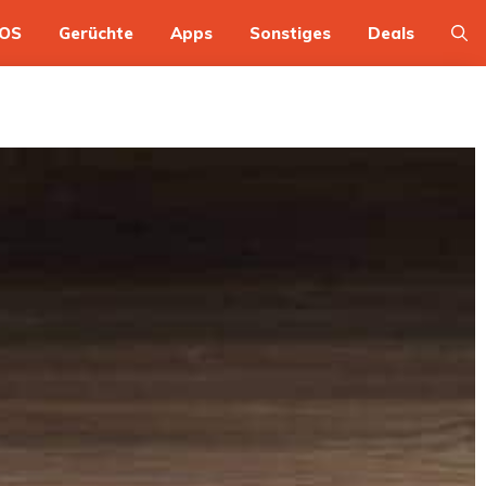
OS
Gerüchte
Apps
Sonstiges
Deals