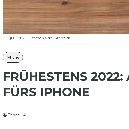
13. JULI 2021
Roman van Genabith
iPhone
FRÜHESTENS 2022:
FÜRS IPHONE
iPhone 14