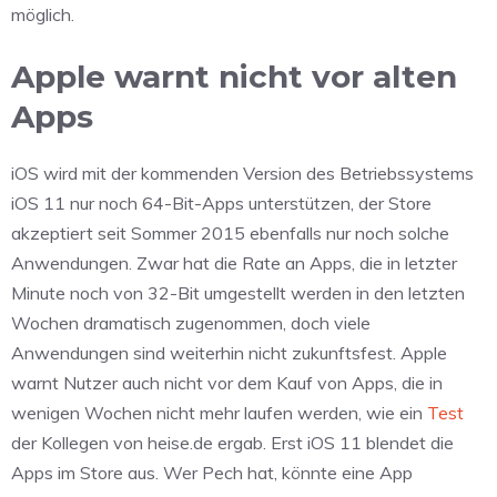
möglich.
Apple warnt nicht vor alten
Apps
iOS wird mit der kommenden Version des Betriebssystems
iOS 11 nur noch 64-Bit-Apps unterstützen, der Store
akzeptiert seit Sommer 2015 ebenfalls nur noch solche
Anwendungen. Zwar hat die Rate an Apps, die in letzter
Minute noch von 32-Bit umgestellt werden in den letzten
Wochen dramatisch zugenommen, doch viele
Anwendungen sind weiterhin nicht zukunftsfest. Apple
warnt Nutzer auch nicht vor dem Kauf von Apps, die in
wenigen Wochen nicht mehr laufen werden, wie ein
Test
der Kollegen von heise.de ergab. Erst iOS 11 blendet die
Apps im Store aus. Wer Pech hat, könnte eine App