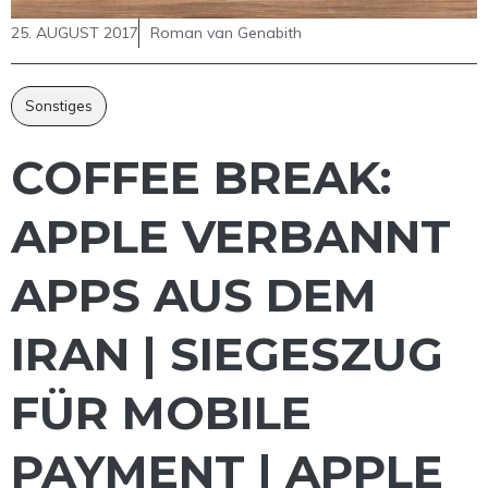
25. AUGUST 2017
Roman van Genabith
Sonstiges
COFFEE BREAK:
APPLE VERBANNT
APPS AUS DEM
IRAN | SIEGESZUG
FÜR MOBILE
PAYMENT | APPLE