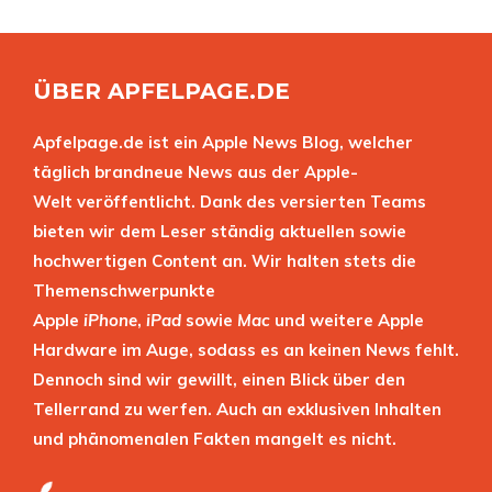
ÜBER APFELPAGE.DE
Apfelpage.de ist ein Apple News Blog, welcher
täglich brandneue News aus der Apple-
Welt veröffentlicht. Dank des versierten Teams
bieten wir dem Leser ständig aktuellen sowie
hochwertigen Content an. Wir halten stets die
Themenschwerpunkte
Apple
iPhone
,
iPad
sowie
Mac
und weitere Apple
Hardware im Auge, sodass es an keinen News fehlt.
Dennoch sind wir gewillt, einen Blick über den
Tellerrand zu werfen. Auch an exklusiven Inhalten
und phänomenalen Fakten mangelt es nicht.