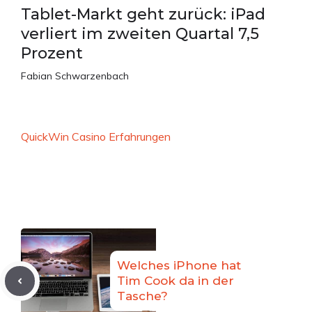
Tablet-Markt geht zurück: iPad
verliert im zweiten Quartal 7,5
Prozent
Fabian Schwarzenbach
QuickWin Casino Erfahrungen
Welches iPhone hat
Tim Cook da in der
Tasche?