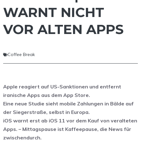
WARNT NICHT
VOR ALTEN APPS
Coffee Break
Apple reagiert auf US-Sanktionen und entfernt
iranische Apps aus dem App Store.
Eine neue Studie sieht mobile Zahlungen in Bälde auf
der Siegerstraße, selbst in Europa.
iOS warnt erst ab iOS 11 vor dem Kauf von veralteten
Apps. – Mittagspause ist Kaffeepause, die News für
zwischendurch.