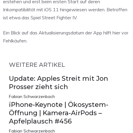
erstehen und erst beim ersten Start auf deren
Inkompatibilität mit iOS 11 hingewiesen werden. Betroffen
ist etwa das Spiel Street Fighter IV.
Ein Blick auf das Aktualisierungsdatum der App hilft hier vor
Fehlkäufen.
WEITERE ARTIKEL
Update: Apples Streit mit Jon
Prosser zieht sich
Fabian Schwarzenbach
iPhone-Keynote | Ökosystem-
Öffnung | Kamera-AirPods –
Apfelplausch #456
Fabian Schwarzenbach