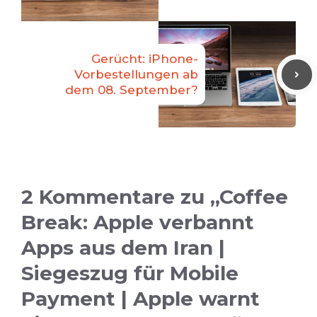
Gerücht: iPhone-
Vorbestellungen ab
dem 08. September?
2 Kommentare zu „Coffee
Break: Apple verbannt
Apps aus dem Iran |
Siegeszug für Mobile
Payment | Apple warnt