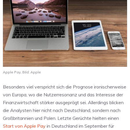
Apple Pay, Bild: Apple
Besonders viel verspricht sich die Prognose ironischerweise
von Europa, wo die Nutzerresonanz und das Interesse der
Finanzwirtschaft stärker ausgeprägt sei. Allerdings blicken
die Analysten hier nicht nach Deutschland, sondern nach
Großbritannien und Polen. Letzte Gerüchte hielten einen
Start von Apple Pay
in Deutschland im September für