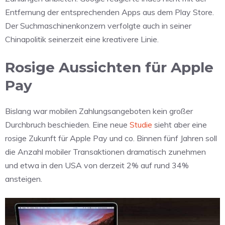
Entfernung der entsprechenden Apps aus dem Play Store.
Der Suchmaschinenkonzern verfolgte auch in seiner
Chinapolitik seinerzeit eine kreativere Linie.
Rosige Aussichten für Apple
Pay
Bislang war mobilen Zahlungsangeboten kein großer
Durchbruch beschieden. Eine neue
Studie
sieht aber eine
rosige Zukunft für Apple Pay und co. Binnen fünf Jahren soll
die Anzahl mobiler Transaktionen dramatisch zunehmen
und etwa in den USA von derzeit 2% auf rund 34%
ansteigen.