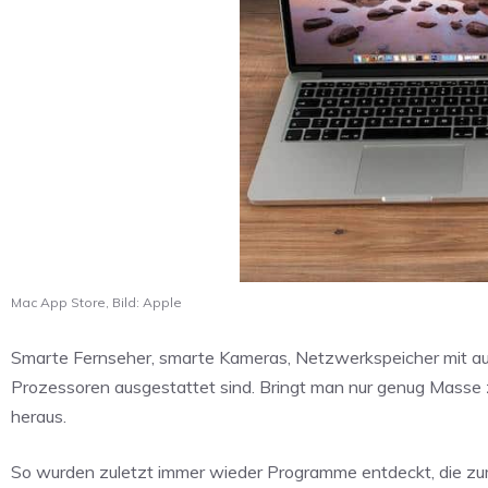
Mac App Store, Bild: Apple
Smarte Fernseher, smarte Kameras, Netzwerkspeicher mit ausr
Prozessoren ausgestattet sind. Bringt man nur genug Masse
heraus.
So wurden zuletzt immer wieder Programme entdeckt, die z