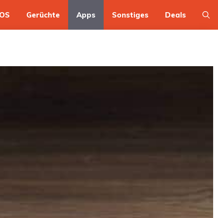
OS
Gerüchte
Apps
Sonstiges
Deals