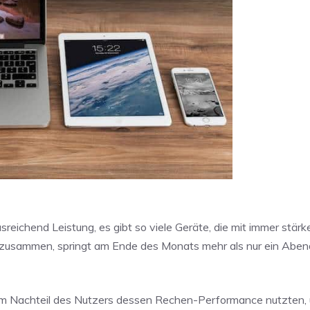
eichend Leistung, es gibt so viele Geräte, die mit immer stärk
 zusammen, springt am Ende des Monats mehr als nur ein Abe
um Nachteil des Nutzers dessen Rechen-Performance nutzten, 