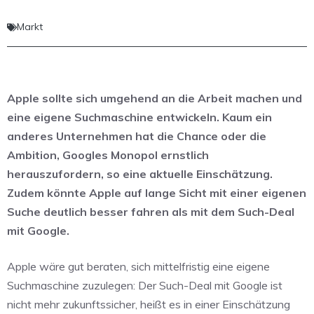
Markt
Apple sollte sich umgehend an die Arbeit machen und
eine eigene Suchmaschine entwickeln. Kaum ein
anderes Unternehmen hat die Chance oder die
Ambition, Googles Monopol ernstlich
herauszufordern, so eine aktuelle Einschätzung.
Zudem könnte Apple auf lange Sicht mit einer eigenen
Suche deutlich besser fahren als mit dem Such-Deal
mit Google.
Apple wäre gut beraten, sich mittelfristig eine eigene
Suchmaschine zuzulegen: Der Such-Deal mit Google ist
nicht mehr zukunftssicher, heißt es in einer Einschätzung