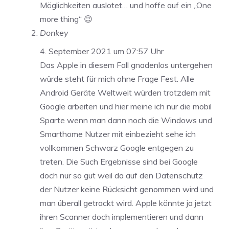
Möglichkeiten auslotet… und hoffe auf ein „One
more thing“ 😉
Donkey
4. September 2021 um 07:57 Uhr
Das Apple in diesem Fall gnadenlos untergehen
würde steht für mich ohne Frage Fest. Alle
Android Geräte Weltweit würden trotzdem mit
Google arbeiten und hier meine ich nur die mobil
Sparte wenn man dann noch die Windows und
Smarthome Nutzer mit einbezieht sehe ich
vollkommen Schwarz Google entgegen zu
treten. Die Such Ergebnisse sind bei Google
doch nur so gut weil da auf den Datenschutz
der Nutzer keine Rücksicht genommen wird und
man überall getrackt wird. Apple könnte ja jetzt
ihren Scanner doch implementieren und dann