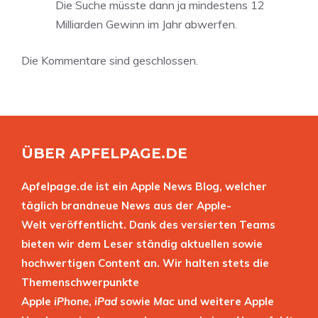
Die Suche müsste dann ja mindestens 12
Milliarden Gewinn im Jahr abwerfen.
Die Kommentare sind geschlossen.
ÜBER APFELPAGE.DE
Apfelpage.de ist ein Apple News Blog, welcher
täglich brandneue News aus der Apple-
Welt veröffentlicht. Dank des versierten Teams
bieten wir dem Leser ständig aktuellen sowie
hochwertigen Content an. Wir halten stets die
Themenschwerpunkte
Apple
iPhone
,
iPad
sowie
Mac
und weitere Apple