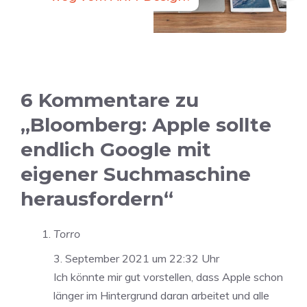
6 Kommentare zu
„Bloomberg: Apple sollte
endlich Google mit
eigener Suchmaschine
herausfordern“
Torro
3. September 2021 um 22:32 Uhr
Ich könnte mir gut vorstellen, dass Apple schon
länger im Hintergrund daran arbeitet und alle