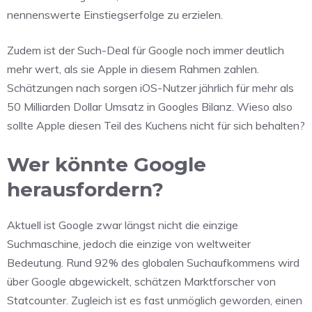
nennenswerte Einstiegserfolge zu erzielen.
Zudem ist der Such-Deal für Google noch immer deutlich
mehr wert, als sie Apple in diesem Rahmen zahlen.
Schätzungen nach sorgen iOS-Nutzer jährlich für mehr als
50 Milliarden Dollar Umsatz in Googles Bilanz. Wieso also
sollte Apple diesen Teil des Kuchens nicht für sich behalten?
Wer könnte Google
herausfordern?
Aktuell ist Google zwar längst nicht die einzige
Suchmaschine, jedoch die einzige von weltweiter
Bedeutung. Rund 92% des globalen Suchaufkommens wird
über Google abgewickelt, schätzen Marktforscher von
Statcounter. Zugleich ist es fast unmöglich geworden, einen