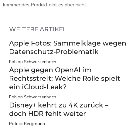
kommendes Produkt gibt es aber nicht.
WEITERE ARTIKEL
Apple Fotos: Sammelklage wegen
Datenschutz-Problematik
Fabian Schwarzenbach
Apple gegen OpenAI im
Rechtsstreit: Welche Rolle spielt
ein iCloud-Leak?
Fabian Schwarzenbach
Disney+ kehrt zu 4K zurück –
doch HDR fehlt weiter
Patrick Bergmann