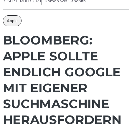
3. SEPTEMBER 2021
Roman van Genabith
Apple
BLOOMBERG:
APPLE SOLLTE
ENDLICH GOOGLE
MIT EIGENER
SUCHMASCHINE
HERAUSFORDERN