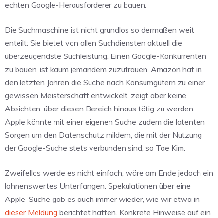
echten Google-Herausforderer zu bauen.
Die Suchmaschine ist nicht grundlos so dermaßen weit
enteilt: Sie bietet von allen Suchdiensten aktuell die
überzeugendste Suchleistung. Einen Google-Konkurrenten
zu bauen, ist kaum jemandem zuzutrauen. Amazon hat in
den letzten Jahren die Suche nach Konsumgütern zu einer
gewissen Meisterschaft entwickelt, zeigt aber keine
Absichten, über diesen Bereich hinaus tätig zu werden.
Apple könnte mit einer eigenen Suche zudem die latenten
Sorgen um den Datenschutz mildern, die mit der Nutzung
der Google-Suche stets verbunden sind, so Tae Kim.
Zweifellos werde es nicht einfach, wäre am Ende jedoch ein
lohnenswertes Unterfangen. Spekulationen über eine
Apple-Suche gab es auch immer wieder, wie wir etwa in
dieser Meldung
berichtet hatten. Konkrete Hinweise auf ein