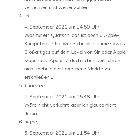
verzichten und weiter zahlen.
Ich
4. September 2021 um 14:59 Uhr
Was für ein Quatsch, das ist doch 0 Apple-
Kompetenz. Und wahrscheinlich käme sowas
Großartiges auf dem Level von Siri oder Apple
Maps raus. Apple ist doch schon seit Jahren
nicht mehr in der Lage, neue Märkte zu
erschließen…
Thorsten
4. September 2021 um 15:48 Uhr
Wäre nicht verkehrt, aber ich glaube nicht
daran.
nighty
5. September 2021 um 11:54 Uhr