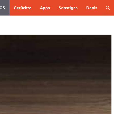
OS
Gerüchte
Apps
Sonstiges
Deals