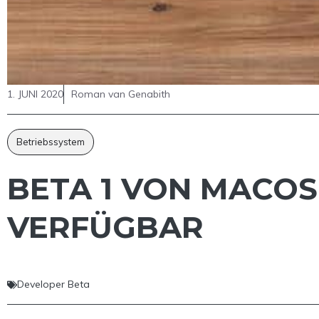
1. JUNI 2020
Roman van Genabith
Betriebssystem
BETA 1 VON MACOS 
VERFÜGBAR
Developer Beta