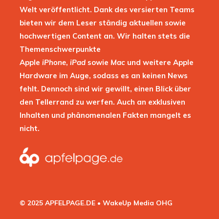
Welt veröffentlicht. Dank des versierten Teams
bieten wir dem Leser ständig aktuellen sowie
hochwertigen Content an. Wir halten stets die
Themenschwerpunkte
Apple
iPhone
,
iPad
sowie
Mac
und weitere Apple
Hardware im Auge, sodass es an keinen News
fehlt. Dennoch sind wir gewillt, einen Blick über
den Tellerrand zu werfen. Auch an exklusiven
Inhalten und phänomenalen Fakten mangelt es
nicht.
© 2025 APFELPAGE.DE • WakeUp Media OHG