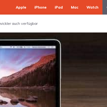
Apple
iPhone
iPad
Mac
Watch
ickler auch verfügbar