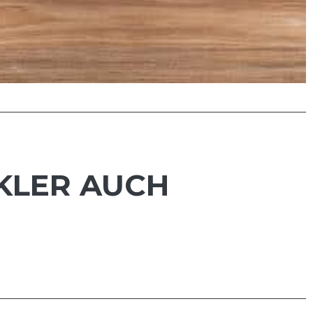
CKLER AUCH