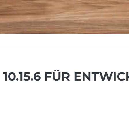
10.15.6 FÜR ENTWI