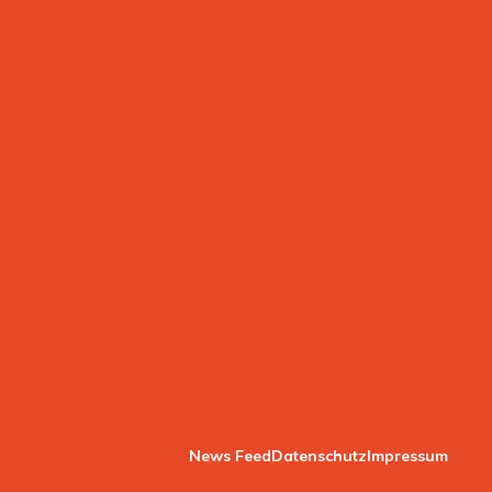
News Feed
Datenschutz
Impressum