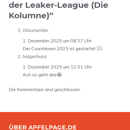
der Leaker-League (Die
Kolumne)“
Ghostwriter
1. Dezember 2025 um 08:37 Uhr
Der Countdown 2025 ist gestartet 👍🏻
holgerbunz
1. Dezember 2025 um 12:31 Uhr
Ach so geht das😂
Die Kommentare sind geschlossen.
ÜBER APFELPAGE.DE