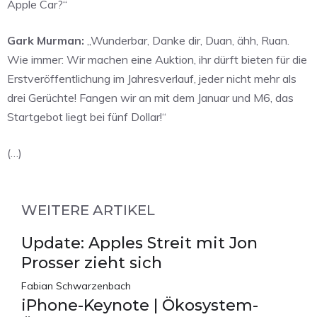
Apple Car?“
Gark Murman:
„Wunderbar, Danke dir, Duan, ähh, Ruan.
Wie immer: Wir machen eine Auktion, ihr dürft bieten für die
Erstveröffentlichung im Jahresverlauf, jeder nicht mehr als
drei Gerüchte! Fangen wir an mit dem Januar und M6, das
Startgebot liegt bei fünf Dollar!“
(…)
WEITERE ARTIKEL
Update: Apples Streit mit Jon
Prosser zieht sich
Fabian Schwarzenbach
iPhone-Keynote | Ökosystem-