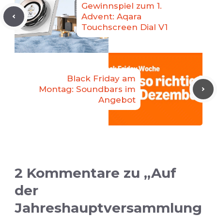
Gewinnspiel zum 1.
Advent: Aqara
Touchscreen Dial V1
Black Friday am
Montag: Soundbars im
Angebot
2 Kommentare zu „Auf
der
Jahreshauptversammlung