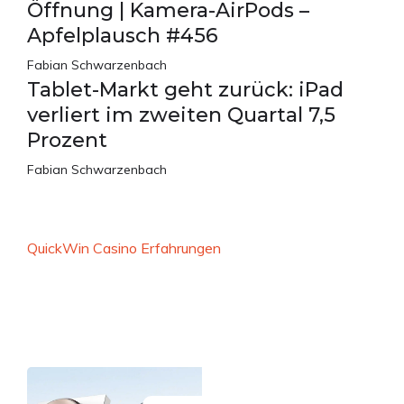
Öffnung | Kamera-AirPods –
Apfelplausch #456
Fabian Schwarzenbach
Tablet-Markt geht zurück: iPad
verliert im zweiten Quartal 7,5
Prozent
Fabian Schwarzenbach
QuickWin Casino Erfahrungen