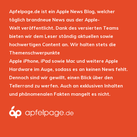
Apfelpage.de ist ein Apple News Blog, welcher
täglich brandneue News aus der Apple-
Welt veröffentlicht. Dank des versierten Teams
bieten wir dem Leser ständig aktuellen sowie
hochwertigen Content an. Wir halten stets die
Themenschwerpunkte
Apple
iPhone
,
iPad
sowie
Mac
und weitere Apple
Hardware im Auge, sodass es an keinen News fehlt.
Dennoch sind wir gewillt, einen Blick über den
Tellerrand zu werfen. Auch an exklusiven Inhalten
und phänomenalen Fakten mangelt es nicht.