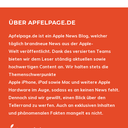
ÜBER APFELPAGE.DE
Apfelpage.de ist ein Apple News Blog, welcher
täglich brandneue News aus der Apple-
Welt veröffentlicht. Dank des versierten Teams
bieten wir dem Leser ständig aktuellen sowie
hochwertigen Content an. Wir halten stets die
Themenschwerpunkte
Apple
iPhone
,
iPad
sowie
Mac
und weitere Apple
Hardware im Auge, sodass es an keinen News fehlt.
Dennoch sind wir gewillt, einen Blick über den
Tellerrand zu werfen. Auch an exklusiven Inhalten
und phänomenalen Fakten mangelt es nicht.