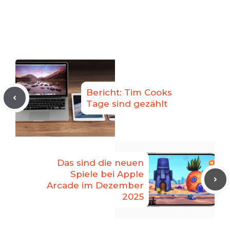
Bericht: Tim Cooks
Tage sind gezählt
Das sind die neuen
Spiele bei Apple
Arcade im Dezember
2025