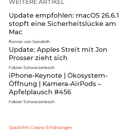
WEITERE ARTIKEL
Update empfohlen: macOS 26.6.1
stopft eine Sicherheitslücke am
Mac
Roman van Genabith
Update: Apples Streit mit Jon
Prosser zieht sich
Fabian Schwarzenbach
iPhone-Keynote | Ökosystem-
Öffnung | Kamera-AirPods –
Apfelplausch #456
Fabian Schwarzenbach
QuickWin Casino Erfahrungen