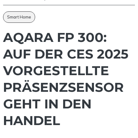
Smart Home
AQARA FP 300:
AUF DER CES 2025
VORGESTELLTE
PRÄSENZSENSOR
GEHT IN DEN
HANDEL