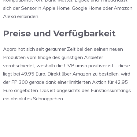
sich der Sensor in Apple Home, Google Home oder Amazon
Alexa einbinden.
Preise und Verfügbarkeit
Aqara hat sich seit geraumer Zeit bei den seinen neuen
Produkten vom Image des günstigen Anbieter
verabschiedet, weshalb die UVP umso positiver ist – diese
liegt bei 49,95 Euro. Direkt über Amazon zu bestellen, wird
der FP 300 gerade dank einer limitierten Aktion für 42,95
Euro angeboten. Das ist angesichts des Funktionsumfangs
ein absolutes Schnäppchen.