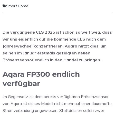
Smart Home
Die vergangene CES 2025 ist schon so weit weg, dass
wir uns eigentlich auf die kommende CES nach dem
Jahreswechsel konzentrieren. Aqara nutzt dies, um
seinen im Januar erstmals gezeigten neuen
Präsenzsensor endlich in den Handel zu bringen.
Aqara FP300 endlich
verfügbar
Im Gegensatz zu dem bereits verfügbaren Präsenzsensor
von Aqara ist dieses Modell nicht mehr auf einer dauerhafte
Stromverbindung angewiesen. Stattdessen sollen zwei