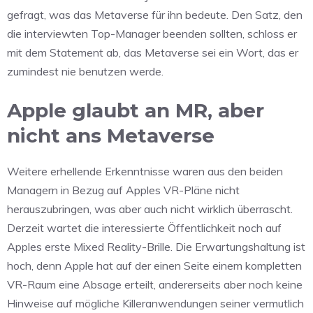
gefragt, was das Metaverse für ihn bedeute. Den Satz, den
die interviewten Top-Manager beenden sollten, schloss er
mit dem Statement ab, das Metaverse sei ein Wort, das er
zumindest nie benutzen werde.
Apple glaubt an MR, aber
nicht ans Metaverse
Weitere erhellende Erkenntnisse waren aus den beiden
Managern in Bezug auf Apples VR-Pläne nicht
herauszubringen, was aber auch nicht wirklich überrascht.
Derzeit wartet die interessierte Öffentlichkeit noch auf
Apples erste Mixed Reality-Brille. Die Erwartungshaltung ist
hoch, denn Apple hat auf der einen Seite einem kompletten
VR-Raum eine Absage erteilt, andererseits aber noch keine
Hinweise auf mögliche Killeranwendungen seiner vermutlich