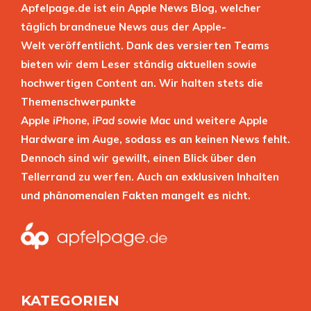
Apfelpage.de ist ein Apple News Blog, welcher
täglich brandneue News aus der Apple-
Welt veröffentlicht. Dank des versierten Teams
bieten wir dem Leser ständig aktuellen sowie
hochwertigen Content an. Wir halten stets die
Themenschwerpunkte
Apple
iPhone
,
iPad
sowie
Mac
und weitere Apple
Hardware im Auge, sodass es an keinen News fehlt.
Dennoch sind wir gewillt, einen Blick über den
Tellerrand zu werfen. Auch an exklusiven Inhalten
und phänomenalen Fakten mangelt es nicht.
KATEGORIEN