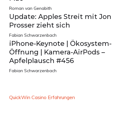
Roman van Genabith
Update: Apples Streit mit Jon
Prosser zieht sich
Fabian Schwarzenbach
iPhone-Keynote | Ökosystem-
Öffnung | Kamera-AirPods –
Apfelplausch #456
Fabian Schwarzenbach
QuickWin Casino Erfahrungen