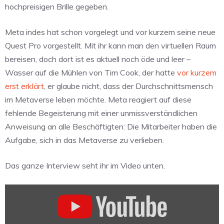
hochpreisigen Brille gegeben.
Meta indes hat schon vorgelegt und vor kurzem seine neue
Quest Pro vorgestellt. Mit ihr kann man den virtuellen Raum
bereisen, doch dort ist es aktuell noch öde und leer –
Wasser auf die Mühlen von Tim Cook, der hatte
vor kurzem
erst erklärt
, er glaube nicht, dass der Durchschnittsmensch
im Metaverse leben möchte. Meta reagiert auf diese
fehlende Begeisterung mit einer unmissverständlichen
Anweisung an alle Beschäftigten: Die Mitarbeiter haben die
Aufgabe, sich in das Metaverse zu verlieben.
Das ganze Interview seht ihr im Video unten.
„Apple
on
iPhones,