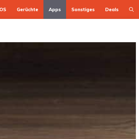
OS
Gerüchte
Apps
Sonstiges
Deals