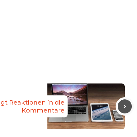
gt Reaktionen in die
Kommentare