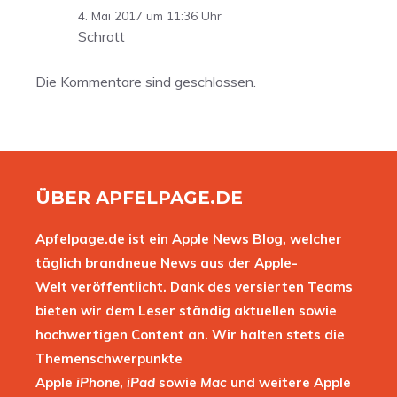
4. Mai 2017 um 11:36 Uhr
Schrott
Die Kommentare sind geschlossen.
ÜBER APFELPAGE.DE
Apfelpage.de ist ein Apple News Blog, welcher
täglich brandneue News aus der Apple-
Welt veröffentlicht. Dank des versierten Teams
bieten wir dem Leser ständig aktuellen sowie
hochwertigen Content an. Wir halten stets die
Themenschwerpunkte
Apple
iPhone
,
iPad
sowie
Mac
und weitere Apple