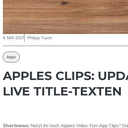
4. MAI 2017
Philipp Tusch
Apps
APPLES CLIPS: UP
LIVE TITLE-TEXTEN
Shortnews:
Nutzt ihr noch Apples Video-Fun-App Clips? Das