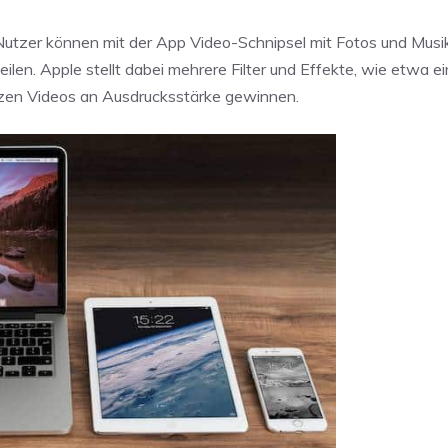
Nutzer können mit der App Video-Schnipsel mit Fotos und Musi
len. Apple stellt dabei mehrere Filter und Effekte, wie etwa e
urzen Videos an Ausdrucksstärke gewinnen.