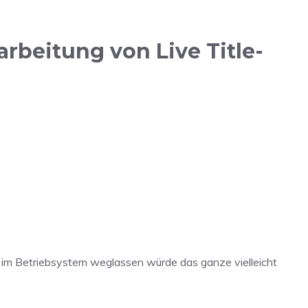
rbeitung von Live Title-
n im Betriebsystem weglassen würde das ganze vielleicht