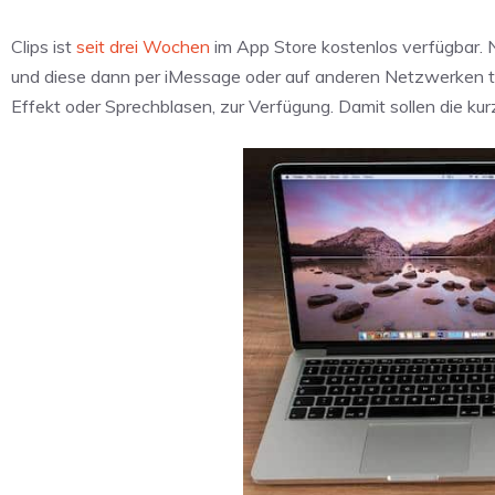
Clips ist
seit drei Wochen
im App Store kostenlos verfügbar. 
und diese dann per iMessage oder auf anderen Netzwerken tei
Effekt oder Sprechblasen, zur Verfügung. Damit sollen die k