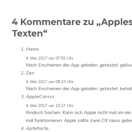
4 Kommentare zu „Apples C
Texten“
Hanni
4. Mai 2017 um 07:55 Uhr
Nach Erscheinen der App geladen, getestet, gelös
Zen
4. Mai 2017 um 08:33 Uhr
Nach Erscheinen der App geladen, getestet, behal
AppleCarsvs
4. Mai 2017 um 10:27 Uhr
Kindisch Sachen. Kann sich Apple nicht mal um ei
mal funktionieren. Apple sollte zwei OX rauss geb
Apfeltorte