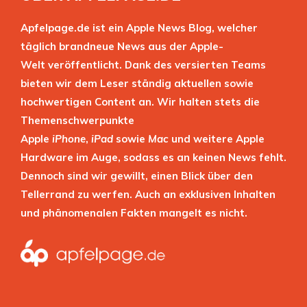
Apfelpage.de ist ein Apple News Blog, welcher
täglich brandneue News aus der Apple-
Welt veröffentlicht. Dank des versierten Teams
bieten wir dem Leser ständig aktuellen sowie
hochwertigen Content an. Wir halten stets die
Themenschwerpunkte
Apple
iPhone
,
iPad
sowie
Mac
und weitere Apple
Hardware im Auge, sodass es an keinen News fehlt.
Dennoch sind wir gewillt, einen Blick über den
Tellerrand zu werfen. Auch an exklusiven Inhalten
und phänomenalen Fakten mangelt es nicht.