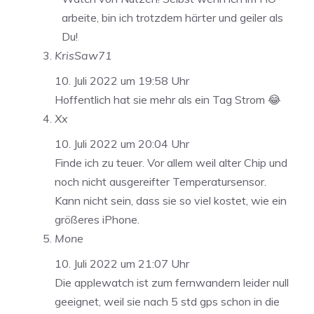
arbeite, bin ich trotzdem härter und geiler als
Du!
KrisSaw71
10. Juli 2022 um 19:58 Uhr
Hoffentlich hat sie mehr als ein Tag Strom 😂
Xx
10. Juli 2022 um 20:04 Uhr
Finde ich zu teuer. Vor allem weil alter Chip und
noch nicht ausgereifter Temperatursensor.
Kann nicht sein, dass sie so viel kostet, wie ein
größeres iPhone.
Mone
10. Juli 2022 um 21:07 Uhr
Die applewatch ist zum fernwandern leider null
geeignet, weil sie nach 5 std gps schon in die