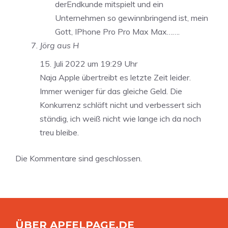
derEndkunde mitspielt und ein
Unternehmen so gewinnbringend ist, mein
Gott, IPhone Pro Pro Max Max…….
Jörg aus H
15. Juli 2022 um 19:29 Uhr
Naja Apple übertreibt es letzte Zeit leider.
Immer weniger für das gleiche Geld. Die
Konkurrenz schläft nicht und verbessert sich
ständig, ich weiß nicht wie lange ich da noch
treu bleibe.
Die Kommentare sind geschlossen.
ÜBER APFELPAGE.DE