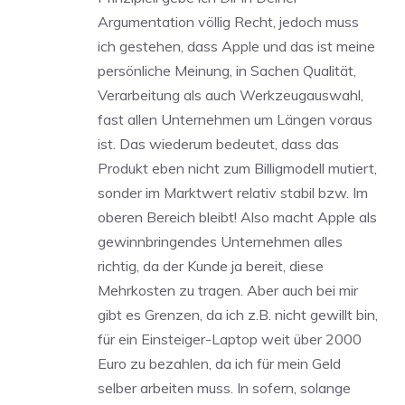
Argumentation völlig Recht, jedoch muss
ich gestehen, dass Apple und das ist meine
persönliche Meinung, in Sachen Qualität,
Verarbeitung als auch Werkzeugauswahl,
fast allen Unternehmen um Längen voraus
ist. Das wiederum bedeutet, dass das
Produkt eben nicht zum Billigmodell mutiert,
sonder im Marktwert relativ stabil bzw. Im
oberen Bereich bleibt! Also macht Apple als
gewinnbringendes Unternehmen alles
richtig, da der Kunde ja bereit, diese
Mehrkosten zu tragen. Aber auch bei mir
gibt es Grenzen, da ich z.B. nicht gewillt bin,
für ein Einsteiger-Laptop weit über 2000
Euro zu bezahlen, da ich für mein Geld
selber arbeiten muss. In sofern, solange