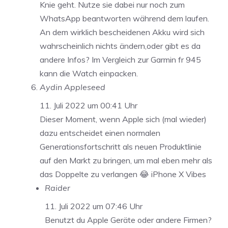
Knie geht. Nutze sie dabei nur noch zum
WhatsApp beantworten während dem laufen.
An dem wirklich bescheidenen Akku wird sich
wahrscheinlich nichts ändern,oder gibt es da
andere Infos? Im Vergleich zur Garmin fr 945
kann die Watch einpacken.
Aydin Appleseed
11. Juli 2022 um 00:41 Uhr
Dieser Moment, wenn Apple sich (mal wieder)
dazu entscheidet einen normalen
Generationsfortschritt als neuen Produktlinie
auf den Markt zu bringen, um mal eben mehr als
das Doppelte zu verlangen 😂 iPhone X Vibes
Raider
11. Juli 2022 um 07:46 Uhr
Benutzt du Apple Geräte oder andere Firmen?