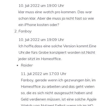
10. Juli 2022 um 19:00 Uhr
klar muss eine watch pro kommen. Das war
schon klar. Aber die muss ja nicht fast so wie
ein iPhone kosten oder?
Fanboy
10. Juli 2022 um 19:09 Uhr
Ich hoffe,dass eine solche Version kommt.Eine
Uhr,die fürs Grobe konzipiert worden ist.Nicht
jeder sitzt im Homeoffice.
Raider
11. Juli 2022 um 17:03 Uhr
Fanboy, gerade wenn ich gezwungen bin, im
Homeoffice zu arbeiten und das geht vielen
so, die es sich nicht ausgesucht haben und
Geld verdienen müssen, ist eine solche Apple
Watch von Nutzen! Selbst wenn ich im HO