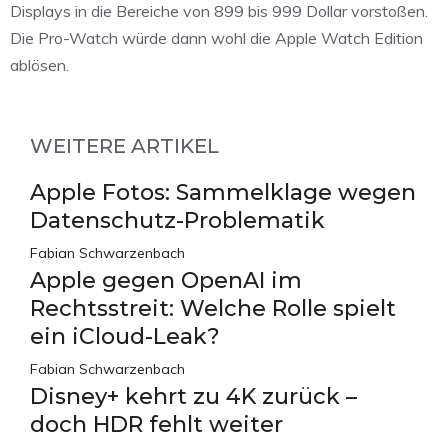
Displays in die Bereiche von 899 bis 999 Dollar vorstoßen.
Die Pro-Watch würde dann wohl die Apple Watch Edition
ablösen.
WEITERE ARTIKEL
Apple Fotos: Sammelklage wegen
Datenschutz-Problematik
Fabian Schwarzenbach
Apple gegen OpenAI im
Rechtsstreit: Welche Rolle spielt
ein iCloud-Leak?
Fabian Schwarzenbach
Disney+ kehrt zu 4K zurück –
doch HDR fehlt weiter