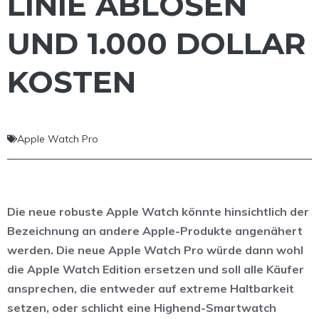
LINIE ABLÖSEN
UND 1.000 DOLLAR
KOSTEN
Apple Watch Pro
Die neue robuste Apple Watch könnte hinsichtlich der
Bezeichnung an andere Apple-Produkte angenähert
werden. Die neue Apple Watch Pro würde dann wohl
die Apple Watch Edition ersetzen und soll alle Käufer
ansprechen, die entweder auf extreme Haltbarkeit
setzen, oder schlicht eine Highend-Smartwatch