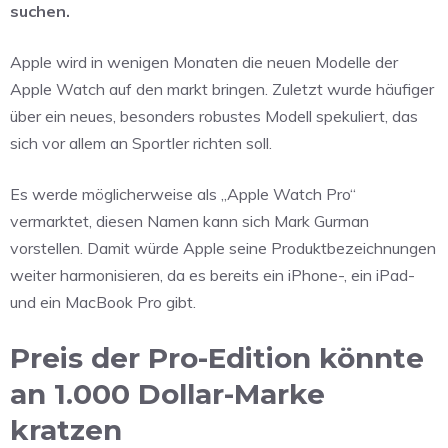
suchen.
Apple wird in wenigen Monaten die neuen Modelle der
Apple Watch auf den markt bringen. Zuletzt wurde häufiger
über ein neues, besonders robustes Modell spekuliert, das
sich vor allem an Sportler richten soll.
Es werde möglicherweise als „Apple Watch Pro“
vermarktet, diesen Namen kann sich Mark Gurman
vorstellen. Damit würde Apple seine Produktbezeichnungen
weiter harmonisieren, da es bereits ein iPhone-, ein iPad-
und ein MacBook Pro gibt.
Preis der Pro-Edition könnte
an 1.000 Dollar-Marke
kratzen