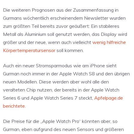
Die weiteren Prognosen aus der Zusammenfassung in
Gurmans wöchentlich erscheinendem Newsletter wurden
zum größten Teil bereits zuvor geäußert: Ein stabileres
Metall als Aluminium soll genutzt werden, das Display wird
größer und der neue, wenn auch vielleicht
wenig hilfreiche
Körpertemperatursensor
soll kommen.
Auch ein neuer Stromsparmodus wie am iPhone sieht
Gurman noch immer in der Apple Watch S8 und den übrigen
neuen Modellen. Diese werden aber wohl alle den
veralteten Chip nutzen, der bereits in der Apple Watch
Series 6 und Apple Watch Series 7 steckt,
Apfelpage.de
berichtete
.
Die Preise für die „Apple Watch Pro“ könnten aber, so
Gurman, eben aufgrund des neuen Sensors und größeren