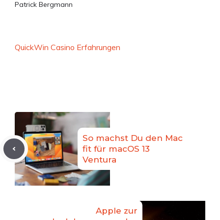
Patrick Bergmann
QuickWin Casino Erfahrungen
So machst Du den Mac
fit für macOS 13
Ventura
Apple zur